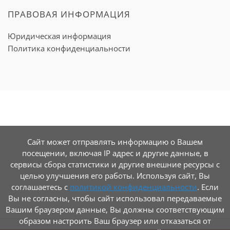
ПРАВОВАЯ ИНФОРМАЦИЯ
Юридическая информация
Политика конфиденциальности
Сайт может отправлять информацию о Вашем
посещении, включая IP адрес и другие данные, в
сервисы сбора статистики и другие внешние ресурсы с
целью улучшения его работы. Используя сайт, Вы
соглашаетесь с
политикой конфиденциальности
. Если
Вы не согласны, чтобы сайт использовал передаваемые
Вашим браузером данные, Вы должны соответствующим
образом настроить Ваш браузер или отказаться от