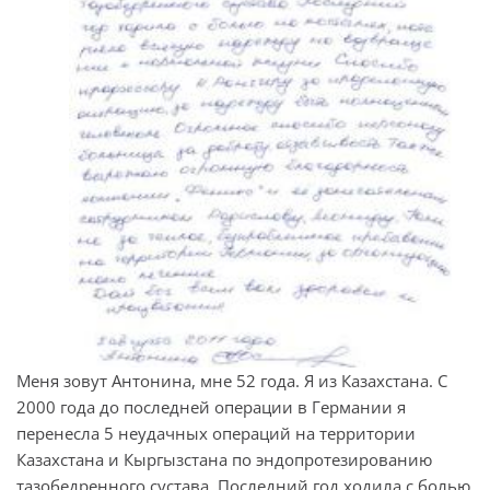
Меня зовут Антонина, мне 52 года. Я из Казахстана. С
2000 года до последней операции в Германии я
перенесла 5 неудачных операций на территории
Казахстана и Кыргызстана по эндопротезированию
тазобедренного сустава. Последний год ходила с болью