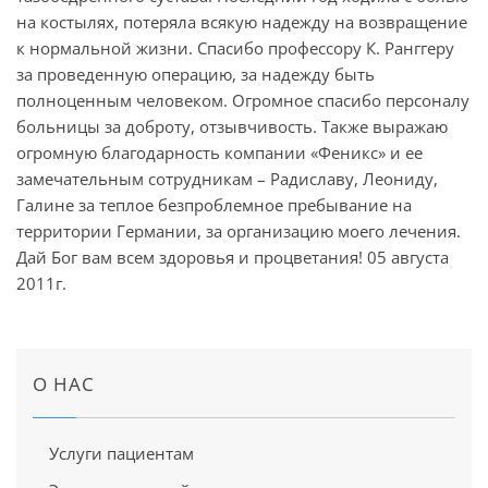
на костылях, потеряла всякую надежду на возвращение
к нормальной жизни. Спасибо профессору К. Ранггеру
за проведенную операцию, за надежду быть
полноценным человеком. Огромное спасибо персоналу
больницы за доброту, отзывчивость. Также выражаю
огромную благодарность компании «Феникс» и ее
замечательным сотрудникам – Радиславу, Леониду,
Галине за теплое безпроблемное пребывание на
территории Германии, за организацию моего лечения.
Дай Бог вам всем здоровья и процветания! 05 августа
2011г.
О НАС
Услуги пациентам