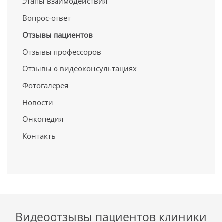
Этапы взаимодействия
Вопрос-ответ
Отзывы пациентов
Отзывы профессоров
Отзывы о видеоконсультациях
Фотогалерея
Новости
Онкопедия
Контакты
Видеоотзывы пациентов клиники