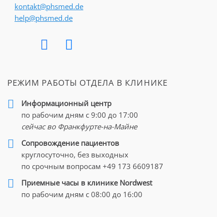
kontakt@phsmed.de
help@phsmed.de
РЕЖИМ РАБОТЫ ОТДЕЛА В КЛИНИКЕ
Информационный центр
по рабочим дням с 9:00 до 17:00
сейчас во Франкфурте-на-Майне
Cопровождение пациентов
круглосуточно, без выходных
по срочным вопросам
+49 173 6609187
Приемные часы в клинике Nordwest
по рабочим дням с 08:00 до 16:00