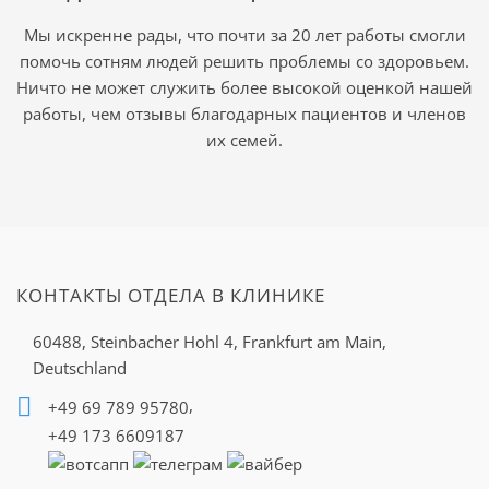
Мы искренне рады, что почти за 20 лет работы смогли
помочь сотням людей решить проблемы со здоровьем.
Ничто не может служить более высокой оценкой нашей
работы, чем отзывы благодарных пациентов и членов
их семей.
КОНТАКТЫ ОТДЕЛА В КЛИНИКЕ
60488, Steinbacher Hohl 4,
Frankfurt am Main,
Deutschland
,
+49 69 789 95780
+49 173 6609187