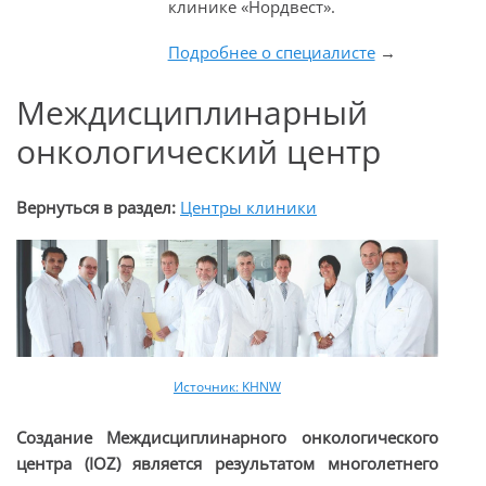
клинике «Нордвест».
Подробнее о специалисте
→
Междисциплинарный
онкологический центр
Вернуться в раздел:
Центры клиники
Источник: KHNW
Создание Междисциплинарного онкологического
центра (IOZ) является результатом многолетнего