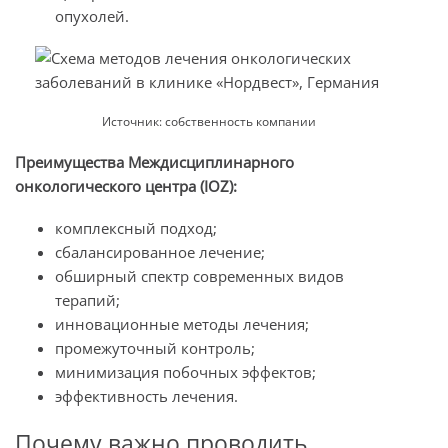
опухолей.
Источник: собственность компании
Преимущества Междисциплинарного
онкологического центра (IOZ):
комплексный подход;
сбалансированное лечение;
обширный спектр современных видов
терапий;
инновационные методы лечения;
промежуточный контроль;
минимизация побочных эффектов;
эффективность лечения.
Почему важно проводить