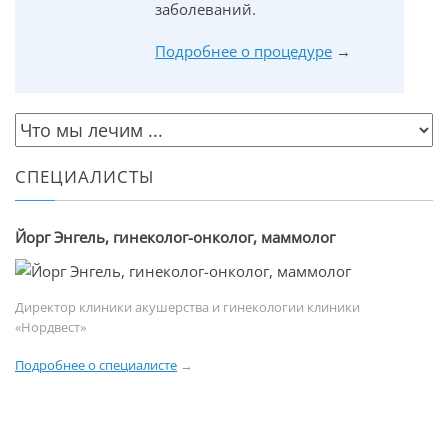
заболеваний.
Подробнее о процедуре
→
СПЕЦИАЛИСТЫ
Йорг Энгель, гинеколог-онколог, маммолог
Директор клиники акушерства и гинекологии клиники
«Нордвест»
Подробнее о специалисте
→