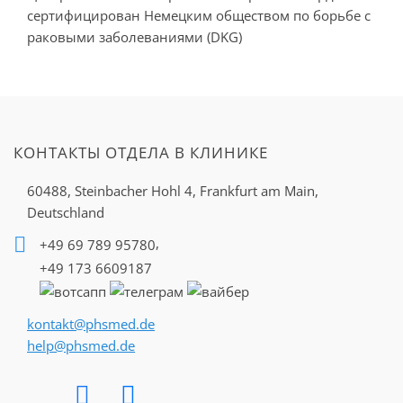
сертифицирован Немецким обществом по борьбе с
раковыми заболеваниями (DKG)
КОНТАКТЫ ОТДЕЛА В КЛИНИКЕ
60488, Steinbacher Hohl 4,
Frankfurt am Main,
Deutschland
,
+49 69 789 95780
+49 173 6609187
kontakt@phsmed.de
help@phsmed.de