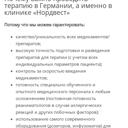
терапию в Германии, а именно в
клинике «Нордвест»
Потому что мы можем гарантировать:
качество/уникальность всех медикаментов/
препаратов;
высокую точность подготовки и разведения
препаратов для терапии (с учетом всех
индивидуальных параметров пациента);
контроль за скоростью введения
медикаментов;
готовность специально обученного и
опытного медицинского персонала к любым
осложнениям (постоянная готовность
реаниматологов в случае аллергических
реакций и других побочных факторов);
использование самого современного
оборудования (дозаторов, инфузоматов) для