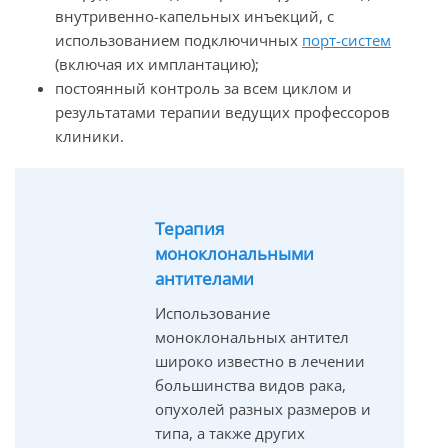
внутривенно-капельных инъекций, с
использованием подключичных
порт-систем
(включая их имплантацию);
постоянный контроль за всем циклом и
результатами терапии ведущих профессоров
клиники.
Терапия
моноклональными
антителами
Использование
моноклональных антител
широко известно в лечении
большинства видов рака,
опухолей разных размеров и
типа, а также других