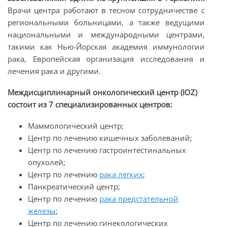
Врачи центра работают в тесном сотрудничестве с
региональными больницами, а также ведущими
национальными и международными центрами,
такими как Нью-Йорская академия иммунологии
рака, Европейская организация исследования и
лечения рака и другими.
Междисциплинарный онкологический центр (IOZ)
состоит из 7 специализированных центров:
Маммологический центр;
Центр по лечению кишечных заболеваний;
Центр по лечению гастроинтестинальных
опухолей;
Центр по лечению
рака легких
;
Панкреатический центр;
Центр по лечению
рака предстательной
железы
;
Центр по лечению гинекологических