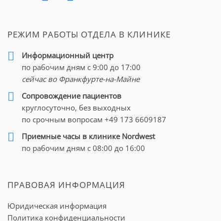
РЕЖИМ РАБОТЫ ОТДЕЛА В КЛИНИКЕ
Информационный центр
по рабочим дням с 9:00 до 17:00
сейчас во Франкфурте-на-Майне
Cопровождение пациентов
круглосуточно, без выходных
по срочным вопросам
+49 173 6609187
Приемные часы в клинике Nordwest
по рабочим дням с 08:00 до 16:00
ПРАВОВАЯ ИНФОРМАЦИЯ
Юридическая информация
Политика конфиденциальности