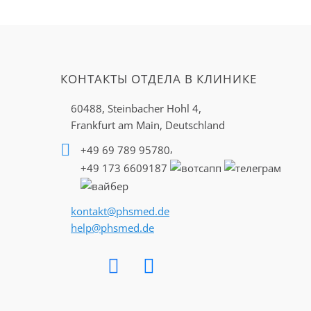
КОНТАКТЫ ОТДЕЛА В КЛИНИКЕ
60488, Steinbacher Hohl 4,
Frankfurt am Main, Deutschland
,
+49 69 789 95780
+49 173 6609187
kontakt@phsmed.de
help@phsmed.de