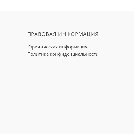
ПРАВОВАЯ ИНФОРМАЦИЯ
Юридическая информация
Политика конфиденциальности