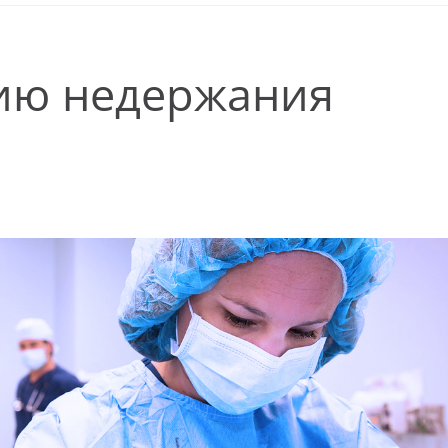
ию недержания