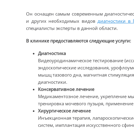
Он оснащен самым современным диагностичес
и других необходимых видов
диагностики в
специалисты эксперты в данной области.
В клинике предоставляются следующие услуги:
Диагностика
Видеоуродинамическое тестирование (иссл
эндоскопические исследования, урофлоум
мышц тазового дна, магнитная стимуляция
диагностики.
Консервативное лечение
Медикаментозное лечение, укрепление мышц
тренировка мочевого пузыря, применение 
Хирургическое лечение
Инъекционная терапия, лапароскопически
систем, имплантация искусственного сфинк