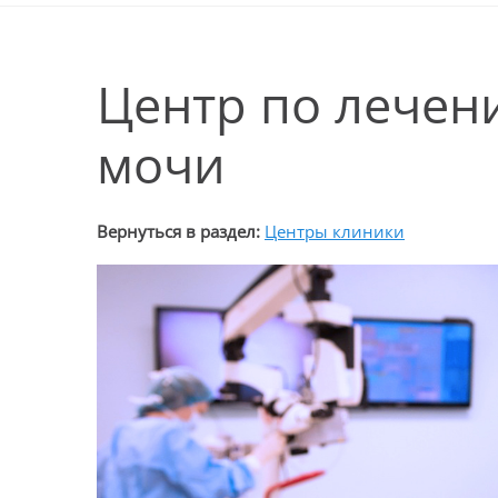
Центр по лечен
мочи
Вернуться в раздел:
Центры клиники