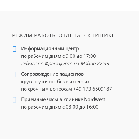
РЕЖИМ РАБОТЫ ОТДЕЛА В КЛИНИКЕ
Информационный центр
по рабочим дням с 9:00 до 17:00
сейчас во Франкфурте-на-Майне
22:33
Cопровождение пациентов
круглосуточно, без выходных
по срочным вопросам
+49 173 6609187
Приемные часы в клинике Nordwest
по рабочим дням с 08:00 до 16:00