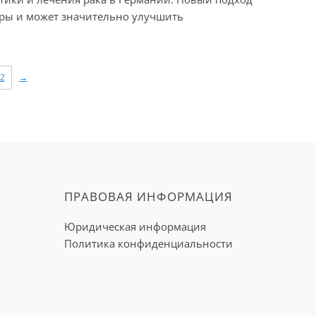
уры и может значительно улучшить
2
→
ПРАВОВАЯ ИНФОРМАЦИЯ
Юридическая информация
Политика конфиденциальности