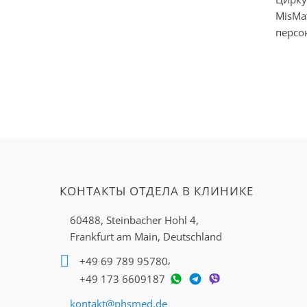
MisMa
персо
КОНТАКТЫ ОТДЕЛА В КЛИНИКЕ
60488, Steinbacher Hohl 4,
Frankfurt am Main, Deutschland
,
+49 69 789 95780
+49 173 6609187
kontakt@phsmed.de