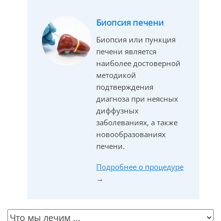
Биопсия печени
Биопсия или пункция
печени является
наиболее достоверной
методикой
подтверждения
диагноза при неясных
диффузных
заболеваниях, а также
новообразованиях
печени.
Подробнее о процедуре
→