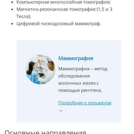
Компьютерная многослойная томография;
Магнитно-резонансная томография (1,5 и 3
Тесла);
Цифровой низкодозовый маммограф.
Маммография
Маммография – метод
обследования
молочных желез с
помощью рентгена.
Подробнее о процедуре
→
Основные направления