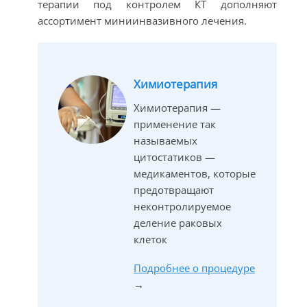
терапии под контролем КТ дополняют
ассортимент миниинвазивного лечения.
Химиотерапия
Химиотерапия —
применение так
называемых
цитостатиков —
медикаментов, которые
предотвращают
неконтролируемое
деление раковых
клеток
Подробнее о процедуре
→