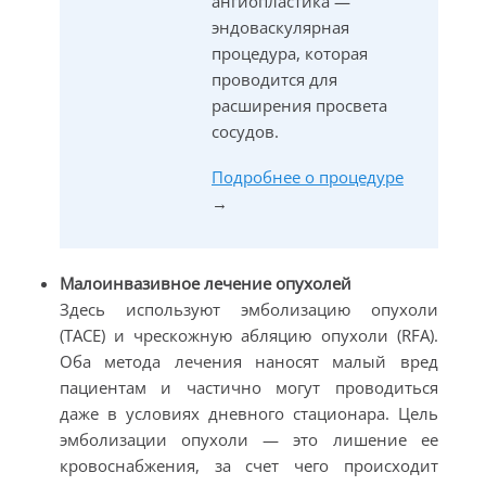
ангиопластика —
эндоваскулярная
процедура, которая
проводится для
расширения просвета
сосудов.
Подробнее о процедуре
→
Малоинвазивное лечение опухолей
Здесь используют эмболизацию опухоли
(TACE) и чрескожную абляцию опухоли (RFA).
Оба метода лечения наносят малый вред
пациентам и частично могут проводиться
даже в условиях дневного стационара. Цель
эмболизации опухоли — это лишение ее
кровоснабжения, за счет чего происходит