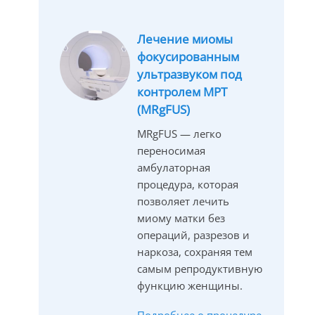
Лечение миомы
фокусированным
ультразвуком под
контролем МРТ
(MRgFUS)
MRgFUS — легко
переносимая
амбулаторная
процедура, которая
позволяет лечить
миому матки без
операций, разрезов и
наркоза, сохраняя тем
самым репродуктивную
функцию женщины.