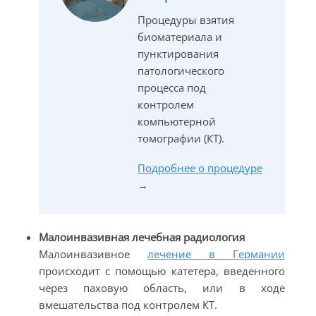
Процедуры взятия
биоматериала и
пунктирования
патологического
процесса под
контролем
компьютерной
томографии (КТ).
Подробнее о процедуре
→
Малоинвазивная лечебная радиология
Малоинвазивное
лечение в Германии
происходит с помощью катетера, введенного
через паховую область, или в ходе
вмешательства под контролем КТ.