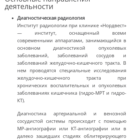
деятельности
Диагностическая радиология
Институт радиологии при клинике «Нордвест»
— институт, оснащенный всеми
современными аппаратами, занимающийся в
основном диагностикой опухолевых
заболеваний, заболеваний сосудов и
заболеваний желудочно-кишечного тракта. В
нем проводятся специальные исследования
желудочно-кишечного тракта при
хронических воспалительных и опухолевых
заболеваниях кишечника (гидро-МРТ и гидро-
КТ).
Диагностика артериальной и венозной
сосудистой системы происходит с помощью
МР-ангиографии или КТ-ангиографии или в
далеко зашедших стадиях облитерирующего