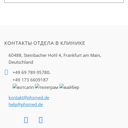
КОНТАКТЫ ОТДЕЛА В КЛИНИКЕ
60488, Steinbacher Hohl 4,
Frankfurt am Main,
Deutschland
,
+49 69 789 95780
+49 173 6609187
kontakt@phsmed.de
help@phsmed.de