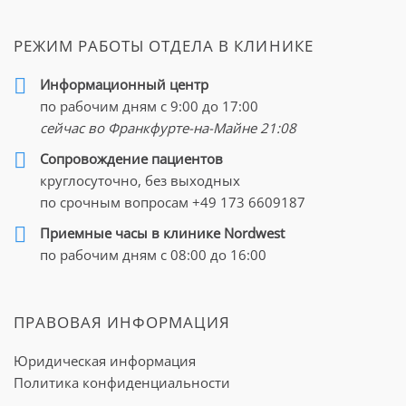
РЕЖИМ РАБОТЫ ОТДЕЛА В КЛИНИКЕ
Информационный центр
по рабочим дням с 9:00 до 17:00
сейчас во Франкфурте-на-Майне
21:08
Cопровождение пациентов
круглосуточно, без выходных
по срочным вопросам
+49 173 6609187
Приемные часы в клинике Nordwest
по рабочим дням с 08:00 до 16:00
ПРАВОВАЯ ИНФОРМАЦИЯ
Юридическая информация
Политика конфиденциальности