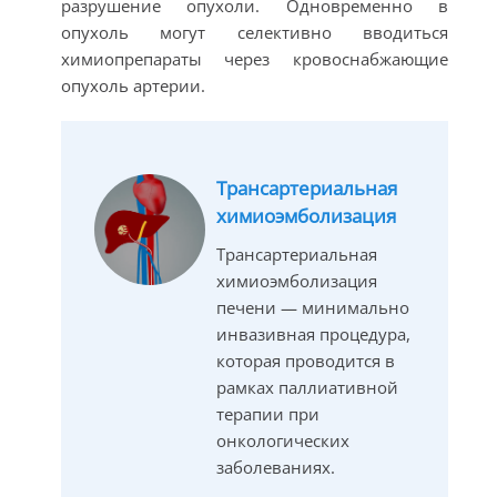
разрушение опухоли. Одновременно в
опухоль могут селективно вводиться
химиопрепараты через кровоснабжающие
опухоль артерии.
Трансартериальная
химиоэмболизация
Трансартериальная
химиоэмболизация
печени — минимально
инвазивная процедура,
которая проводится в
рамках паллиативной
терапии при
онкологических
заболеваниях.