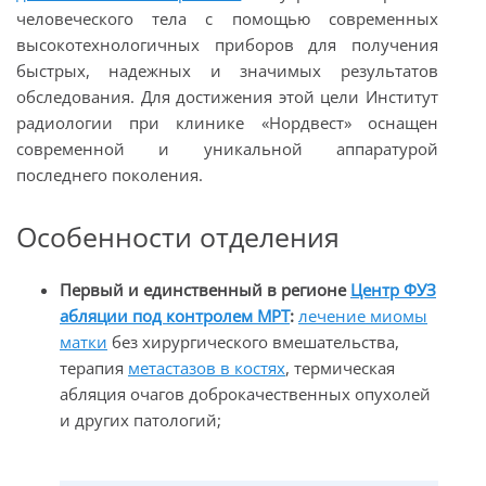
человеческого тела с помощью современных
высокотехнологичных приборов для получения
быстрых, надежных и значимых результатов
обследования. Для достижения этой цели Институт
радиологии при клинике «Нордвест» оснащен
современной и уникальной аппаратурой
последнего поколения.
Особенности отделения
Первый и единственный в регионе
Центр ФУЗ
абляции под контролем МРТ
:
лечение миомы
матки
без хирургического вмешательства,
терапия
метастазов в костях
, термическая
абляция очагов доброкачественных опухолей
и других патологий;