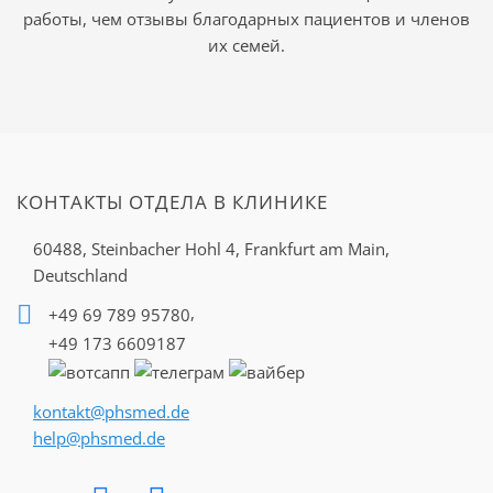
работы, чем отзывы благодарных пациентов и членов
их семей.
КОНТАКТЫ ОТДЕЛА В КЛИНИКЕ
60488, Steinbacher Hohl 4,
Frankfurt am Main,
Deutschland
,
+49 69 789 95780
+49 173 6609187
kontakt@phsmed.de
help@phsmed.de