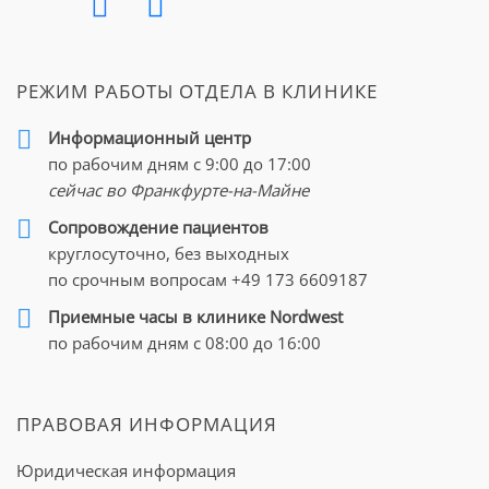
РЕЖИМ РАБОТЫ ОТДЕЛА В КЛИНИКЕ
Информационный центр
по рабочим дням с 9:00 до 17:00
сейчас во Франкфурте-на-Майне
Cопровождение пациентов
круглосуточно, без выходных
по срочным вопросам
+49 173 6609187
Приемные часы в клинике Nordwest
по рабочим дням с 08:00 до 16:00
ПРАВОВАЯ ИНФОРМАЦИЯ
Юридическая информация