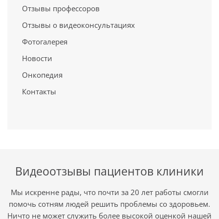
Отзывы профессоров
Отзывы о видеоконсультациях
Фотогалерея
Новости
Онкопедия
Контакты
Видеоотзывы пациентов клиники
Мы искренне рады, что почти за 20 лет работы смогли
помочь сотням людей решить проблемы со здоровьем.
Ничто не может служить более высокой оценкой нашей