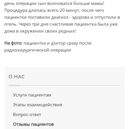
день операции сын волновался больше мамы!
Процедура длилась всего 20 минут, после чего
пациентке поставили диагноз - здорова и отпустили в
отель. Через три дня счастливая пациентка была уже
дома в окружении своих родных!
На фото:
пациентка и доктор сразу после
радиохирургической операции
О НАС
Услуги пациентам
Этапы взаимодействия
Вопрос-ответ
Отзывы пациентов