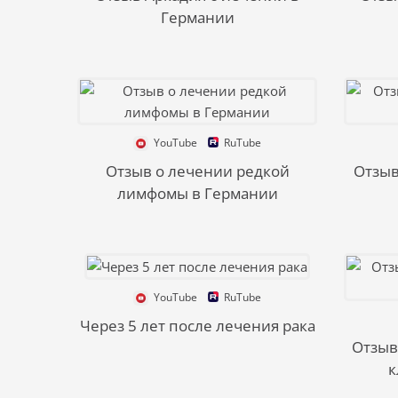
Германии
YouTube
RuTube
Отзыв о лечении редкой
Отзыв
лимфомы в Германии
YouTube
RuTube
Через 5 лет после лечения рака
Отзыв
к