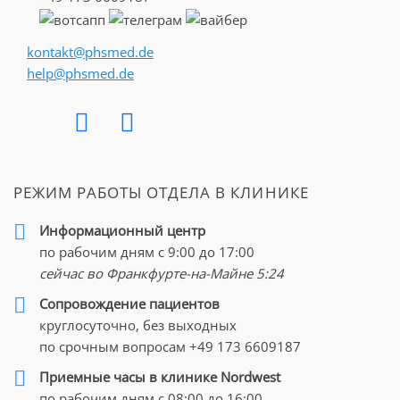
kontakt@phsmed.de
help@phsmed.de
РЕЖИМ РАБОТЫ ОТДЕЛА В КЛИНИКЕ
Информационный центр
по рабочим дням с 9:00 до 17:00
сейчас во Франкфурте-на-Майне
5:24
Cопровождение пациентов
круглосуточно, без выходных
по срочным вопросам
+49 173 6609187
Приемные часы в клинике Nordwest
по рабочим дням с 08:00 до 16:00