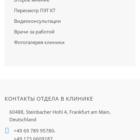
Пересмотр ПЭТ КТ
Видеоконсультации
Врачи за работой
Фотогалерея клиники
КОНТАКТЫ ОТДЕЛА В КЛИНИКЕ
60488, Steinbacher Hohl 4,
Frankfurt am Main,
Deutschland
,
+49 69 789 95780
+49 173 6609187