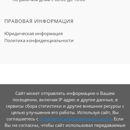
ПРАВОВАЯ ИНФОРМАЦИЯ
Юридическая информация
Политика конфиденциальности
Сайт может отправлять информацию о Вашем
посещении, включая IP адрес и другие данные, в
сервисы сбора статистики и другие внешние ресурсы с
целью улучшения его работы. Используя сайт, Вы
соглашаетесь с
политикой конфиденциальности
. Если
Вы не согласны, чтобы сайт использовал передаваемые