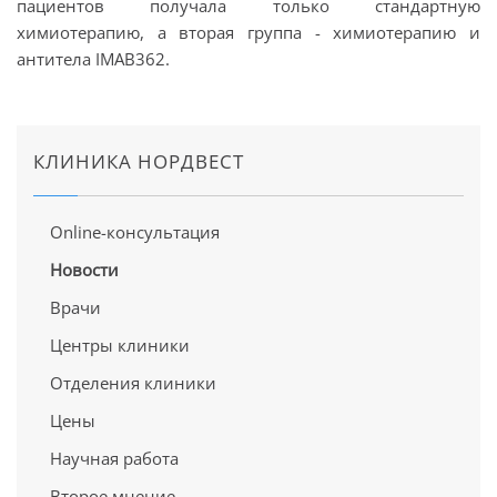
пациентов получала только стандартную
химиотерапию, а вторая группа - химиотерапию и
антитела IMAB362.
КЛИНИКА НОРДВЕСТ
Online-консультация
Новости
Врачи
Центры клиники
Отделения клиники
Цены
Научная работа
Второе мнение