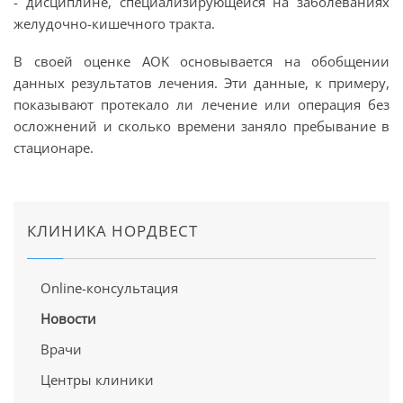
- дисциплине, специализирующейся на заболеваниях
желудочно-кишечного тракта.
В своей оценке AOK основывается на обобщении
данных результатов лечения. Эти данные, к примеру,
показывают протекало ли лечение или операция без
осложнений и сколько времени заняло пребывание в
стационаре.
КЛИНИКА НОРДВЕСТ
Online-консультация
Новости
Врачи
Центры клиники