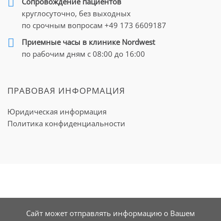
Cопровождение пациентов
круглосуточно, без выходных
по срочным вопросам
+49 173 6609187
Приемные часы в клинике Nordwest
по рабочим дням с 08:00 до 16:00
ПРАВОВАЯ ИНФОРМАЦИЯ
Юридическая информация
Политика конфиденциальности
Сайт может отправлять информацию о Вашем