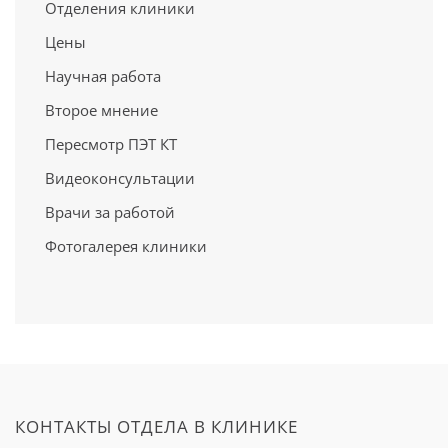
Отделения клиники
Цены
Научная работа
Второе мнение
Пересмотр ПЭТ КТ
Видеоконсультации
Врачи за работой
Фотогалерея клиники
КОНТАКТЫ ОТДЕЛА В КЛИНИКЕ