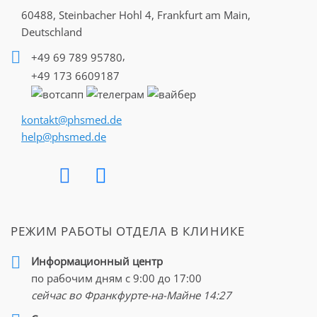
60488, Steinbacher Hohl 4,
Frankfurt am Main,
Deutschland
,
+49 69 789 95780
+49 173 6609187
kontakt@phsmed.de
help@phsmed.de
РЕЖИМ РАБОТЫ ОТДЕЛА В КЛИНИКЕ
Информационный центр
по рабочим дням с 9:00 до 17:00
сейчас во Франкфурте-на-Майне
14:27