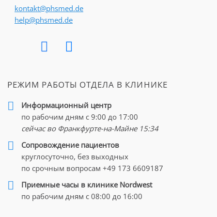
kontakt@phsmed.de
help@phsmed.de
РЕЖИМ РАБОТЫ ОТДЕЛА В КЛИНИКЕ
Информационный центр
по рабочим дням с 9:00 до 17:00
сейчас во Франкфурте-на-Майне
15:34
Cопровождение пациентов
круглосуточно, без выходных
по срочным вопросам
+49 173 6609187
Приемные часы в клинике Nordwest
по рабочим дням с 08:00 до 16:00