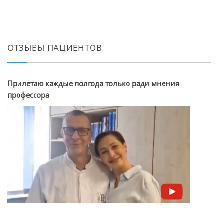
ОТЗЫВЫ ПАЦИЕНТОВ
Прилетаю каждые полгода только ради мнения
профессора