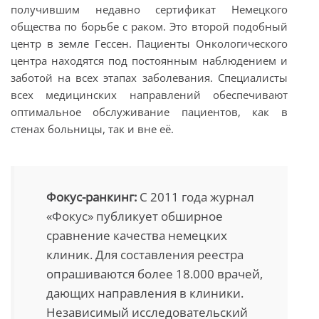
получившим недавно сертификат Немецкого
общества по борьбе с раком. Это второй подобный
центр в земле Гессен. Пациенты Онкологического
центра находятся под постоянным наблюдением и
заботой на всех этапах заболевания. Специалисты
всех медицинских направлений обеспечивают
оптимальное обслуживание пациентов, как в
стенах больницы, так и вне её.
Фокус-ранкинг:
С 2011 года журнал
«Фокус» публикует обширное
сравнение качества немецких
клиник. Для составления реестра
опрашиваются более 18.000 врачей,
дающих направления в клиники.
Независимый исследовательский