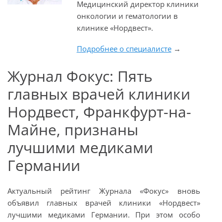
Медицинский директор клиники
онкологии и гематологии в
клинике «Нордвест».
Подробнее о специалисте
→
Журнал Фокус: Пять
главных врачей клиники
Нордвест, Франкфурт-на-
Майне, признаны
лучшими медиками
Германии
Актуальный рейтинг Журнала
«Фокус»
вновь
объявил главных врачей клиники «Нордвест»
лучшими медиками Германии. При этом особо