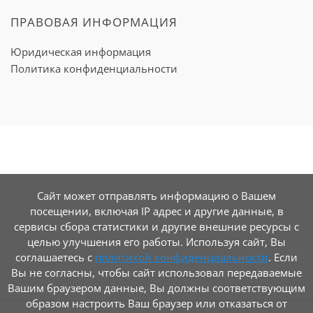
ПРАВОВАЯ ИНФОРМАЦИЯ
Юридическая информация
Политика конфиденциальности
Сайт может отправлять информацию о Вашем
посещении, включая IP адрес и другие данные, в
сервисы сбора статистики и другие внешние ресурсы с
целью улучшения его работы. Используя сайт, Вы
соглашаетесь с
политикой конфиденциальности
. Если
Вы не согласны, чтобы сайт использовал передаваемые
Вашим браузером данные, Вы должны соответствующим
образом настроить Ваш браузер или отказаться от