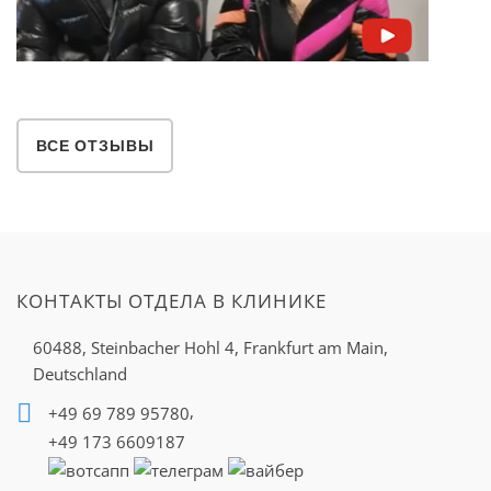
ВСЕ ОТЗЫВЫ
КОНТАКТЫ ОТДЕЛА В КЛИНИКЕ
60488, Steinbacher Hohl 4,
Frankfurt am Main,
Deutschland
,
+49 69 789 95780
+49 173 6609187