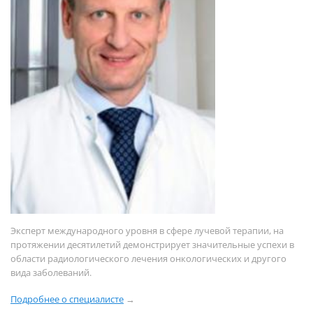
Эксперт международного уровня в сфере лучевой терапии, на
протяжении десятилетий демонстрирует значительные успехи в
области радиологического лечения онкологических и другого
вида заболеваний.
Подробнее о специалисте
→