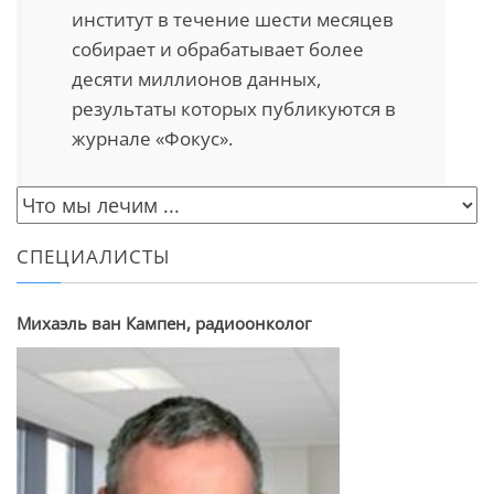
институт в течение шести месяцев
собирает и обрабатывает более
десяти миллионов данных,
результаты которых публикуются в
журнале «Фокус».
СПЕЦИАЛИСТЫ
Михаэль ван Кампен, радиоонколог