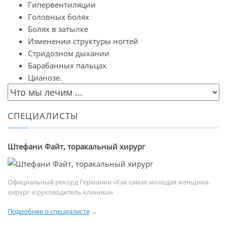
Гипервентиляции
Головных болях
Болях в затылке
Изменении структуры ногтей
Стридозном дыхании
Барабанных пальцах
Цианозе.
СПЕЦИАЛИСТЫ
Штефани Файт, торакальный хирург
Официальный рекорд Германии «Как самая молодая женщина-
хирург и руководитель клиники»
Подробнее о специалисте
→