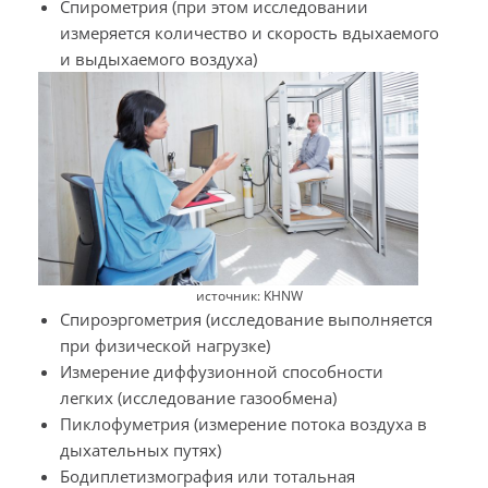
Спирометрия (при этом исследовании
измеряется количество и скорость вдыхаемого
и выдыхаемого воздуха)
источник: KHNW
Спироэргометрия (исследование выполняется
при физической нагрузке)
Измерение диффузионной способности
легких (исследование газообмена)
Пиклофуметрия (измерение потока воздуха в
дыхательных путях)
Бодиплетизмография или тотальная