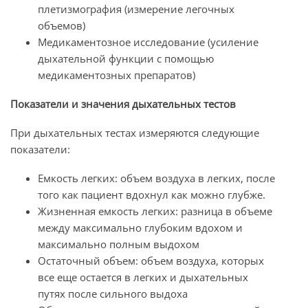
плетизмография (измерение легочных
объемов)
Медикаментозное исследование (усиление
дыхательной функции с помощью
медикаментозных препаратов)
Показатели и значения дыхательных тестов
При дыхательных тестах измеряются следующие
показатели:
Емкость легких: объем воздуха в легких, после
того как пациент вдохнул как можно глубже.
Жизненная емкость легких: разница в объеме
между максимально глубоким вдохом и
максимально полным выдохом
Остаточный объем: объем воздуха, которых
все еще остается в легких и дыхательных
путях после сильного выдоха