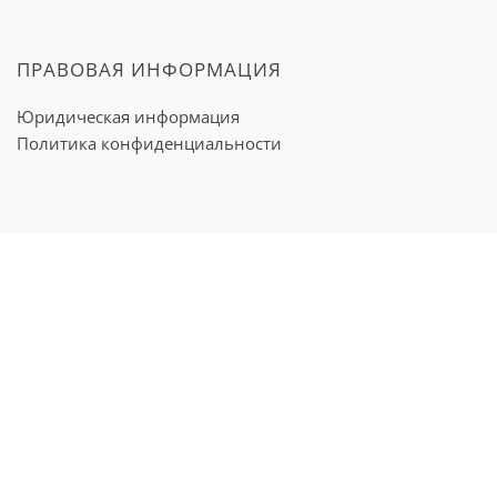
ПРАВОВАЯ ИНФОРМАЦИЯ
Юридическая информация
Политика конфиденциальности