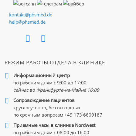
kontakt@phsmed.de
help@phsmed.de
РЕЖИМ РАБОТЫ ОТДЕЛА В КЛИНИКЕ
Информационный центр
по рабочим дням с 9:00 до 17:00
сейчас во Франкфурте-на-Майне
16:09
Cопровождение пациентов
круглосуточно, без выходных
по срочным вопросам
+49 173 6609187
Приемные часы в клинике Nordwest
по рабочим дням с 08:00 до 16:00