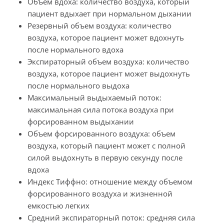
Объем вдоха: количество воздуха, который
пациент вдыхает при нормальном дыхании
Резервный объем воздуха: количество
воздуха, которое пациент может вдохнуть
после нормального вдоха
Экспираторный объем воздуха: количество
воздуха, которое пациент может выдохнуть
после нормального выдоха
Максимальный выдыхаемый поток:
максимальная сила потока воздуха при
форсированном выдыхании
Объем форсированного воздуха: объем
воздуха, который пациент может с полной
силой выдохнуть в первую секунду после
вдоха
Индекс Тиффно: отношение между объемом
форсированного воздуха и жизненной
емкостью легких
Средний экспираторный поток: средняя сила