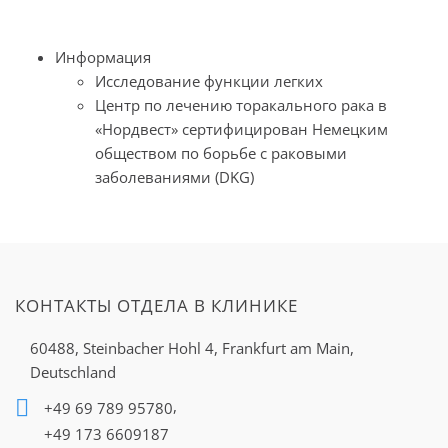
Информация
Исследование функции легких
Центр по лечению торакального рака в
«Нордвест» сертифицирован Немецким
обществом по борьбе с раковыми
заболеваниями (DKG)
КОНТАКТЫ ОТДЕЛА В КЛИНИКЕ
60488, Steinbacher Hohl 4,
Frankfurt am Main,
Deutschland
,
+49 69 789 95780
+49 173 6609187