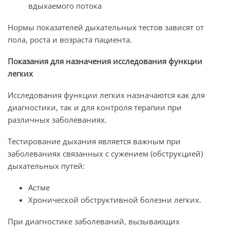
вдыхаемого потока
Нормы показателей дыхательных тестов зависят от
пола, роста и возраста пациента.
Показания для назначения исследования функции
легких
Исследования функции легких назначаются как для
диагностики, так и для контроля терапии при
различных заболеваниях.
Тестирование дыхания является важным при
заболеваниях связанных с сужением (обструкцией)
дыхательных путей:
Астме
Хронической обструктивной болезни легких.
При диагностике заболеваний, вызывающих