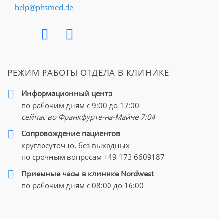
help@phsmed.de
РЕЖИМ РАБОТЫ ОТДЕЛА В КЛИНИКЕ
Информационный центр
по рабочим дням с 9:00 до 17:00
сейчас во Франкфурте-на-Майне
7:04
Cопровождение пациентов
круглосуточно, без выходных
по срочным вопросам
+49 173 6609187
Приемные часы в клинике Nordwest
по рабочим дням с 08:00 до 16:00