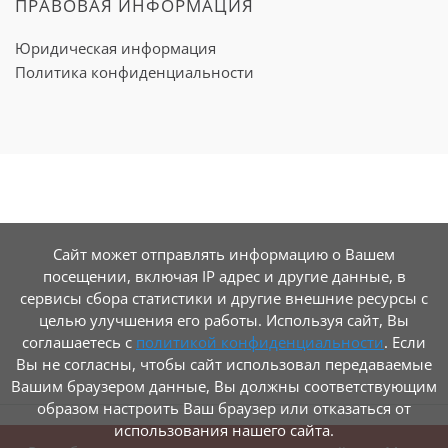
ПРАВОВАЯ ИНФОРМАЦИЯ
Юридическая информация
Политика конфиденциальности
Сайт может отправлять информацию о Вашем
посещении, включая IP адрес и другие данные, в
сервисы сбора статистики и другие внешние ресурсы с
целью улучшения его работы. Используя сайт, Вы
соглашаетесь с
политикой конфиденциальности
. Если
Вы не согласны, чтобы сайт использовал передаваемые
Вашим браузером данные, Вы должны соответствующим
образом настроить Ваш браузер или отказаться от
использования нашего сайта.