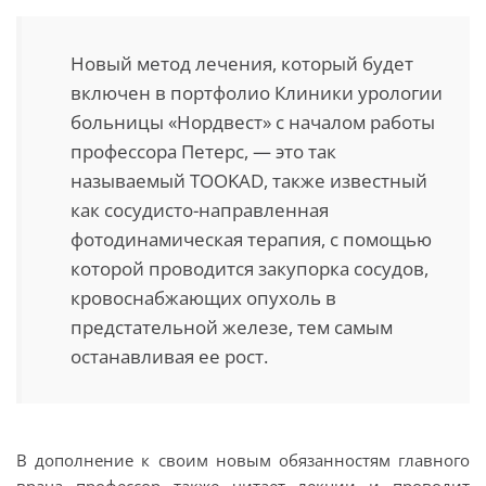
Новый метод лечения, который будет
включен в портфолио Клиники урологии
больницы «Нордвест» с началом работы
профессора Петерс, — это так
называемый TOOKAD, также известный
как сосудисто-направленная
фотодинамическая терапия, с помощью
которой проводится закупорка сосудов,
кровоснабжающих опухоль в
предстательной железе, тем самым
останавливая ее рост.
В дополнение к своим новым обязанностям главного