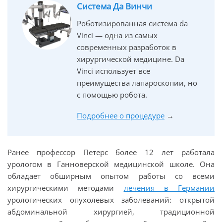
Система Да Винчи
Роботизированная система da
Vinci — одна из самых
современных разработок в
хирургической медицине. Da
Vinci использует все
преимущества лапароскопии, но
с помощью робота.
Подробнее о процедуре
→
Ранее профессор Петерс более 12 лет работала
урологом в Ганноверской медицинской школе. Она
обладает обширным опытом работы со всеми
хирургическими методами
лечения в Германии
урологических опухолевых заболеваний: открытой
абдоминальной хирургией, традиционной