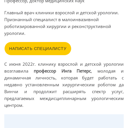
Профессор, доктор медицинских наук
Главный врач клиники взрослой и детской урологии.
Признанный специалист в малоинвазивной
роботизированной хирургии и реконструктивной
урологии.
НАПИСАТЬ СПЕЦИАЛИСТУ
С июня 2022г. клинику взрослой и детской урологии
возглавила
профессор Инга Петерс
, молодая и
динамичная личность, которая будет работать с
недавно установленным хирургическим роботом да
Винчи и продолжит расширять спектр услуг,
предлагаемых междисциплинарным урологическим
центром.