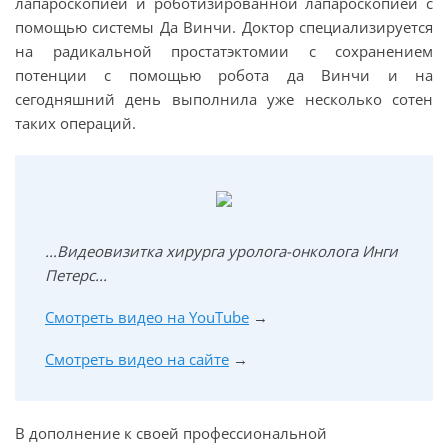
лапароскопией и роботизированной лапароскопией с
помощью системы Да Винчи. Доктор специализируется
на радикальной простатэктомии с сохранением
потенции с помощью робота да Винчи и на
сегодняшний день выполнила уже несколько сотен
таких операций.
...Видеовизитка хирурга уролога-онколога Инги
Петерс...
Смотреть видео на YouTube
→
Смотреть видео на сайте
→
В дополнение к своей профессиональной