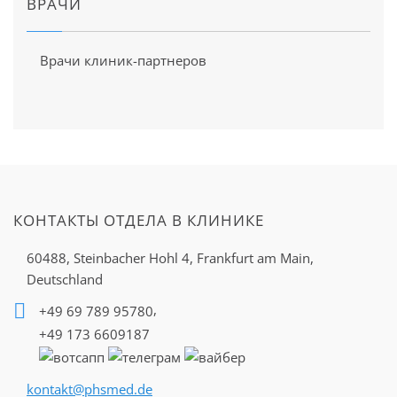
ВРАЧИ
Врачи клиник-партнеров
КОНТАКТЫ ОТДЕЛА В КЛИНИКЕ
60488, Steinbacher Hohl 4,
Frankfurt am Main,
Deutschland
,
+49 69 789 95780
+49 173 6609187
kontakt@phsmed.de