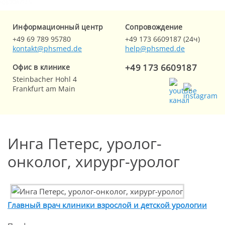
Информационный центр
Cопровождение
+49 69 789 95780
+49 173 6609187 (24ч)
kontakt@phsmed.de
help@phsmed.de
+49 173 6609187
Офис в клинике
Steinbacher Hohl 4
Frankfurt am Main
Инга Петерс, уролог-
онколог, хирург-уролог
Главный врач клиники взрослой и детской урологии