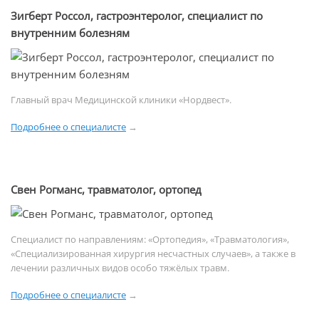
Зигберт Россол, гастроэнтеролог, специалист по
внутренним болезням
Главный врач Медицинской клиники «Нордвест».
Подробнее о специалисте
→
Свен Рогманс, травматолог, ортопед
Специалист по направлениям: «Ортопедия», «Травматология»,
«Специализированная хирургия несчастных случаев», а также в
лечении различных видов особо тяжёлых травм.
Подробнее о специалисте
→