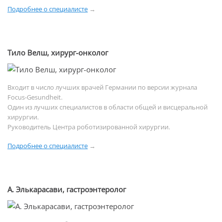
Подробнее о специалисте
→
Тило Велш, хирург-онколог
Входит в число лучших врачей Германии по версии журнала
Focus-Gesundheit.
Один из лучших специалистов в области общей и висцеральной
хирургии.
Руководитель Центра роботизированной хирургии.
Подробнее о специалисте
→
А. Элькарасави, гастроэнтеролог