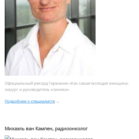
Официальный рекорд Германии «Как самая молодая женщина-
хирург и руководитель клиники»
Подробнее о специалисте
→
Михаэль ван Кампен, радиоонколог