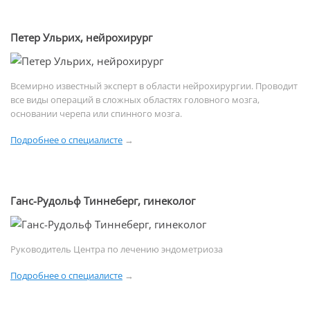
Петер Ульрих, нейрохирург
Всемирно известный эксперт в области нейрохирургии. Проводит
все виды операций в сложных областях головного мозга,
основании черепа или спинного мозга.
Подробнее о специалисте
→
Ганс-Рудольф Тиннеберг, гинеколог
Руководитель Центра по лечению эндометриоза
Подробнее о специалисте
→