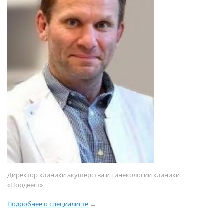
Директор клиники акушерства и гинекологии клиники
«Нордвест»
Подробнее о специалисте
→