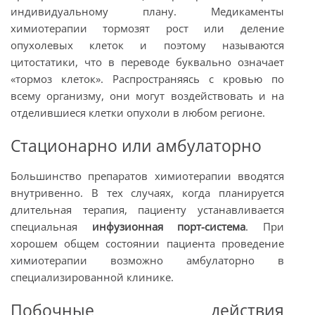
индивидуальному плану. Медикаменты
химиотерапии тормозят рост или деление
опухолевых клеток и поэтому называются
цитостатики, что в переводе буквально означает
«тормоз клеток». Распространяясь с кровью по
всему организму, они могут воздействовать и на
отделившиеся клетки опухоли в любом регионе.
Стационарно или амбулаторно
Большинство препаратов химиотерапии вводятся
внутривенно. В тех случаях, когда планируется
длительная терапия, пациенту устанавливается
специальная
инфузионная порт-система
. При
хорошем общем состоянии пациента проведение
химиотерапии возможно амбулаторно в
специализированной клинике.
Побочные действия