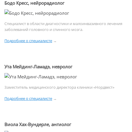
Бодо Кресс, нейрорадиолог
Специалист в области диагностики и малоинвазивного лечения
заболеваний головного и спинного мозга.
Подробнее о специалисте
→
Ута Мейдинг-Ламадэ, невролог
Заместитель медицинского директора клиники «Нордвест»
Подробнее о специалисте
→
Виола Хах-Вундерле, ангиолог