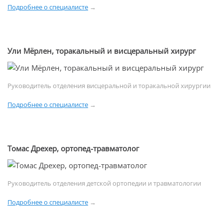
Подробнее о специалисте
→
Ули Мёрлен, торакальный и висцеральный хирург
Руководитель отделения висцеральной и торакальной хирургии
Подробнее о специалисте
→
Томас Дрехер, ортопед-травматолог
Руководитель отделения детской ортопедии и травматологии
Подробнее о специалисте
→