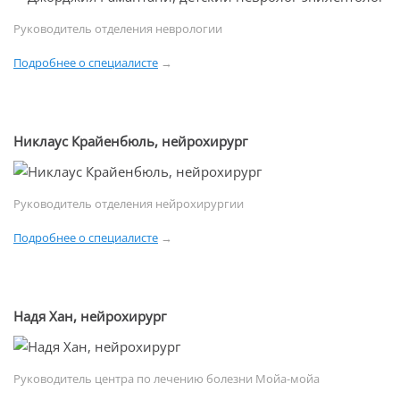
Руководитель отделения неврологии
Подробнее о специалисте
→
Никлаус Крайенбюль, нейрохирург
Руководитель отделения нейрохирургии
Подробнее о специалисте
→
Надя Хан, нейрохирург
Руководитель центра по лечению болезни Мойа-мойа