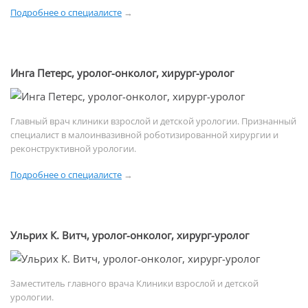
Подробнее о специалисте
→
Инга Петерс, уролог-онколог, хирург-уролог
Главный врач клиники взрослой и детской урологии. Признанный
специалист в малоинвазивной роботизированной хирургии и
реконструктивной урологии.
Подробнее о специалисте
→
Ульрих К. Витч, уролог-онколог, хирург-уролог
Заместитель главного врача Клиники взрослой и детской
урологии.