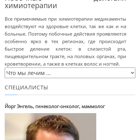
химиотерапии
Все применяемые при химиотерапии медикаменты
воздействуют на здоровые клетки, так же как и на
больные. Поэтому побочные действия проявляются
особенно ярко в тех регионах, где происходит
быстрое деление клеток: в слизистой рта,
пищеварительном тракте, на половых органах, при
кроветворении, а также в клетках волос и ногтей.
СПЕЦИАЛИСТЫ
Йорг Энгель, гинеколог-онколог, маммолог