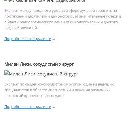
Эксперт международного уровня в сфере лучевой терапии, на
протяжении десятилетий демонстрирует значительные успехи в
области радиологического лечения онкологических и другого
вида заболеваний.
Подробнее о специалисте
→
Милан Лиси, сосудистый хирург
Эксперт по сердечно-сосудистой хирургии, один из ведущих
специалистов в области диагностики и лечения различных
патологий кровеносных сосудов.
Подробнее о специалисте
→