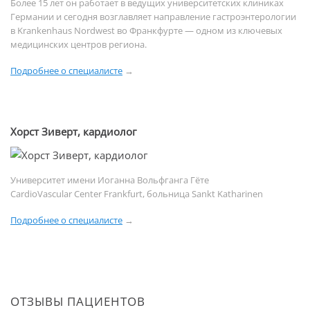
Более 15 лет он работает в ведущих университетских клиниках
Германии и сегодня возглавляет направление гастроэнтерологии
в Krankenhaus Nordwest во Франкфурте — одном из ключевых
медицинских центров региона.
Подробнее о специалисте
→
Хорст Зиверт, кардиолог
Университет имени Иоганна Вольфганга Гёте
CardioVascular Center Frankfurt, больница Sankt Katharinen
Подробнее о специалисте
→
ОТЗЫВЫ ПАЦИЕНТОВ