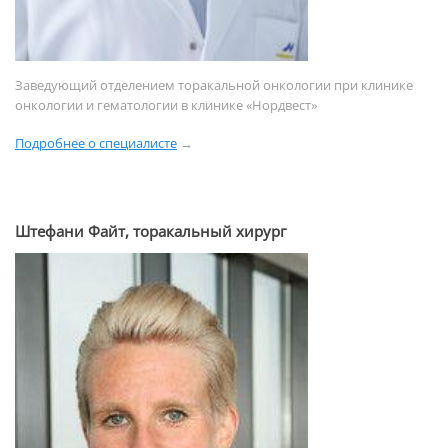
Заведующий отделением торакальной онкологии при клинике
онкологии и гематологии в клинике «Нордвест»
Подробнее о специалисте
→
Штефани Файт, торакальный хирург