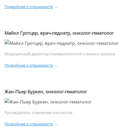
Подробнее о специалисте
→
Майкл Гротцер, врач-педиатр, онколог-гематолог
Медицинский директор Университетской клиники Цюриха
Подробнее о специалисте
→
Жан-Пьер Буркен, онколог-гематолог
Руководитель отделения онкологии
Подробнее о специалисте
→