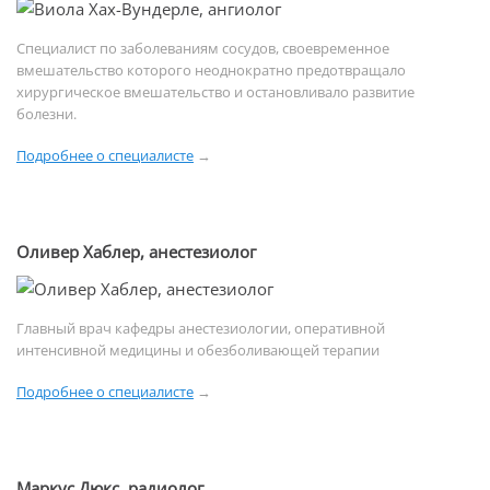
Специалист по заболеваниям сосудов, своевременное
вмешательство которого неоднократно предотвращало
хирургическое вмешательство и остановливало развитие
болезни.
Подробнее о специалисте
→
Оливер Хаблер, анестезиолог
Главный врач кафедры анестезиологии, оперативной
интенсивной медицины и обезболивающей терапии
Подробнее о специалисте
→
Маркус Дюкс, радиолог