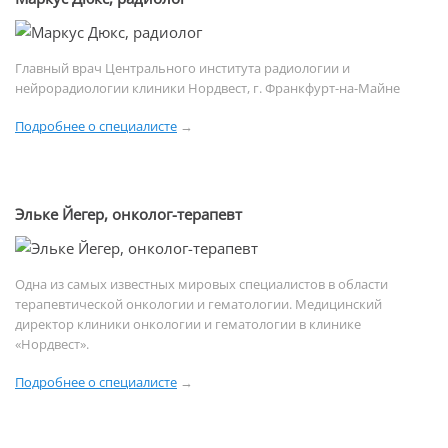
Главный врач Центрального института радиологии и
нейрорадиологии клиники Нордвест, г. Франкфурт-на-Майне
Подробнее о специалисте
→
Эльке Йегер, онколог-терапевт
Одна из самых известных мировых специалистов в области
терапевтической онкологии и гематологии. Медицинский
директор клиники онкологии и гематологии в клинике
«Нордвест».
Подробнее о специалисте
→