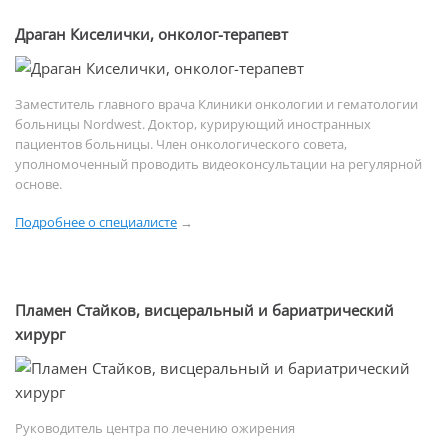
Драган Киселички, онколог-терапевт
Заместитель главного врача Клиники онкологии и гематологии
больницы Nordwest. Доктор, курирующий иностранных
пациентов больницы. Член онкологического совета,
уполномоченный проводить видеоконсультации на регулярной
основе.
Подробнее о специалисте
→
Пламен Стайков, висцеральный и бариатрический
хирург
Руководитель центра по лечению ожирения