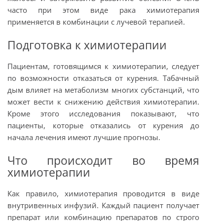
часто при этом виде рака химиотерапия
применяется в комбинации с лучевой терапией.
Подготовка к химиотерапии
Пациентам, готовящимся к химиотерапии, следует
по возможности отказаться от курения. Табачный
дым влияет на метаболизм многих субстанций, что
может вести к снижению действия химиотерапии.
Кроме этого исследования показывают, что
пациенты, которые отказались от курения до
начала лечения имеют лучшие прогнозы.
Что происходит во время
химиотерапии
Как правило, химиотерапия проводится в виде
внутривенных инфузий. Каждый пациент получает
препарат или комбинацию препаратов по строго