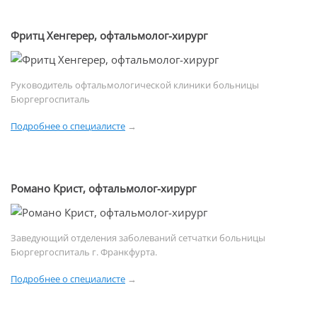
Фритц Хенгерер, офтальмолог-хирург
Руководитель офтальмологической клиники больницы
Бюргергоспиталь
Подробнее о специалисте
→
Романо Крист, офтальмолог-хирург
Заведующий отделения заболеваний сетчатки больницы
Бюргергоспиталь г. Франкфурта.
Подробнее о специалисте
→