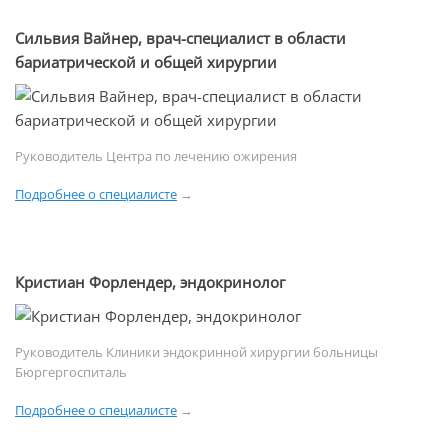
Сильвия Вайнер, врач-специалист в области
бариатрической и общей хирургии
Руководитель Центра по лечению ожирения
Подробнее о специалисте
→
Кристиан Форлендер, эндокринолог
Руководитель Клиники эндокринной хирургии больницы
Бюргергоспиталь
Подробнее о специалисте
→