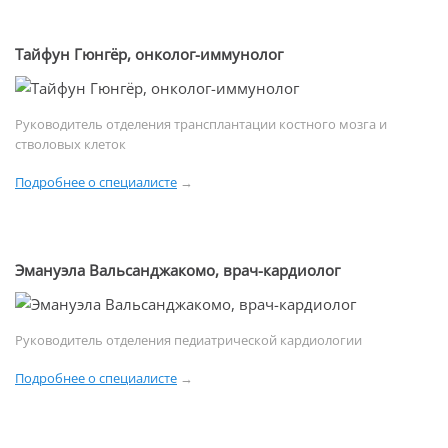
Тайфун Гюнгёр, онколог-иммунолог
Руководитель отделения трансплантации костного мозга и
стволовых клеток
Подробнее о специалисте
→
Эмануэла Вальсанджакомо, врач-кардиолог
Руководитель отделения педиатрической кардиологии
Подробнее о специалисте
→