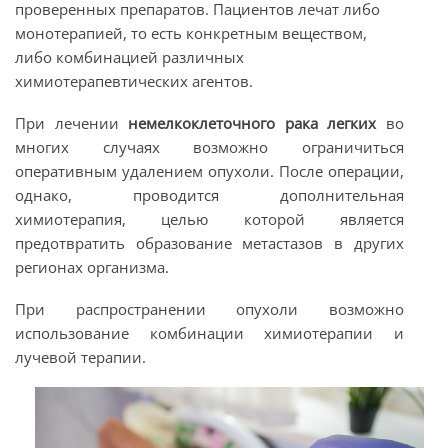
проверенных препаратов. Пациентов лечат либо
монотерапией, то есть конкретным веществом,
либо комбинацией различных
химиотерапевтических агентов.
При лечении
немелкоклеточного рака легких
во
многих случаях возможно ограничиться
оперативным удалением опухоли. После операции,
однако, проводится дополнительная
химиотерапия, целью которой является
предотвратить образование метастазов в других
регионах организма.
При распространении опухоли возможно
использование комбинации химиотерапии и
лучевой терапии.