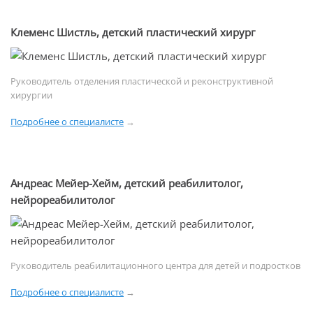
Клеменс Шистль, детский пластический хирург
Руководитель отделения пластической и реконструктивной
хирургии
Подробнее о специалисте
→
Андреас Мейер-Хейм, детский реабилитолог,
нейрореабилитолог
Руководитель реабилитационного центра для детей и подростков
Подробнее о специалисте
→