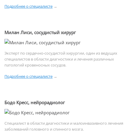
Подробнее о специалисте
→
Милан Лиси, сосудистый хирург
Эксперт по сердечно-сосудистой хирургии, один из ведущих
специалистов в области диагностики и лечения различных
патологий кровеносных сосудов.
Подробнее о специалисте
→
Бодо Кресс, нейрорадиолог
Специалист в области диагностики и малоинвазивного лечения
заболеваний головного и спинного мозга.