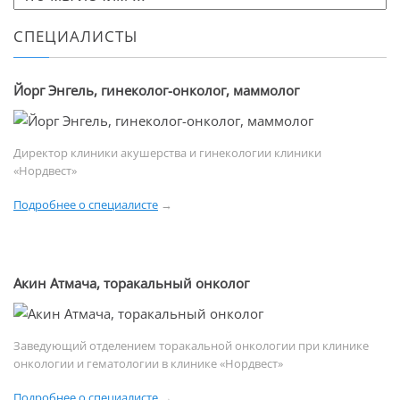
СПЕЦИАЛИСТЫ
Йорг Энгель, гинеколог-онколог, маммолог
Директор клиники акушерства и гинекологии клиники
«Нордвест»
Подробнее о специалисте
→
Акин Атмача, торакальный онколог
Заведующий отделением торакальной онкологии при клинике
онкологии и гематологии в клинике «Нордвест»
Подробнее о специалисте
→