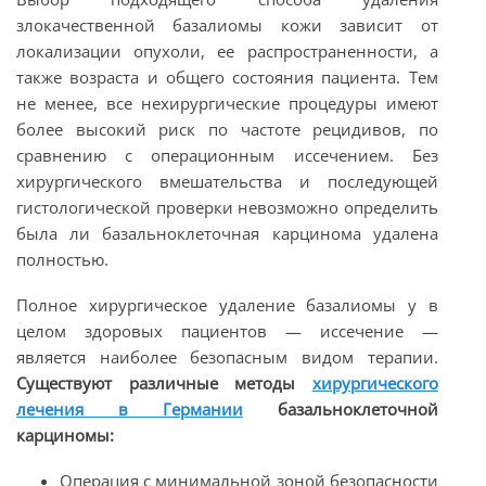
злокачественной базалиомы кожи зависит от
локализации опухоли, ее распространенности, а
также возраста и общего состояния пациента. Тем
не менее, все нехирургические процедуры имеют
более высокий риск по частоте рецидивов, по
сравнению с операционным иссечением. Без
хирургического вмешательства и последующей
гистологической проверки невозможно определить
была ли базальноклеточная карцинома удалена
полностью.
Полное хирургическое удаление базалиомы у в
целом здоровых пациентов — иссечение —
является наиболее безопасным видом терапии.
Существуют различные методы
хирургического
лечения в Германии
базальноклеточной
карциномы:
Операция с минимальной зоной безопасности