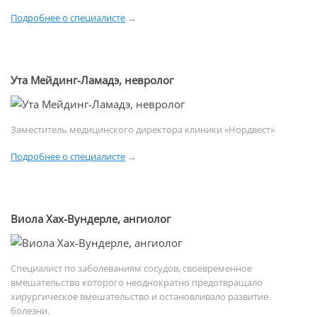
Подробнее о специалисте
→
Ута Мейдинг-Ламадэ, невролог
Заместитель медицинского директора клиники «Нордвест»
Подробнее о специалисте
→
Виола Хах-Вундерле, ангиолог
Специалист по заболеваниям сосудов, своевременное
вмешательство которого неоднократно предотвращало
хирургическое вмешательство и остановливало развитие
болезни.