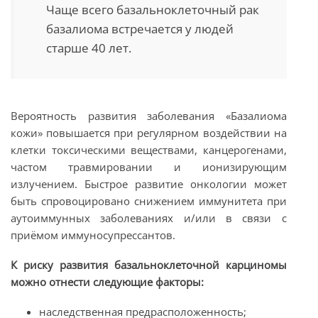
Чаще всего базальноклеточный рак
базалиома встречается у людей
старше 40 лет.
Вероятность развития заболевания «Базалиома
кожи» повышается при регулярном воздействии на
клетки токсическими веществами, канцерогенами,
частом травмировании и ионизирующим
излучением. Быстрое развитие онкологии может
быть спровоцировано снижением иммунитета при
аутоиммунных заболеваниях и/или в связи с
приёмом иммуносупрессантов.
К риску развития базальноклеточной карциномы
можно отнести следующие факторы:
наследственная предрасположенность;