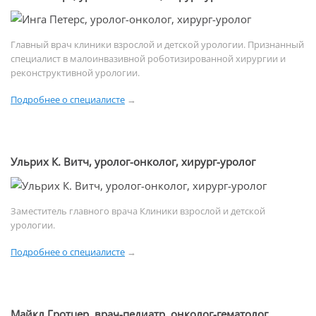
Главный врач клиники взрослой и детской урологии. Признанный
специалист в малоинвазивной роботизированной хирургии и
реконструктивной урологии.
Подробнее о специалисте
→
Ульрих К. Витч, уролог-онколог, хирург-уролог
Заместитель главного врача Клиники взрослой и детской
урологии.
Подробнее о специалисте
→
Майкл Гротцер, врач-педиатр, онколог-гематолог