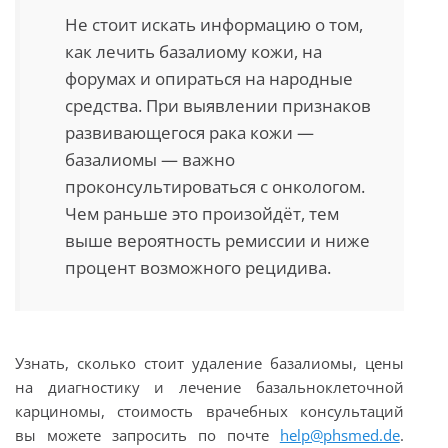
Не стоит искать информацию о том,
как лечить базалиому кожи, на
форумах и опираться на народные
средства. При выявлении признаков
развивающегося рака кожи —
базалиомы — важно
проконсультироваться с онкологом.
Чем раньше это произойдёт, тем
выше вероятность ремиссии и ниже
процент возможного рецидива.
Узнать, сколько стоит удаление базалиомы, цены
на диагностику и лечение базальноклеточной
карциномы, стоимость врачебных консультаций
вы можете запросить по почте
help@phsmed.de
.