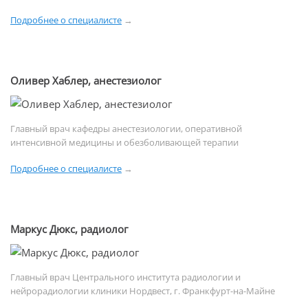
Подробнее о специалисте
→
Оливер Хаблер, анестезиолог
Главный врач кафедры анестезиологии, оперативной
интенсивной медицины и обезболивающей терапии
Подробнее о специалисте
→
Маркус Дюкс, радиолог
Главный врач Центрального института радиологии и
нейрорадиологии клиники Нордвест, г. Франкфурт-на-Майне