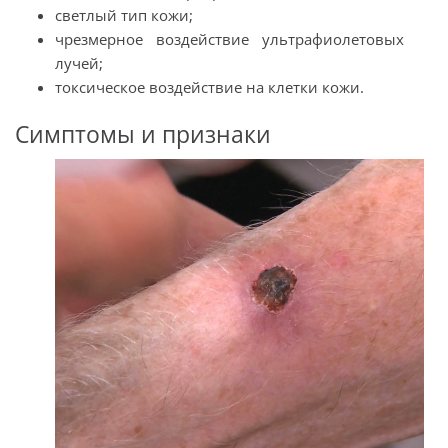
светлый тип кожи;
чрезмерное воздействие ультрафиолетовых
лучей;
токсическое воздействие на клетки кожи.
Симптомы и признаки