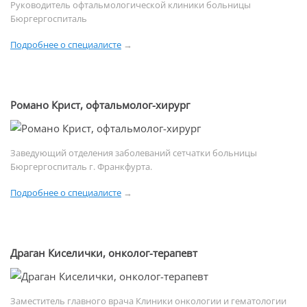
Руководитель офтальмологической клиники больницы
Бюргергоспиталь
Подробнее о специалисте
→
Романо Крист, офтальмолог-хирург
Заведующий отделения заболеваний сетчатки больницы
Бюргергоспиталь г. Франкфурта.
Подробнее о специалисте
→
Драган Киселички, онколог-терапевт
Заместитель главного врача Клиники онкологии и гематологии