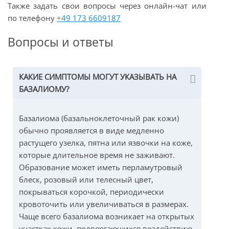
Также задать свои вопросы через онлайн-чат или
по телефону
+49 173 6609187
Вопросы и ответы
КАКИЕ СИМПТОМЫ МОГУТ УКАЗЫВАТЬ НА
БАЗАЛИОМУ?
Базалиома (базальноклеточный рак кожи)
обычно проявляется в виде медленно
растущего узелка, пятна или язвочки на коже,
которые длительное время не заживают.
Образование может иметь перламутровый
блеск, розовый или телесный цвет,
покрываться корочкой, периодически
кровоточить или увеличиваться в размерах.
Чаще всего базалиома возникает на открытых
участках кожи, подвергающихся воздействию