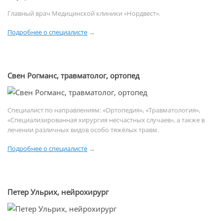
Главный врач Медицинской клиники «Нордвест».
Подробнее о специалисте
→
Свен Рогманс, травматолог, ортопед
Специалист по направлениям: «Ортопедия», «Травматология»,
«Специализированная хирургия несчастных случаев», а также в
лечении различных видов особо тяжёлых травм.
Подробнее о специалисте
→
Петер Ульрих, нейрохирург