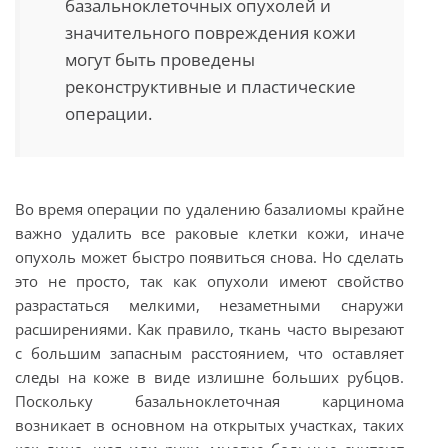
базальноклеточных опухолей и
значительного повреждения кожи
могут быть проведены
реконструктивные и пластические
операции.
Во время операции по удалению базалиомы крайне
важно удалить все раковые клетки кожи, иначе
опухоль может быстро появиться снова. Но сделать
это не просто, так как опухоли имеют свойство
разрастаться мелкими, незаметными снаружи
расширениями. Как правило, ткань часто вырезают
с большим запасным расстоянием, что оставляет
следы на коже в виде излишне больших рубцов.
Поскольку базальноклеточная карцинома
возникает в основном на открытых участках, таких