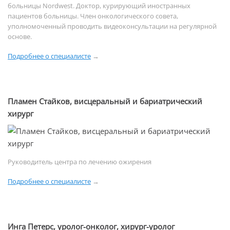
больницы Nordwest. Доктор, курирующий иностранных
пациентов больницы. Член онкологического совета,
уполномоченный проводить видеоконсультации на регулярной
основе.
Подробнее о специалисте
→
Пламен Стайков, висцеральный и бариатрический
хирург
Руководитель центра по лечению ожирения
Подробнее о специалисте
→
Инга Петерс, уролог-онколог, хирург-уролог