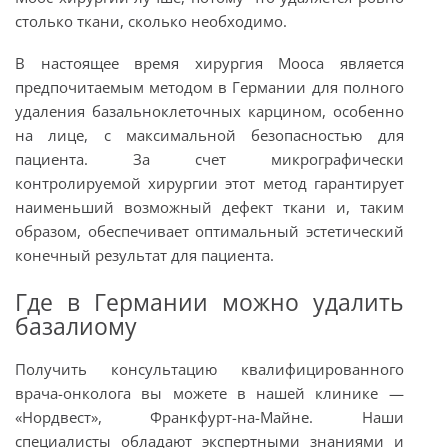
столько ткани, сколько необходимо.
В настоящее время хирургия Мооса является
предпочитаемым методом в Германии для полного
удаления базальноклеточных карцином, особенно
на лице, с максимальной безопасностью для
пациента. За счет микрографически
контролируемой хирургии этот метод гарантирует
наименьший возможный дефект ткани и, таким
образом, обеспечивает оптимальный эстетический
конечный результат для пациента.
Где в Германии можно удалить
базалиому
Получить консультацию квалифицированного
врача-онколога вы можете в нашей клинике —
«Нордвест», Франкфурт-на-Майне. Наши
специалисты обладают экспертными знаниями и