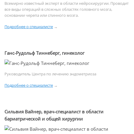
Всемирно известный эксперт в области нейрохирургии. Проводит
все виды операций в сложных областях головного мозга,
основании черепа или спинного мозга.
Подробнее о специалисте
→
Ганс-Рудольф Тиннеберг, гинеколог
Руководитель Центра по лечению эндометриоза
Подробнее о специалисте
→
Сильвия Вайнер, врач-специалист в области
бариатрической и общей хирургии