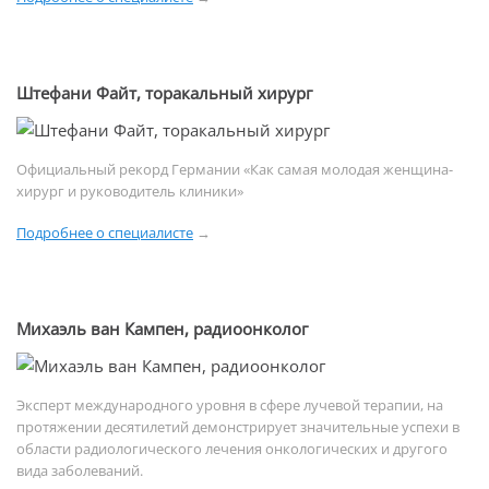
Штефани Файт, торакальный хирург
Официальный рекорд Германии «Как самая молодая женщина-
хирург и руководитель клиники»
Подробнее о специалисте
→
Михаэль ван Кампен, радиоонколог
Эксперт международного уровня в сфере лучевой терапии, на
протяжении десятилетий демонстрирует значительные успехи в
области радиологического лечения онкологических и другого
вида заболеваний.