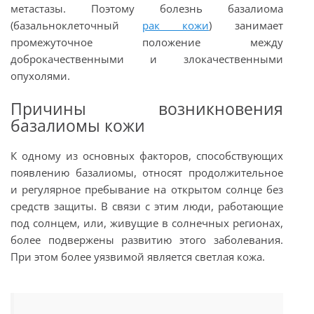
метастазы. Поэтому болезнь базалиома
(базальноклеточный
рак кожи
) занимает
промежуточное положение между
доброкачественными и злокачественными
опухолями.
Причины возникновения
базалиомы кожи
К одному из основных факторов, способствующих
появлению базалиомы, относят продолжительное
и регулярное пребывание на открытом солнце без
средств защиты. В связи с этим люди, работающие
под солнцем, или, живущие в солнечных регионах,
более подвержены развитию этого заболевания.
При этом более уязвимой является светлая кожа.