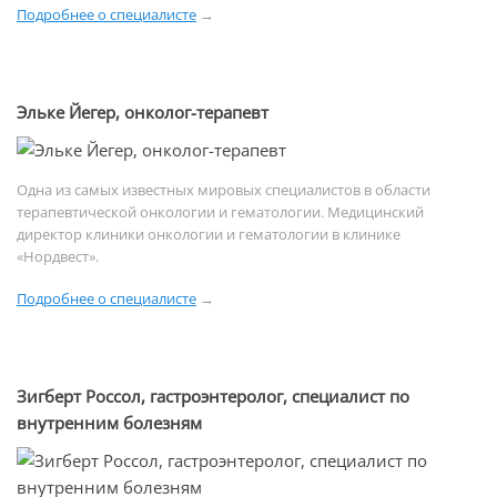
Подробнее о специалисте
→
Эльке Йегер, онколог-терапевт
Одна из самых известных мировых специалистов в области
терапевтической онкологии и гематологии. Медицинский
директор клиники онкологии и гематологии в клинике
«Нордвест».
Подробнее о специалисте
→
Зигберт Россол, гастроэнтеролог, специалист по
внутренним болезням