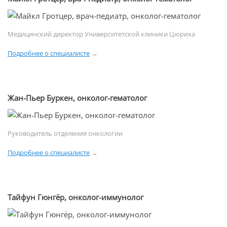
Медицинский директор Университетской клиники Цюриха
Подробнее о специалисте
→
Жан-Пьер Буркен, онколог-гематолог
Руководитель отделения онкологии
Подробнее о специалисте
→
Тайфун Гюнгёр, онколог-иммунолог