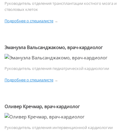
Руководитель отделения трансплантации костного мозга и
стволовых клеток
Подробнее о специалисте
→
Эмануэла Вальсанджакомо, врач-кардиолог
Руководитель отделения педиатрической кардиологии
Подробнее о специалисте
→
Оливер Кречмар, врач-кардиолог
Руководитель отделения интервенционной кардиологии