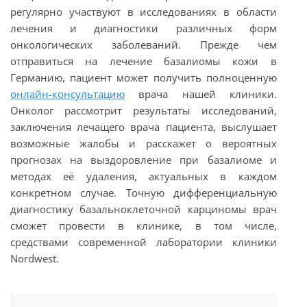
регулярно участвуют в исследованиях в области
лечения и диагностики различных форм
онкологических заболеваний. Прежде чем
отправиться на лечение базалиомы кожи в
Германию, пациент может получить полноценную
онлайн-консультацию
врача нашей клиники.
Онколог рассмотрит результаты исследований,
заключения лечащего врача пациента, выслушает
возможные жалобы и расскажет о вероятных
прогнозах на выздоровление при базалиоме и
методах её удаления, актуальных в каждом
конкретном случае. Точную дифференциальную
диагностику базальноклеточной карциномы врач
сможет провести в клинике, в том числе,
средствами современной лаборатории клиники
Nordwest.