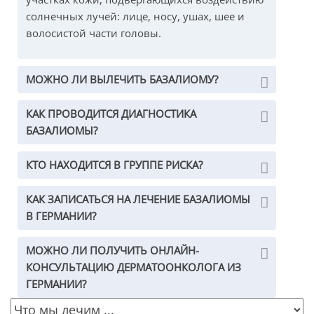
солнечных лучей: лице, носу, ушах, шее и
волосистой части головы.
МОЖНО ЛИ ВЫЛЕЧИТЬ БАЗАЛИОМУ?
КАК ПРОВОДИТСЯ ДИАГНОСТИКА
БАЗАЛИОМЫ?
КТО НАХОДИТСЯ В ГРУППЕ РИСКА?
КАК ЗАПИСАТЬСЯ НА ЛЕЧЕНИЕ БАЗАЛИОМЫ
В ГЕРМАНИИ?
МОЖНО ЛИ ПОЛУЧИТЬ ОНЛАЙН-
КОНСУЛЬТАЦИЮ ДЕРМАТООНКОЛОГА ИЗ
ГЕРМАНИИ?