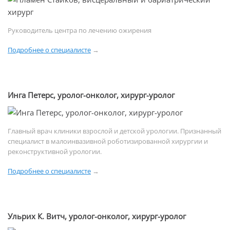
Руководитель центра по лечению ожирения
Подробнее о специалисте
→
Инга Петерс, уролог-онколог, хирург-уролог
Главный врач клиники взрослой и детской урологии. Признанный
специалист в малоинвазивной роботизированной хирургии и
реконструктивной урологии.
Подробнее о специалисте
→
Ульрих К. Витч, уролог-онколог, хирург-уролог