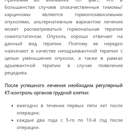
большинстве случаев злокачественные тимомы/
карциномы являются гормонозависимыми
опухолями, альтернативным вариантом лечения
может рассматриваться гормональная терапия
соматостатином. Опухоль хорошо отвечает на
данный вид терапии. Поэтому ее нередко
назначают в качестве неоадъювантной терапии с
целью уменьшения опухоли, а также в рамках
адъювантной терапии в случае появления
рецидива.
После успешного лечения необходим регулярный
КТ-контроль органов грудной клетки:
ежегодно в течение первых пяти лет после
операции;
каждые два года с 5-го по 10-й год после
операции.