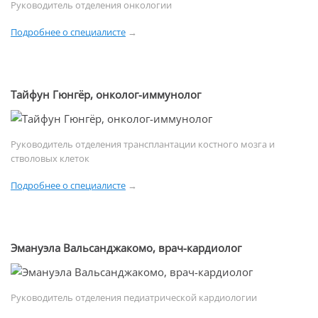
Руководитель отделения онкологии
Подробнее о специалисте
→
Тайфун Гюнгёр, онколог-иммунолог
Руководитель отделения трансплантации костного мозга и
стволовых клеток
Подробнее о специалисте
→
Эмануэла Вальсанджакомо, врач-кардиолог
Руководитель отделения педиатрической кардиологии