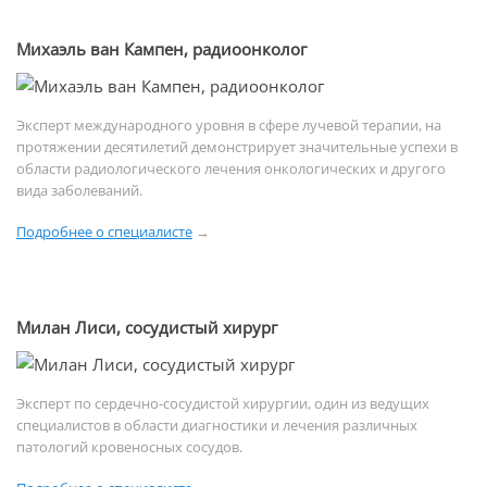
Михаэль ван Кампен, радиоонколог
Эксперт международного уровня в сфере лучевой терапии, на
протяжении десятилетий демонстрирует значительные успехи в
области радиологического лечения онкологических и другого
вида заболеваний.
Подробнее о специалисте
→
Милан Лиси, сосудистый хирург
Эксперт по сердечно-сосудистой хирургии, один из ведущих
специалистов в области диагностики и лечения различных
патологий кровеносных сосудов.