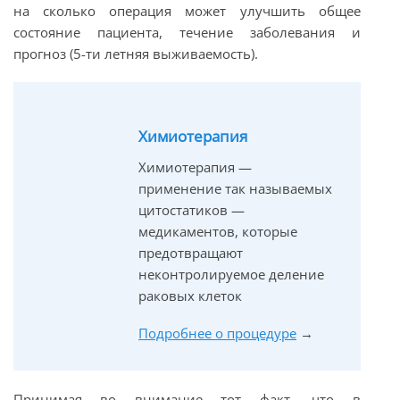
на сколько операция может улучшить общее
состояние пациента, течение заболевания и
прогноз (5-ти летняя выживаемость).
Химиотерапия
Химиотерапия —
применение так называемых
цитостатиков —
медикаментов, которые
предотвращают
неконтролируемое деление
раковых клеток
Подробнее о процедуре
→
Принимая во внимание тот факт, что в