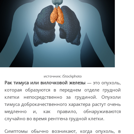
источник: iStockphoto
Рак тимуса или вилочковой железы
— это опухоль,
которая образуются в переднем отделе грудной
клетки непосредственно за грудиной. Опухоли
тимуса доброкачественного характера растут очень
медленно и, как правило, обнаруживаются
случайно во время рентгена грудной клетки.
Симптомы обычно возникают, когда опухоль, в