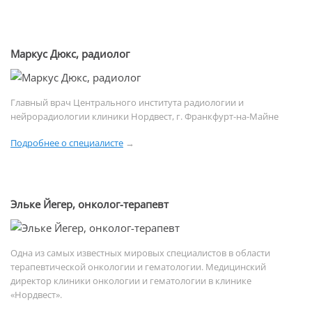
Маркус Дюкс, радиолог
Главный врач Центрального института радиологии и
нейрорадиологии клиники Нордвест, г. Франкфурт-на-Майне
Подробнее о специалисте
→
Эльке Йегер, онколог-терапевт
Одна из самых известных мировых специалистов в области
терапевтической онкологии и гематологии. Медицинский
директор клиники онкологии и гематологии в клинике
«Нордвест».