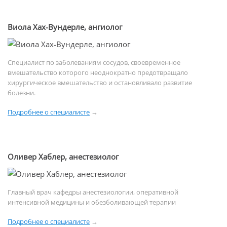
Виола Хах-Вундерле, ангиолог
Специалист по заболеваниям сосудов, своевременное
вмешательство которого неоднократно предотвращало
хирургическое вмешательство и остановливало развитие
болезни.
Подробнее о специалисте
→
Оливер Хаблер, анестезиолог
Главный врач кафедры анестезиологии, оперативной
интенсивной медицины и обезболивающей терапии
Подробнее о специалисте
→