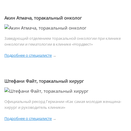
Акин Атмача, торакальный онколог
Заведующий отделением торакальной онкологии при клинике
онкологии и гематологии в клинике «Нордвест»
Подробнее о специалисте
→
Штефани Файт, торакальный хирург
Официальный рекорд Германии «Как самая молодая женщина-
хирург и руководитель клиники»
Подробнее о специалисте
→