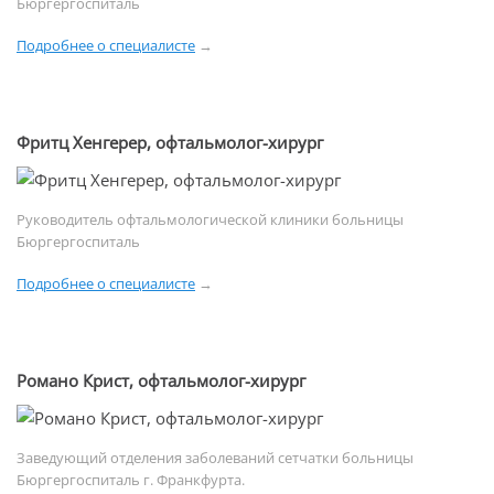
Бюргергоспиталь
Подробнее о специалисте
→
Фритц Хенгерер, офтальмолог-хирург
Руководитель офтальмологической клиники больницы
Бюргергоспиталь
Подробнее о специалисте
→
Романо Крист, офтальмолог-хирург
Заведующий отделения заболеваний сетчатки больницы
Бюргергоспиталь г. Франкфурта.