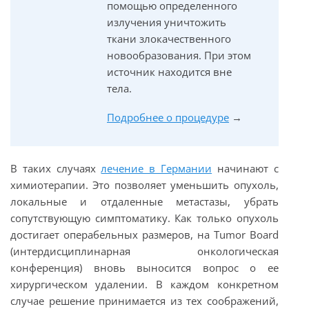
помощью определенного
излучения уничтожить
ткани злокачественного
новообразования. При этом
источник находится вне
тела.
Подробнее о процедуре
→
В таких случаях
лечение в Германии
начинают с
химиотерапии. Это позволяет уменьшить опухоль,
локальные и отдаленные метастазы, убрать
сопутствующую симптоматику. Как только опухоль
достигает операбельных размеров, на Tumor Board
(интердисциплинарная онкологическая
конференция) вновь выносится вопрос о ее
хирургическом удалении. В каждом конкретном
случае решение принимается из тех соображений,