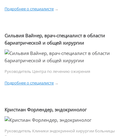
Подробнее о специалисте
→
Сильвия Вайнер, врач-специалист в области
бариатрической и общей хирургии
Руководитель Центра по лечению ожирения
Подробнее о специалисте
→
Кристиан Форлендер, эндокринолог
Руководитель Клиники эндокринной хирургии больницы