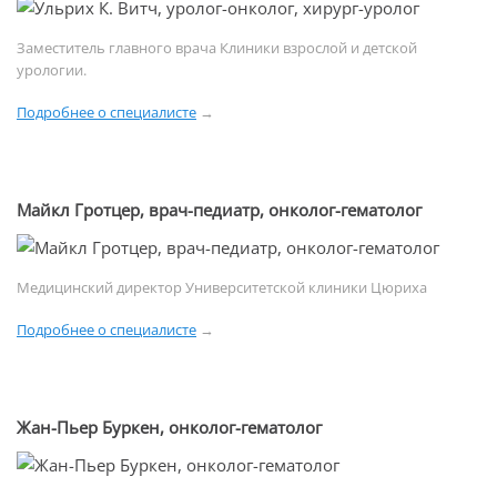
Заместитель главного врача Клиники взрослой и детской
урологии.
Подробнее о специалисте
→
Майкл Гротцер, врач-педиатр, онколог-гематолог
Медицинский директор Университетской клиники Цюриха
Подробнее о специалисте
→
Жан-Пьер Буркен, онколог-гематолог