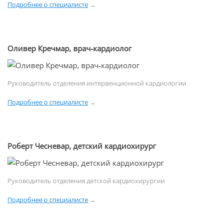
Подробнее о специалисте
→
Оливер Кречмар, врач-кардиолог
Руководитель отделения интервенционной кардиологии
Подробнее о специалисте
→
Роберт Чесневар, детский кардиохирург
Руководитель отделения детской кардиохирургии
Подробнее о специалисте
→