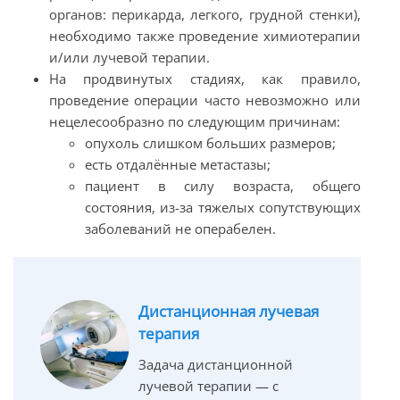
органов: перикарда, легкого, грудной стенки),
необходимо также проведение химиотерапии
и/или лучевой терапии.
На продвинутых стадиях, как правило,
проведение операции часто невозможно или
нецелесообразно по следующим причинам:
опухоль слишком больших размеров;
есть отдалённые метастазы;
пациент в силу возраста, общего
состояния, из-за тяжелых сопутствующих
заболеваний не операбелен.
Дистанционная лучевая
терапия
Задача дистанционной
лучевой терапии — с