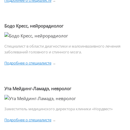
Подробнее о специалисте
→
Бодо Кресс, нейрорадиолог
Специалист в области диагностики и малоинвазивного лечения
заболеваний головного и спинного мозга.
Подробнее о специалисте
→
Ута Мейдинг-Ламадэ, невролог
Заместитель медицинского директора клиники «Нордвест»
Подробнее о специалисте
→