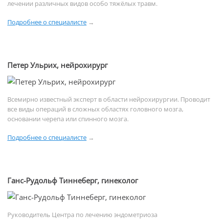
лечении различных видов особо тяжёлых травм.
Подробнее о специалисте
→
Петер Ульрих, нейрохирург
Всемирно известный эксперт в области нейрохирургии. Проводит
все виды операций в сложных областях головного мозга,
основании черепа или спинного мозга.
Подробнее о специалисте
→
Ганс-Рудольф Тиннеберг, гинеколог
Руководитель Центра по лечению эндометриоза