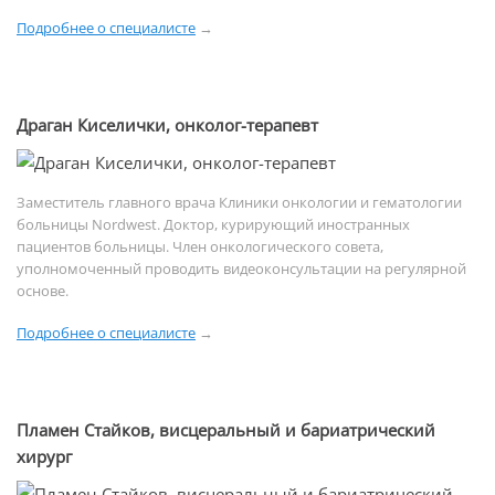
Подробнее о специалисте
→
Драган Киселички, онколог-терапевт
Заместитель главного врача Клиники онкологии и гематологии
больницы Nordwest. Доктор, курирующий иностранных
пациентов больницы. Член онкологического совета,
уполномоченный проводить видеоконсультации на регулярной
основе.
Подробнее о специалисте
→
Пламен Стайков, висцеральный и бариатрический
хирург