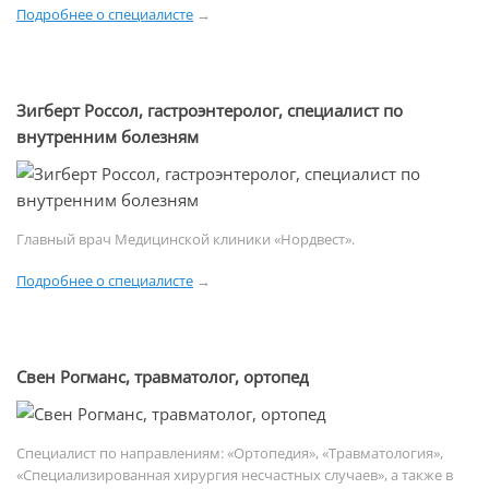
Подробнее о специалисте
→
Зигберт Россол, гастроэнтеролог, специалист по
внутренним болезням
Главный врач Медицинской клиники «Нордвест».
Подробнее о специалисте
→
Свен Рогманс, травматолог, ортопед
Специалист по направлениям: «Ортопедия», «Травматология»,
«Специализированная хирургия несчастных случаев», а также в