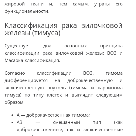
жировой ткани и, тем самым, утраты его
функциональности.
Классификация рака вилочковой
железы (тимуса)
Существует два основных принципа
классификации рака вилочковой железы: ВОЗ и
Масаока-классификация.
Согласно классификации ВОЗ, тимома
дифференцируется на доброкачественную и
злокачественную опухоль (тимома и карцинома
тимуса) по типу клеток и выглядит следующим
образом:
А — доброкачественная тимома;
AB — смешанный тип (как
доброкачественные, так и злокачественные