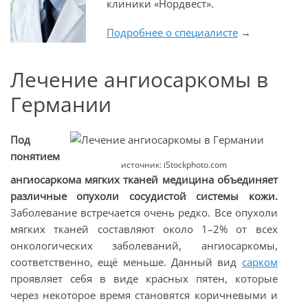
клиники «Нордвест».
Подробнее о специалисте
→
Лечение ангиосаркомы в
Германии
Под
понятием
источник: iStockphoto.com
ангиосаркома мягких тканей медицина объединяет
различные опухоли сосудистой системы кожи.
Заболевание встречается очень редко. Все опухоли
мягких тканей составляют около 1–2% от всех
онкологических заболеваний, ангиосаркомы,
соответственно, ещё меньше. Данный вид
сарком
проявляет себя в виде красных пятен, которые
через некоторое время становятся коричневыми и