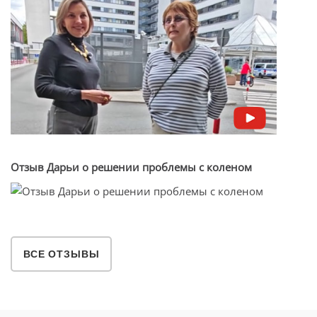
Отзыв Дарьи о решении проблемы с коленом
ВСЕ ОТЗЫВЫ