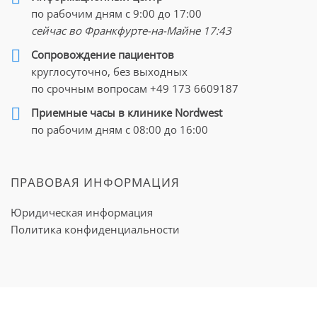
по рабочим дням с 9:00 до 17:00
сейчас во Франкфурте-на-Майне
17:43
Cопровождение пациентов
круглосуточно, без выходных
по срочным вопросам
+49 173 6609187
Приемные часы в клинике Nordwest
по рабочим дням с 08:00 до 16:00
ПРАВОВАЯ ИНФОРМАЦИЯ
Юридическая информация
Политика конфиденциальности