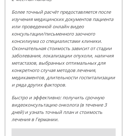
Более точный расчёт предоставляется после
изучения медицинских документов пациента
или проведенной онлайн видео
консультации/письменного заочного
консилиума со специалистами клиники.
Окончательная стоимость зависит от стадии
заболевания, локализации опухоли, наличия
метастазов, выбранных оптимальных для
конкретного случая методов лечения,
медикаментов, длительности госпитализации
и ряда других факторов.
Быстро и эффективно: получить срочную
видеоконсультацию онколога (в течение 3
дней) и узнать точный план и стоимость
лечения в Германии.