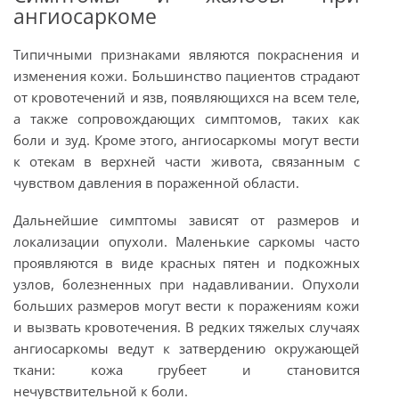
ангиосаркоме
Типичными признаками являются покраснения и
изменения кожи. Большинство пациентов страдают
от кровотечений и язв, появляющихся на всем теле,
а также сопровождающих симптомов, таких как
боли и зуд. Кроме этого, ангиосаркомы могут вести
к отекам в верхней части живота, связанным с
чувством давления в пораженной области.
Дальнейшие симптомы зависят от размеров и
локализации опухоли. Маленькие саркомы часто
проявляются в виде красных пятен и подкожных
узлов, болезненных при надавливании. Опухоли
больших размеров могут вести к поражениям кожи
и вызвать кровотечения. В редких тяжелых случаях
ангиосаркомы ведут к затвердению окружающей
ткани: кожа грубеет и становится
нечувствительной к боли.