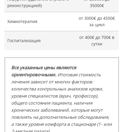
реконструкцией)
35000€
от 3000€ до 4500€
Химиотерапия
за цикл
от 400€ до 700€ в
Госпитализация
сутки
Все указанные цены являются
ориентировочными.
Итоговая стоимость
лечения зависит от многих факторов:
количества контрольных анализов крови,
уровня специалистов (врач, профессор),
общего состояния пациента, наличия
хронических заболеваний, которые могут
повлиять на дополнительные обследования,
а также уровня комфорта в стационаре (1- или
2-местная палата).