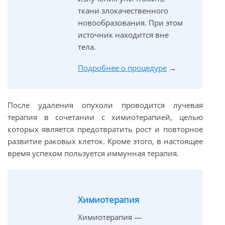
ткани злокачественного
новообразования. При этом
источник находится вне
тела.
Подробнее о процедуре
→
После удаления опухоли проводится лучевая
терапия в сочетании с химиотерапией, целью
которых является предотвратить рост и повторное
развитие раковых клеток. Кроме этого, в настоящее
время успехом пользуется иммунная терапия.
Химиотерапия
Химиотерапия —