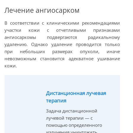
Лечение ангиосарком
В соответствии с клиническими рекомендациями
участки кожи с отчетливыми признаками
ангиосаркомы подвергаются радикальному
удалению. Однако удаление проводится только
при небольших размерах опухоли, иначе
невозможным становится адекватное ушивание
кожи.
Дистанционная лучевая
терапия
Задача дистанционной
лучевой терапии — с
помощью определенного
излучения уничтожить