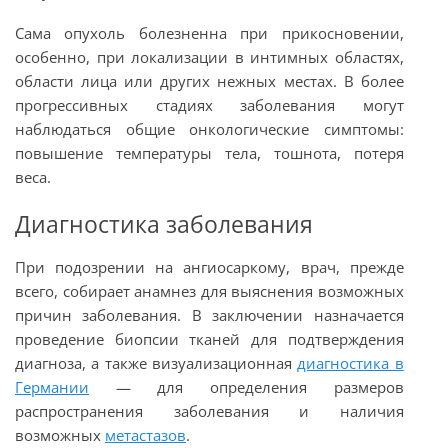
Сама опухоль болезненна при прикосновении,
особенно, при локализации в интимных областях,
области лица или других нежных местах. В более
прогрессивных стадиях заболевания могут
наблюдаться общие онкологические симптомы:
повышение температуры тела, тошнота, потеря
веса.
Диагностика заболевания
При подозрении на ангиосаркому, врач, прежде
всего, собирает анамнез для выяснения возможных
причин заболевания. В заключении назначается
проведение биопсии тканей для подтверждения
диагноза, а также визуализационная
диагностика в
Германии
—
для определения размеров
распространения заболевания и наличия
возможных
метастазов
.