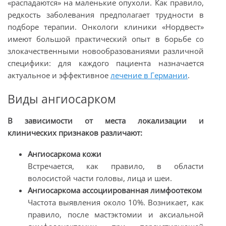
«распадаются» на маленькие опухоли. Как правило,
редкость заболевания предполагает трудности в
подборе терапии. Онкологи клиники «Нордвест»
имеют большой практический опыт в борьбе со
злокачественными новообразованиями различной
специфики: для каждого пациента назначается
актуальное и эффективное
лечение в Германии
.
Виды ангиосарком
В зависимости от места локализации и
клинических признаков различают:
Ангиосаркома кожи
Встречается, как правило, в области
волосистой части головы, лица и шеи.
Ангиосаркома ассоциированная лимфоотеком
Частота выявления около 10%. Возникает, как
правило, после мастэктомии и аксиальной