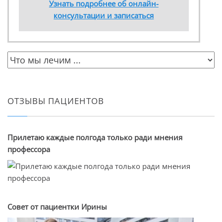
Узнать подробнее об онлайн-
консультации и записаться
ОТЗЫВЫ ПАЦИЕНТОВ
Прилетаю каждые полгода только ради мнения
профессора
Совет от пациентки Ирины