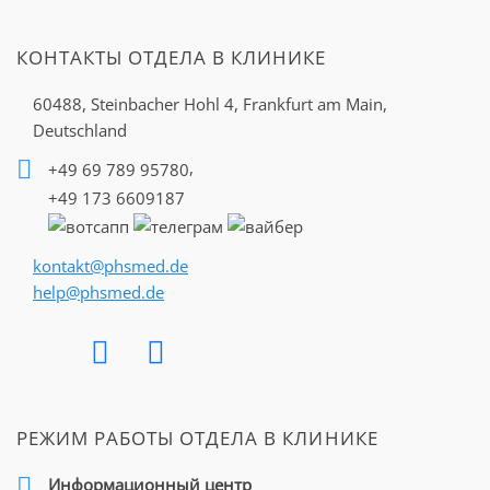
КОНТАКТЫ ОТДЕЛА В КЛИНИКЕ
60488, Steinbacher Hohl 4,
Frankfurt am Main,
Deutschland
,
+49 69 789 95780
+49 173 6609187
kontakt@phsmed.de
help@phsmed.de
РЕЖИМ РАБОТЫ ОТДЕЛА В КЛИНИКЕ
Информационный центр