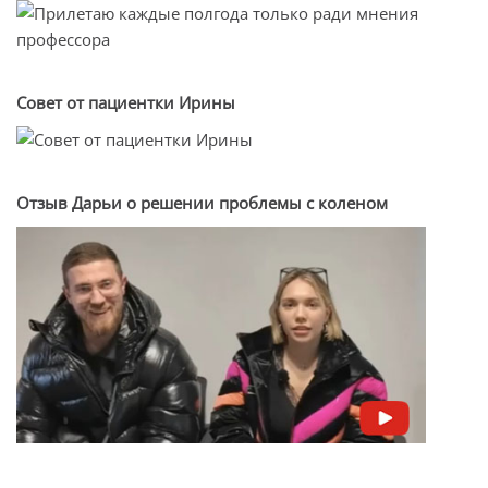
Совет от пациентки Ирины
Отзыв Дарьи о решении проблемы с коленом