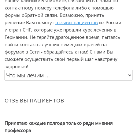
нашей клинике Вы можете, связавшись с нами по
контактному номеру телефона либо с помощью
формы обратной связи. Возможно, принять
решение Вам помогут
отзывы пациентов
из России
и стран СНГ, которые уже прошли курс лечения в
Германии. Не теряйте драгоценное время, пытаясь
найти контакты лучших немецких врачей на
форумах в Сети - обращайтесь к нам! С нами Вы
сможете осуществить свой первый шаг навстречу
здоровью!
ОТЗЫВЫ ПАЦИЕНТОВ
Прилетаю каждые полгода только ради мнения
профессора