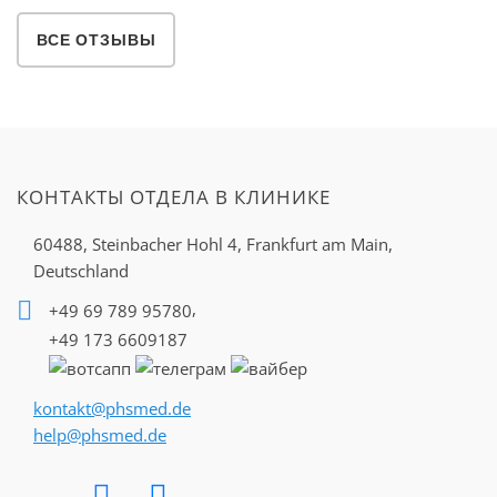
ВСЕ ОТЗЫВЫ
КОНТАКТЫ ОТДЕЛА В КЛИНИКЕ
60488, Steinbacher Hohl 4,
Frankfurt am Main,
Deutschland
,
+49 69 789 95780
+49 173 6609187
kontakt@phsmed.de
help@phsmed.de