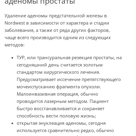
аденомы простаты
Удаление аденомы предстательной железы в
Nordwest в зависимости от характера и стадии
заболевания, а также от ряда других факторов,
чаще всего производится одним из следующих
методов:
ТУР, или трансуральная резекция простаты, на
сегодняшний день считается золотым
стандартом хирургического лечения.
Предусматривает иссечение препятствующего
мочеиспусканию фрагмента опухоли.
Малоинвазивная операция, обычно
проводится лазерным методом. Пациент
быстро восстанавливается и сохраняет
способность вести половую жизнь;
открытая энуклеация аденомы, сегодня
используется сравнительно редко, обычно