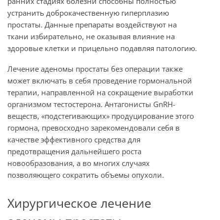
ранних стадиях болезни способны полностью
устранить доброкачественную гиперплазию
простаты. Данные препараты воздействуют на
ткани избирательно, не оказывая влияние на
здоровые клетки и прицельно подавляя патологию.
Лечение аденомы простаты без операции также
может включать в себя проведение гормональной
терапии, направленной на сокращение выработки
организмом тестостерона. Антагонисты GnRH-
веществ, «подстегивающих» продуцирование этого
гормона, превосходно зарекомендовали себя в
качестве эффективного средства для
предотвращения дальнейшего роста
новообразования, а во многих случаях
позволяющего сократить объемы опухоли.
Хирургическое лечение