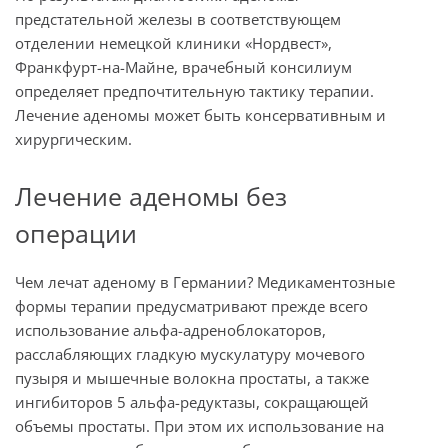
предстательной железы в соответствующем
отделении немецкой клиники «Нордвест»,
Франкфурт-на-Майне, врачебный консилиум
определяет предпочтительную тактику терапии.
Лечение аденомы может быть консервативным и
хирургическим.
Лечение аденомы без
операции
Чем лечат аденому в Германии? Медикаментозные
формы терапии предусматривают прежде всего
использование альфа-адреноблокаторов,
расслабляющих гладкую мускулатуру мочевого
пузыря и мышечные волокна простаты, а также
ингибиторов 5 альфа-редуктазы, сокращающей
объемы простаты. При этом их использование на