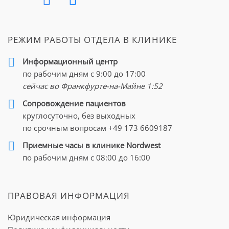
РЕЖИМ РАБОТЫ ОТДЕЛА В КЛИНИКЕ
Информационный центр
по рабочим дням с 9:00 до 17:00
сейчас во Франкфурте-на-Майне
1:52
Cопровождение пациентов
круглосуточно, без выходных
по срочным вопросам
+49 173 6609187
Приемные часы в клинике Nordwest
по рабочим дням с 08:00 до 16:00
ПРАВОВАЯ ИНФОРМАЦИЯ
Юридическая информация