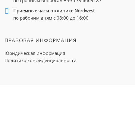
по срочным вопросам
+49 173 6609187
Приемные часы в клинике Nordwest
по рабочим дням с 08:00 до 16:00
ПРАВОВАЯ ИНФОРМАЦИЯ
Юридическая информация
Политика конфиденциальности