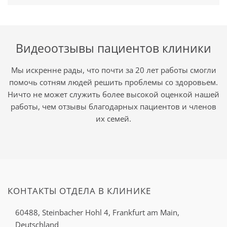
Видеоотзывы пациентов клиники
Мы искренне рады, что почти за 20 лет работы смогли
помочь сотням людей решить проблемы со здоровьем.
Ничто не может служить более высокой оценкой нашей
работы, чем отзывы благодарных пациентов и членов
их семей.
КОНТАКТЫ ОТДЕЛА В КЛИНИКЕ
60488, Steinbacher Hohl 4,
Frankfurt am Main,
Deutschland