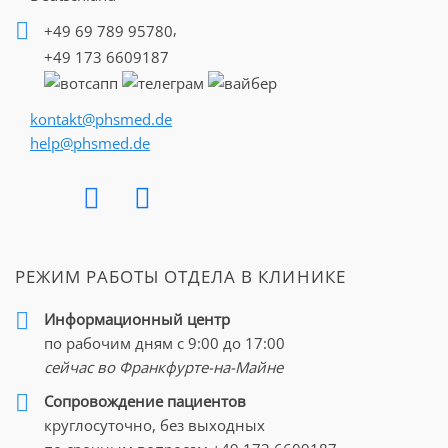
,
+49 69 789 95780
+49 173 6609187
kontakt@phsmed.de
help@phsmed.de
РЕЖИМ РАБОТЫ ОТДЕЛА В КЛИНИКЕ
Информационный центр
по рабочим дням с 9:00 до 17:00
сейчас во Франкфурте-на-Майне
Cопровождение пациентов
круглосуточно, без выходных