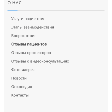
О НАС
Услуги пациентам
Этапы взаимодействия
Вопрос-ответ
Отзывы пациентов
Отзывы профессоров
Отзывы о видеоконсультациях
Фотогалерея
Новости
Онкопедия
Контакты