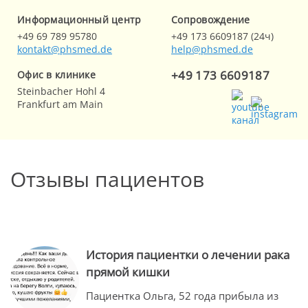
Информационный центр
Cопровождение
+49 69 789 95780
+49 173 6609187 (24ч)
kontakt@phsmed.de
help@phsmed.de
+49 173 6609187
Офис в клинике
Steinbacher Hohl 4
Frankfurt am Main
Отзывы пациентов
История пациентки о лечении рака
прямой кишки
Пациентка Ольга, 52 года прибыла из