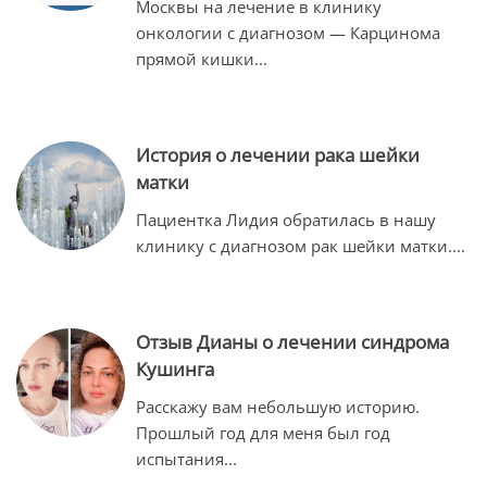
Москвы на лечение в клинику
онкологии с диагнозом — Карцинома
прямой кишки
...
История о лечении рака шейки
матки
Пациентка Лидия обратилась в нашу
клинику с диагнозом рак шейки матки
...
.
Отзыв Дианы о лечении синдрома
Кушинга
Расскажу вам небольшую историю.
Прошлый год для меня был год
испытания
...