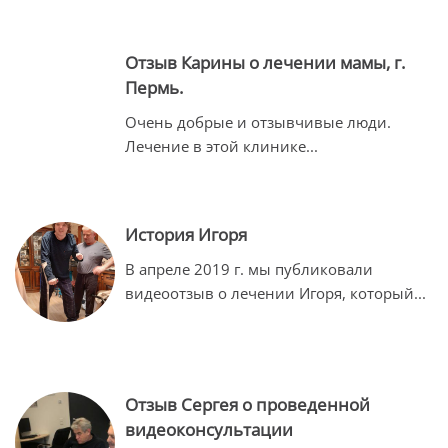
Отзыв Карины о лечении мамы, г.
Пермь.
Очень добрые и отзывчивые люди.
Лечение в этой клинике
...
История Игоря
В апреле 2019 г. мы публиковали
видеоотзыв о лечении Игоря, который
...
Отзыв Сергея о проведенной
видеоконсультации