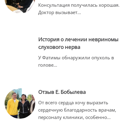
Консультация получилась хорошая.
Доктор вызывает
...
История о лечении невриномы
слухового нерва
У Фатимы обнаружили опухоль в
голове
...
Отзыв Е. Бобылева
От всего сердца хочу выразить
сердечную благодарность врачам,
персоналу клиники, особенно
...