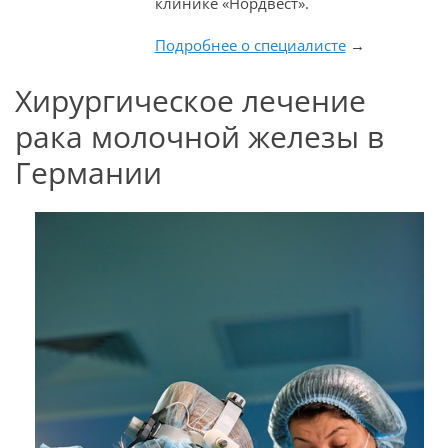
клинике «Нордвест».
Подробнее о специалисте
→
Хирургическое лечение
рака молочной железы в
Германии