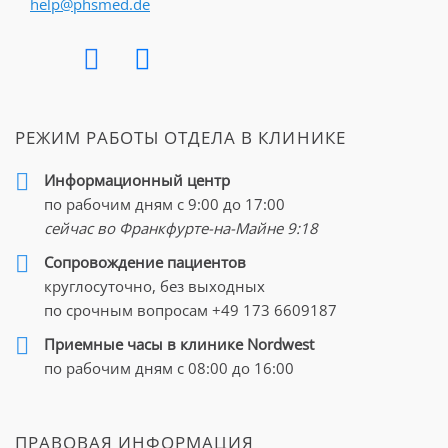
help@phsmed.de
РЕЖИМ РАБОТЫ ОТДЕЛА В КЛИНИКЕ
Информационный центр
по рабочим дням с 9:00 до 17:00
сейчас во Франкфурте-на-Майне
9:18
Cопровождение пациентов
круглосуточно, без выходных
по срочным вопросам
+49 173 6609187
Приемные часы в клинике Nordwest
по рабочим дням с 08:00 до 16:00
ПРАВОВАЯ ИНФОРМАЦИЯ