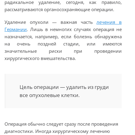
радикальное удаление, сегодня, как правило,
рассматриваются органосохраняющие операции.
Удаление опухоли — важная часть
лечения в
Германии
. Лишь в немногих случаях операция не
назначается, например, если болезнь обнаружена
на очень поздней стадии, или имеются
значительные риски при проведении
хирургического вмешательства.
Цель операции — удалить из груди
все опухолевые клетки.
Операция обычно следует сразу после проведения
диагностики. Иногда хирургическому лечению