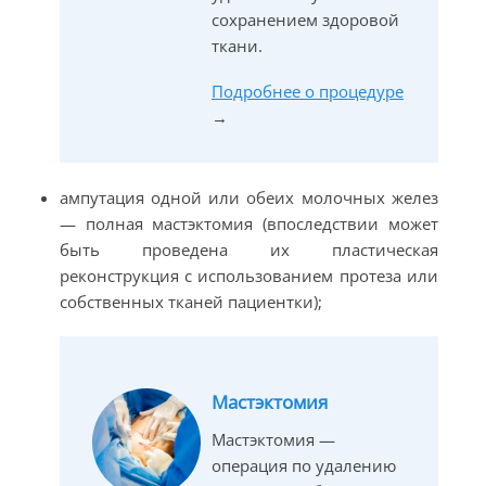
сохранением здоровой
ткани.
Подробнее о процедуре
→
ампутация одной или обеих молочных желез
— полная мастэктомия (впоследствии может
быть проведена их пластическая
реконструкция с использованием протеза или
собственных тканей пациентки);
Мастэктомия
Мастэктомия —
операция по удалению