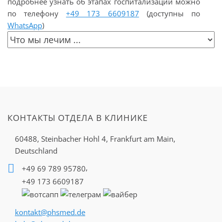
подробнее узнать об этапах госпитализации можно
по телефону
+49 173 6609187
(доступны по
WhatsApp
)
КОНТАКТЫ ОТДЕЛА В КЛИНИКЕ
60488, Steinbacher Hohl 4,
Frankfurt am Main,
Deutschland
,
+49 69 789 95780
+49 173 6609187
kontakt@phsmed.de