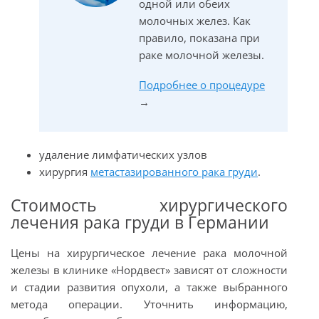
одной или обеих
молочных желез. Как
правило, показана при
раке молочной железы.
Подробнее о процедуре
→
удаление лимфатических узлов
хирургия
метастазированного рака груди
.
Стоимость хирургического
лечения рака груди в Германии
Цены на хирургическое лечение рака молочной
железы в клинике «Нордвест» зависят от сложности
и стадии развития опухоли, а также выбранного
метода операции. Уточнить информацию,