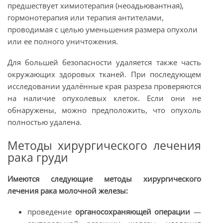
предшествует химиотерапия (неоадьювантная),
гормонотерапия или терапия антителами,
проводимая с целью уменьшения размера опухоли
или ее полного уничтожения.
Для большей безопасности удаляется также часть
окружающих здоровых тканей. При последующем
исследовании удалённые края разреза проверяются
на наличие опухолевых клеток. Если они не
обнаружены, можно предположить, что опухоль
полностью удалена.
Методы хирургического лечения
рака груди
Имеются следующие методы хирургического
лечения рака молочной железы:
проведение
органосохраняющей операции
—