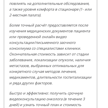
повлиять на дополнительные обследования,
а также уровня комфорта в стационаре (1- или
2-местная палата).
Более точный расчёт предоставляется после
изучения медицинских документов пациента
или проведенной онлайн видео
консультации/письменного заочного
консилиума со специалистами клиники.
Окончательная стоимость зависит от стадии
заболевания, локализации опухоли, наличия
метастазов, выбранных оптимальных для
конкретного случая методов лечения,
медикаментов, длительности госпитализации
и ряда других факторов.
Быстро и эффективно: получить срочную
видеоконсультацию онколога (в течение 3
дней) и узнать точный план и стоимость