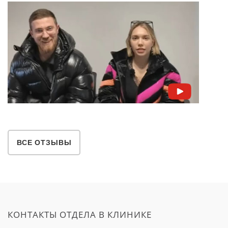
ВСЕ ОТЗЫВЫ
КОНТАКТЫ ОТДЕЛА В КЛИНИКЕ