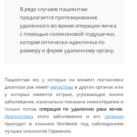
В ряде случаев пациентам
предлагается протезирование
удаленного во время операции яичка
с помощью силиконовой подушечки,
которая оптически идентична по
размеру и форме удаленному органу.
Пациентам же, у которых на момент постановки
диагноза рак имеет
метастазы
в других органах или
у которых имеются острые, угрожающие жизни
заболевания, изначально показана химиотерапия и
только потом
операция по удалению рака яичек
.
Диагностика
этого заболевания и его
лечение
проходит в клинике Nordwest под наблюдением
лучших онкологов Германии.