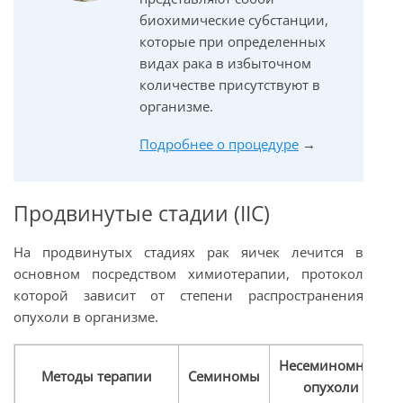
биохимические субстанции,
которые при определенных
видах рака в избыточном
количестве присутствуют в
организме.
Подробнее о процедуре
→
Продвинутые стадии (IIC)
На продвинутых стадиях рак яичек лечится в
основном посредством химиотерапии, протокол
которой зависит от степени распространения
опухоли в организме.
Несеминомные
Методы терапии
Семиномы
опухоли