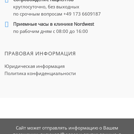
круглосуточно, без выходных
по срочным вопросам
+49 173 6609187
Приемные часы в клинике Nordwest
по рабочим дням с 08:00 до 16:00
ПРАВОВАЯ ИНФОРМАЦИЯ
Юридическая информация
Политика конфиденциальности
Сайт может отправлять информацию о Вашем