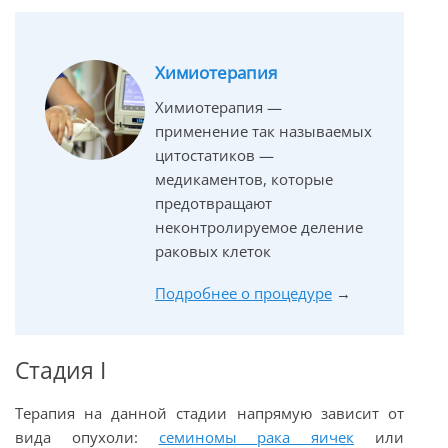
Химиотерапия
Химиотерапия —
применение так называемых
цитостатиков —
медикаментов, которые
предотвращают
неконтролируемое деление
раковых клеток
Подробнее о процедуре
→
Стадия I
Терапия на данной стадии напрямую зависит от
вида опухоли:
семиномы рака яичек
или