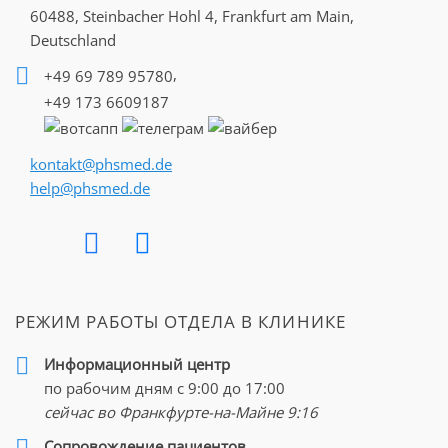
60488, Steinbacher Hohl 4,
Frankfurt am Main,
Deutschland
,
+49 69 789 95780
+49 173 6609187
kontakt@phsmed.de
help@phsmed.de
РЕЖИМ РАБОТЫ ОТДЕЛА В КЛИНИКЕ
Информационный центр
по рабочим дням с 9:00 до 17:00
сейчас во Франкфурте-на-Майне
9:16
Cопровождение пациентов