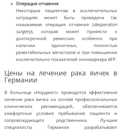
Операция отчаяния
Некоторым пациентам в исключительных
ситуациях может быть проведена так
называемая операция отчаяния (
desperation
surgery
), которая может привести к
долгосрочной ремиссии, особенно при
наличии единичных, полностью
резектабельных метастазов и при повышении
исключительно показателей онкомаркера AFP.
Цены на лечение рака яичек в
Германии
В больнице «Нордвест» проводится эффективное
лечение рака яичка на основе профессиональных
клинических рекомендаций, обеспечиваются
комфортные условия пребывания пациента и
сопровождающего родственника. Лучшие
специалисты Германии разрабатывают