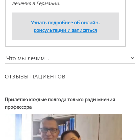
лечения в Германии.
Узнать подробнее об онлайн-
консультации и записаться
ОТЗЫВЫ ПАЦИЕНТОВ
Прилетаю каждые полгода только ради мнения
профессора