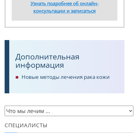
Узнать подробнее об онлайн-
консультации и записаться
Дополнительная
информация
Новые методы лечения рака кожи
СПЕЦИАЛИСТЫ