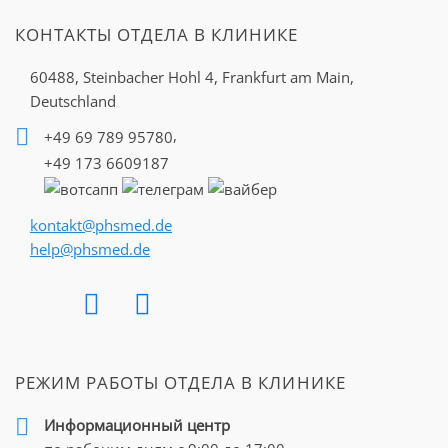
КОНТАКТЫ ОТДЕЛА В КЛИНИКЕ
60488, Steinbacher Hohl 4,
Frankfurt am Main,
Deutschland
,
+49 69 789 95780
+49 173 6609187
kontakt@phsmed.de
help@phsmed.de
РЕЖИМ РАБОТЫ ОТДЕЛА В КЛИНИКЕ
Информационный центр