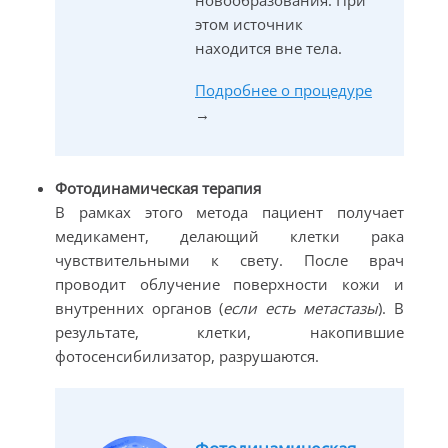
новообразования. При
этом источник
находится вне тела.
Подробнее о процедуре
→
Фотодинамическая терапия
В рамках этого метода пациент получает
медикамент, делающий клетки рака
чувствительными к свету. После врач
проводит облучение поверхности кожи и
внутренних органов (
если есть метастазы
). В
результате, клетки, накопившие
фотосенсибилизатор, разрушаются.