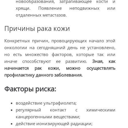
новообразования, затрагивающее кости и
хрящи. Появление неподвижных или
отдаленных метастазов.
Причины рака кожи
Конкретных причин, провоцирующих начало этой
онкологии на сегодняшний день не установлено,
но есть множество факторов, которые так или
иначе способствуют ее развитию.
Зная, как
начинается рак кожи, можно осуществлять
профилактику данного заболевания.
Факторы риска:
воздействие ультрафиолета;
регулярный контакт с химическими
канцерогенными веществами;
действие ионизирующей радиации;