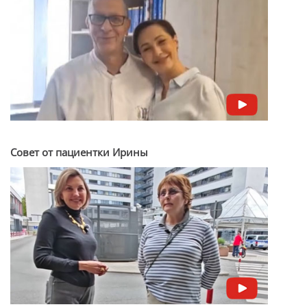
Совет от пациентки Ирины