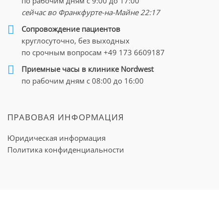
по рабочим дням с 9:00 до 17:00
сейчас во Франкфурте-на-Майне
22:17
Cопровождение пациентов
круглосуточно, без выходных
по срочным вопросам
+49 173 6609187
Приемные часы в клинике Nordwest
по рабочим дням с 08:00 до 16:00
ПРАВОВАЯ ИНФОРМАЦИЯ
Юридическая информация
Политика конфиденциальности