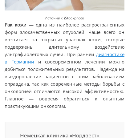
Источник: iStockphoto
Рак кожи
— одна из наиболее распространенных
форм злокачественных опухолей. Чаще всего он
возникает на открытых участках кожи, которые
подвержены длительному воздействию
ультрафиолетовых лучей. При ранней
диагностике
в Германии
и своевременном лечении можно
добиться положительных результатов. Надежда на
выздоровление пациентов с этим заболеванием
оправдана, так как современные методы борьбы с
онкологией отличаются высокой эффективностью.
Главное — вовремя обратиться к опытным
практикующим онкологам.
Немецкая клиника «Нордвест»