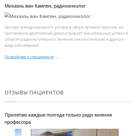
Михаэль ван Кампен, радиоонколог
Эксперт международного уровня в сфере лучевой терапии, на
протяжении десятилетий демонстрирует значительные успехи в
области радиологического лечения онкологических и другого
вида заболеваний.
Подробнее о специалисте
→
ОТЗЫВЫ ПАЦИЕНТОВ
Прилетаю каждые полгода только ради мнения
профессора