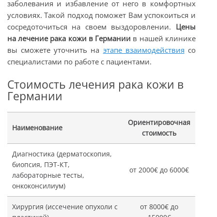
заболевания и избавление от него в комфортных
условиях. Такой подход поможет Вам успокоиться и
сосредоточиться на своем выздоровлении.
Цены
на лечение рака кожи в Германии
в нашей клинике
вы сможете уточнить на
этапе взаимодействия
со
специалистами по работе с пациентами.
Стоимость лечения рака кожи в
Германии
Ориентировочная
Наименование
стоимость
Диагностика (дерматоскопия,
биопсия, ПЭТ-КТ,
от 2000€ до 6000€
лабораторные тесты,
онкоконсилиум)
Хирургия (иссечение опухоли с
от 8000€ до