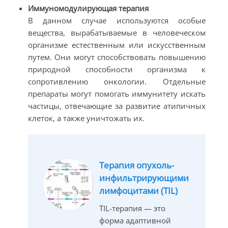
Иммуномодулирующая терапия
В данном случае используются особые
вещества, вырабатываемые в человеческом
организме естественным или искусственным
путем. Они могут способствовать повышению
природной способности организма к
сопротивлению онкологии. Отдельные
препараты могут помогать иммунитету искать
частицы, отвечающие за развитие атипичных
клеток, а также уничтожать их.
Терапия опухоль-
инфильтрирующими
лимфоцитами (TIL)
TIL-терапия — это
форма адаптивной