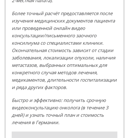
2-местная палата).
Более точный расчёт предоставляется после
изучения медицинских документов пациента
или проведенной онлайн видео
консультации/письменного заочного
консилиума со специалистами клиники.
Окончательная стоимость зависит от стадии
заболевания, локализации опухоли, наличия
метастазов, выбранных оптимальных для
конкретного случая методов лечения,
медикаментов, длительности госпитализации
и ряда других факторов.
Быстро и эффективно: получить срочную
видеоконсультацию онколога (в течение 3
дней) и узнать точный план и стоимость
лечения в Германии.