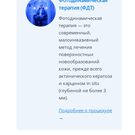
Фотодинамическая
терапия (ФДТ)
Фотодинамическая
терапия — это
современный,
малоинвазивный
метод лечения
поверхностных
новообразований
кожи, прежде всего
актинического кератоза
и карцином in situ
(глубиной не более 3
мм).
Подробнее о процедуре
→