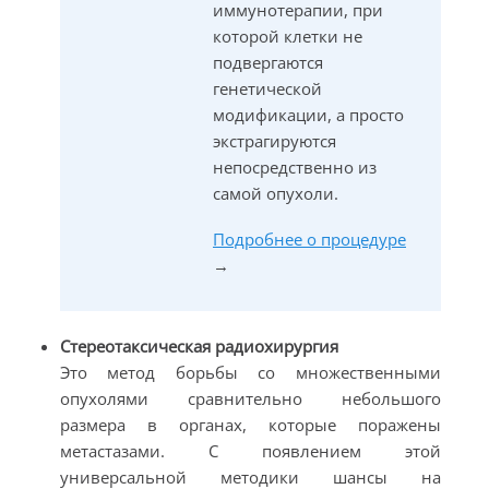
иммунотерапии, при
которой клетки не
подвергаются
генетической
модификации, а просто
экстрагируются
непосредственно из
самой опухоли.
Подробнее о процедуре
→
Стереотаксическая радиохирургия
Это метод борьбы со множественными
опухолями сравнительно небольшого
размера в органах, которые поражены
метастазами. С появлением этой
универсальной методики шансы на