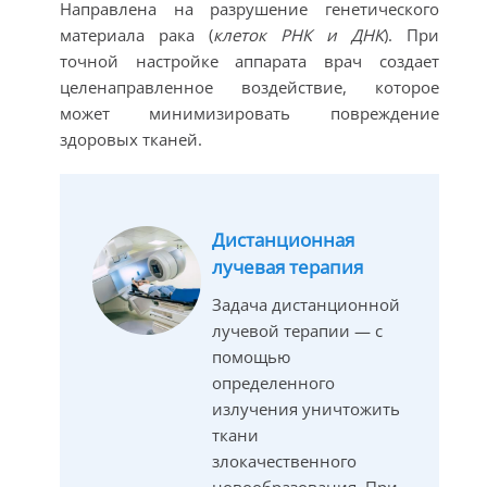
Направлена на разрушение генетического
материала рака (
клеток РНК и ДНК
). При
точной настройке аппарата врач создает
целенаправленное воздействие, которое
может минимизировать повреждение
здоровых тканей.
Дистанционная
лучевая терапия
Задача дистанционной
лучевой терапии — с
помощью
определенного
излучения уничтожить
ткани
злокачественного