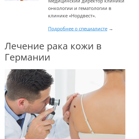
Медицинский директор клиники
онкологии и гематологии в
клинике «Нордвест».
Подробнее о специалисте
→
Лечение рака кожи в
Германии