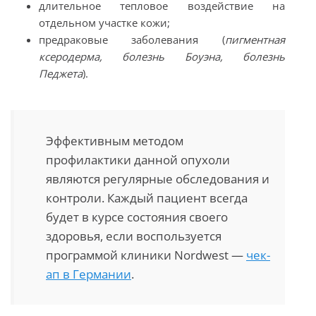
длительное тепловое воздействие на
отдельном участке кожи;
предраковые заболевания (
пигментная
ксеродерма, болезнь Боуэна, болезнь
Педжета
).
Эффективным методом
профилактики данной опухоли
являются регулярные обследования и
контроли. Каждый пациент всегда
будет в курсе состояния своего
здоровья, если воспользуется
программой клиники Nordwest —
чек-
ап в Германии
.