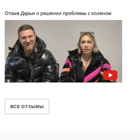
Отзыв Дарьи о решении проблемы с коленом
ВСЕ ОТЗЫВЫ