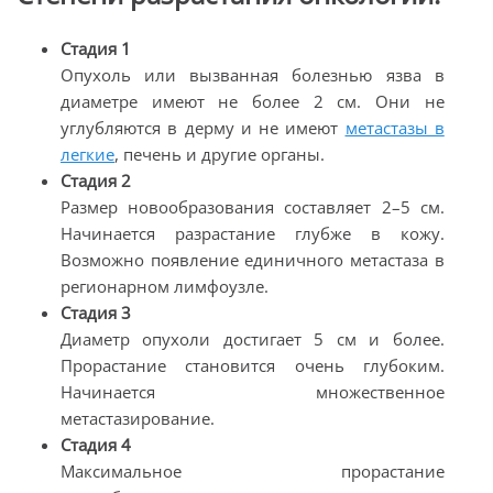
Стадия 1
Опухоль или вызванная болезнью язва в
диаметре имеют не более 2 см. Они не
углубляются в дерму и не имеют
метастазы в
легкие
, печень и другие органы.
Стадия 2
Размер новообразования составляет 2–5 см.
Начинается разрастание глубже в кожу.
Возможно появление единичного метастаза в
регионарном лимфоузле.
Стадия 3
Диаметр опухоли достигает 5 см и более.
Прорастание становится очень глубоким.
Начинается множественное
метастазирование.
Стадия 4
Максимальное прорастание