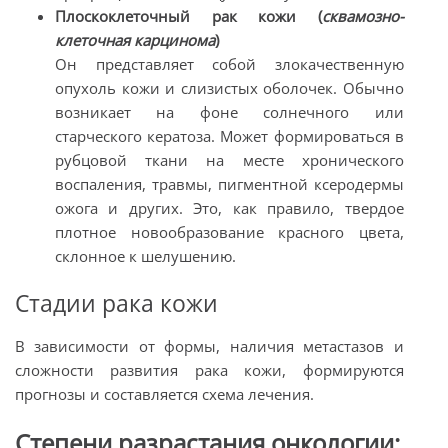
Плоскоклеточный рак кожи (
сквамозно-
клеточная карцинома
)
Он представляет собой злокачественную
опухоль кожи и слизистых оболочек. Обычно
возникает на фоне солнечного или
старческого кератоза. Может формироваться в
рубцовой ткани на месте хронического
воспаления, травмы, пигментной ксеродермы
ожога и других. Это, как правило, твердое
плотное новообразование красного цвета,
склонное к шелушению.
Стадии рака кожи
В зависимости от формы, наличия метастазов и
сложности развития рака кожи, формируются
прогнозы и составляется схема лечения.
Степени разрастания онкологии: