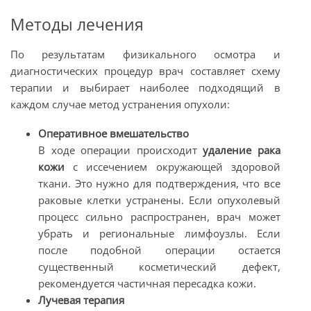
Методы лечения
По результатам физикального осмотра и
диагностических процедур врач составляет схему
терапии и выбирает наиболее подходящий в
каждом случае метод устранения опухоли:
Оперативное вмешательство
В ходе операции происходит
удаление рака
кожи
с иссечением окружающей здоровой
ткани. Это нужно для подтверждения, что все
раковые клетки устранены. Если опухолевый
процесс сильно распространен, врач может
убрать и региональные лимфоузлы. Если
после подобной операции остается
существенный косметический дефект,
рекомендуется частичная пересадка кожи.
Лучевая терапия