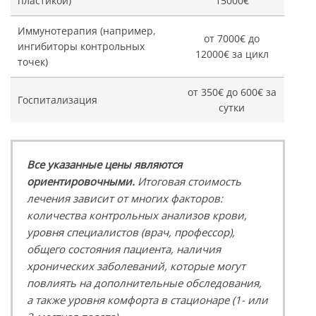
пластикой)
15000€
Иммунотерапия (например,
от 7000€ до
ингибиторы контрольных
12000€ за цикл
точек)
от 350€ до 600€ за
Госпитализация
сутки
Все указанные цены являются
ориентировочными.
Итоговая стоимость
лечения зависит от многих факторов:
количества контрольных анализов крови,
уровня специалистов (врач, профессор),
общего состояния пациента, наличия
хронических заболеваний, которые могут
повлиять на дополнительные обследования,
а также уровня комфорта в стационаре (1- или