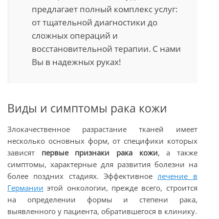
предлагает полный комплекс услуг:
от тщательной диагностики до
сложных операций и
восстановительной терапии. С нами
Вы в надежных руках!
Виды и симптомы рака кожи
Злокачественное разрастание тканей имеет
несколько основных форм, от специфики которых
зависят
первые признаки рака кожи
, а также
симптомы, характерные для развития болезни на
более поздних стадиях. Эффективное
лечение в
Германии
этой онкологии, прежде всего, строится
на определении формы и степени рака,
выявленного у пациента, обратившегося в клинику.