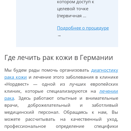
котором доступ к
целевой точке
(первичная ...
Подробнее о процедуре
→
Где лечить рак кожи в Германии
Мы будем рады помочь организовать
диагностику
рака кожи
и лечение этого заболевания в клинике
«Нордвест» — одной из лучших европейских
клиник, которые специализируются на
лечении
рака
. Здесь работают опытные и внимательные
врачи, доброжелательный и заботливый
медицинский персонал. Обращаясь к нам, Вы
можете рассчитывать на качественный уход,
профессиональное определение специфики