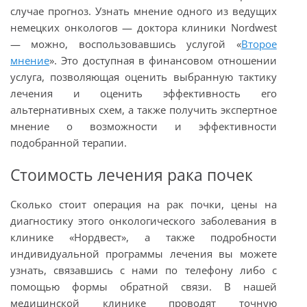
случае прогноз. Узнать мнение одного из ведущих
немецких онкологов — доктора клиники Nordwest
— можно, воспользовавшись услугой «
Второе
мнение
». Это доступная в финансовом отношении
услуга, позволяющая оценить выбранную тактику
лечения и оценить эффективность его
альтернативных схем, а также получить экспертное
мнение о возможности и эффективности
подобранной терапии.
Стоимость лечения рака почек
Сколько стоит операция на рак почки, цены на
диагностику этого онкологического заболевания в
клинике «Нордвест», а также подробности
индивидуальной программы лечения вы можете
узнать, связавшись с нами по телефону либо с
помощью формы обратной связи. В нашей
медицинской клинике проводят точную