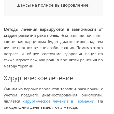
шансы на полное выздоровление!
Методы лечения варьируются в зависимости от
стадии развития рака почек.
Чем раньше почечно-
клеточная карцинома будет диагностирована, тем
лучше прогноз течения заболевания. Помимо этого
возраст и общее состояние здоровья пациента
также играют важную роль в принятии решения по
методу терапии.
Хирургическое лечение
Одним из первых вариантов терапии рака почки, с
учетом позднего диагностирования онкологии,
является
хирургическое лечение в Германии
. На
сегодняшний день выделяют 3 метода.