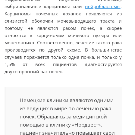
эмбриональные карциномы или
нейробластомы
.
Карциномы почечных лоханок появляются из
слизистой оболочки мочевыводящего тракта и
поэтому не являются раком почек, а скорее
относятся к карциномам мочевого пузыря или
мочеточника. Соответственно, лечение такого рака
производится по другой схеме. В большинстве
случаев поражается только одна почка, и только у
1,5% от всех пациентов диагностируется
двухсторонний рак почек.
Немецкие клиники являются одними
из ведущих в мире по лечению рака
почек. Обращаясь за медицинской
помощью в клинику «Нордвест»,
пациент значительно повышает свои