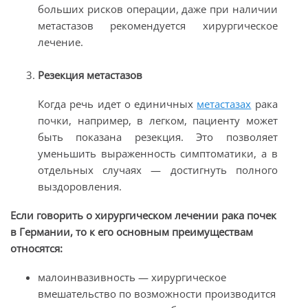
больших рисков операции, даже при наличии
метастазов рекомендуется хирургическое
лечение.
Резекция метастазов
Когда речь идет о единичных
метастазах
рака
почки, например, в легком, пациенту может
быть показана резекция. Это позволяет
уменьшить выраженность симптоматики, а в
отдельных случаях — достигнуть полного
выздоровления.
Если говорить о хирургическом лечении рака почек
в Германии, то к его основным преимуществам
относятся:
малоинвазивность — хирургическое
вмешательство по возможности производится