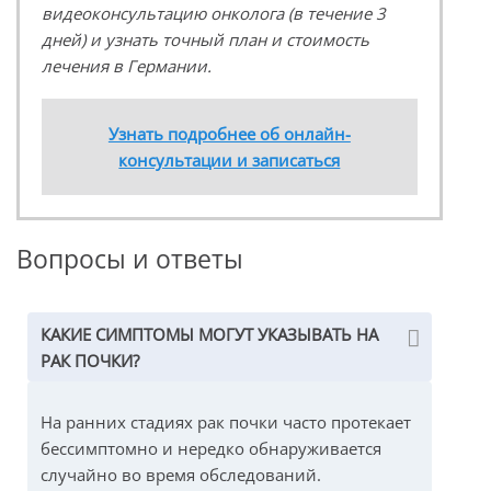
видеоконсультацию онколога (в течение 3
дней) и узнать точный план и стоимость
лечения в Германии.
Узнать подробнее об онлайн-
консультации и записаться
Вопросы и ответы
КАКИЕ СИМПТОМЫ МОГУТ УКАЗЫВАТЬ НА
РАК ПОЧКИ?
На ранних стадиях рак почки часто протекает
бессимптомно и нередко обнаруживается
случайно во время обследований.