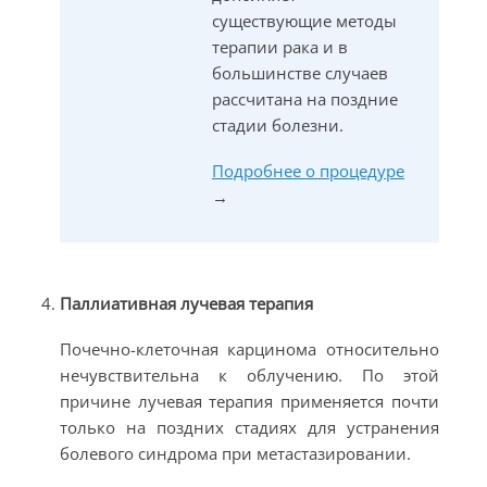
существующие методы
терапии рака и в
большинстве случаев
рассчитана на поздние
стадии болезни.
Подробнее о процедуре
→
Паллиативная лучевая терапия
Почечно-клеточная карцинома относительно
нечувствительна к облучению. По этой
причине лучевая терапия применяется почти
только на поздних стадиях для устранения
болевого синдрома при метастазировании.