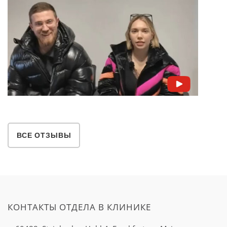
ВСЕ ОТЗЫВЫ
КОНТАКТЫ ОТДЕЛА В КЛИНИКЕ