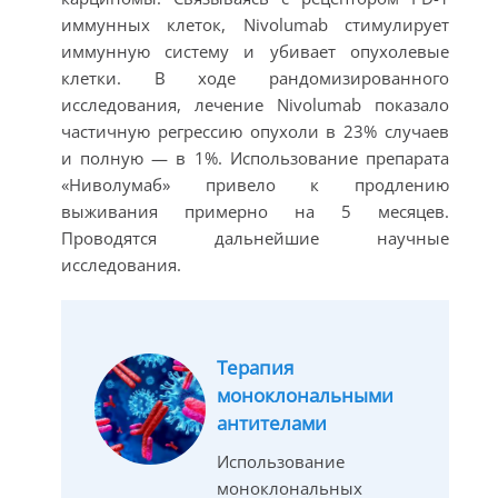
иммунных клеток, Nivolumab стимулирует
иммунную систему и убивает опухолевые
клетки. В ходе рандомизированного
исследования, лечение Nivolumab показало
частичную регрессию опухоли в 23% случаев
и полную — в 1%. Использование препарата
«Ниволумаб» привело к продлению
выживания примерно на 5 месяцев.
Проводятся дальнейшие научные
исследования.
Терапия
моноклональными
антителами
Использование
моноклональных