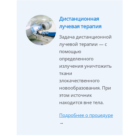
Дистанционная
лучевая терапия
Задача дистанционной
лучевой терапии — с
помощью
определенного
излучения уничтожить
ткани
злокачественного
новообразования. При
этом источник
находится вне тела.
Подробнее о процедуре
→