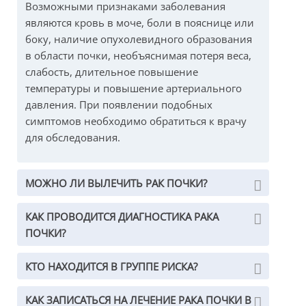
Возможными признаками заболевания
являются кровь в моче, боли в пояснице или
боку, наличие опухолевидного образования
в области почки, необъяснимая потеря веса,
слабость, длительное повышение
температуры и повышение артериального
давления. При появлении подобных
симптомов необходимо обратиться к врачу
для обследования.
МОЖНО ЛИ ВЫЛЕЧИТЬ РАК ПОЧКИ?
КАК ПРОВОДИТСЯ ДИАГНОСТИКА РАКА
ПОЧКИ?
КТО НАХОДИТСЯ В ГРУППЕ РИСКА?
КАК ЗАПИСАТЬСЯ НА ЛЕЧЕНИЕ РАКА ПОЧКИ В