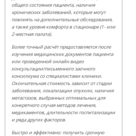
общего состояния пациента, наличия
хронических заболеваний, которые могут
повлиять на дополнительные обследования,
а также уровня комфорта в стационаре (1- или
2-местная палата).
Более точный расчёт предоставляется после
изучения медицинских документов пациента
или проведенной онлайн видео
консультации/письменного заочного
консилиума со специалистами клиники.
Окончательная стоимость зависит от стадии
заболевания, локализации опухоли, наличия
метастазов, выбранных оптимальных для
конкретного случая методов лечения,
медикаментов, длительности госпитализации
и ряда других факторов.
Быстро и эффективно: получить срочную