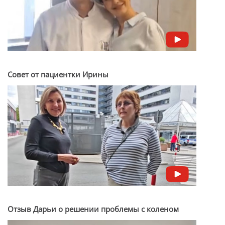
Совет от пациентки Ирины
Отзыв Дарьи о решении проблемы с коленом