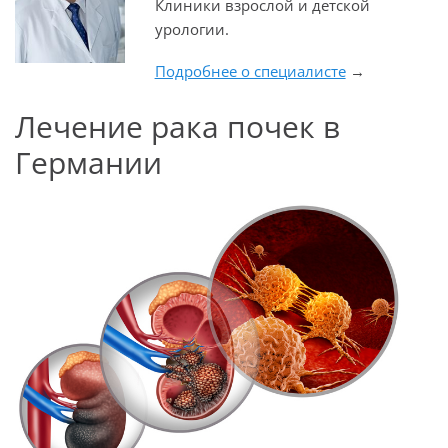
Клиники взрослой и детской
урологии.
Подробнее о специалисте
→
Лечение рака почек в
Германии