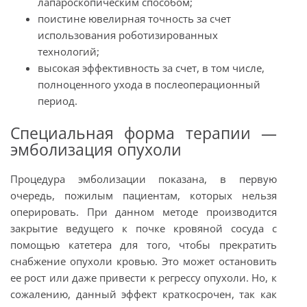
лапароскопическим способом;
поистине ювелирная точность за счет
использования роботизированных
технологий;
высокая эффективность за счет, в том числе,
полноценного ухода в послеоперационный
период.
Специальная форма терапии —
эмболизация опухоли
Процедура эмболизации показана, в первую
очередь, пожилым пациентам, которых нельзя
оперировать. При данном методе производится
закрытие ведущего к почке кровяной сосуда с
помощью катетера для того, чтобы прекратить
снабжение опухоли кровью. Это может остановить
ее рост или даже привести к регрессу опухоли. Но, к
сожалению, данный эффект краткосрочен, так как