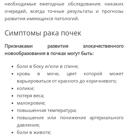
необходимые ежегодные обследования: никаких
очередей, всегда точные результаты и прогнозы
развития имеющихся патологий.
Симптомы рака почек
Признаками развития злокачественного
новообразования в почках могут быть:
боли в боку и/или в спине;
кровь в моче, цвет которой может
варьироваться от красного до коричневого;
колики;
потеря веса;
малокровие;
повышенная температура;
повышение или понижение артериального
давления;
боли в животе;