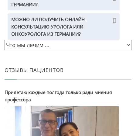
ГЕРМАНИИ?
МОЖНО ЛИ ПОЛУЧИТЬ ОНЛАЙН-
КОНСУЛЬТАЦИЮ УРОЛОГА ИЛИ
ОНКОУРОЛОГА ИЗ ГЕРМАНИИ?
ОТЗЫВЫ ПАЦИЕНТОВ
Прилетаю каждые полгода только ради мнения
профессора