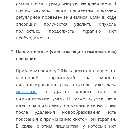
раком почка функционирует неправильно. В
других случаях таким пациентам показано
регулярное проведение диализа. Если в ходе
операции получается удалить опухоль
полностью, продолжать терапию нет
необходимости.
Паллиативные (уменьшающие симптоматику)
операции
Приблизительно у 30% пациентов с почечно-
клеточной карциномой на момент
диагностирования рака опухоль уже дала
метастазы
в другие органы или в
лимфатические узлы. В таком случае речь
идет о паллиативной ситуации, в связи с чем
после удаления новообразования есть
показания к применению системной терапии.
В связи с этим пациентам, у которых нет