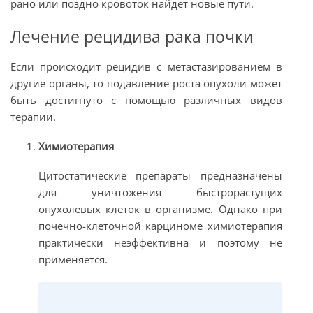
рано или поздно кровоток найдет новые пути.
Лечение рецидива рака почки
Если происходит рецидив с метастазированием в
другие органы, то подавление роста опухоли может
быть достигнуто с помощью различных видов
терапии.
Химиотерапия
Цитостатические препараты предназначены
для уничтожения быстрорастущих
опухолевых клеток в организме. Однако при
почечно-клеточной карциноме химиотерапия
практически неэффективна и поэтому не
применяется.