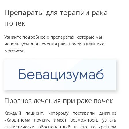
Препараты для терапии рака
почек
Узнайте подробнее о препаратах, которые мы
используем для лечения рака почек в клинике
Nordwest.
Прогноз лечения при раке почек
Каждый пациент, которому поставили диагноз
«Карцинома почки», имеет возможность узнать
статистически обоснованный в его конкретном