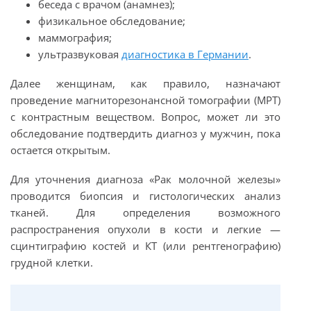
беседа с врачом (анамнез);
физикальное обследование;
маммография;
ультразвуковая
диагностика в Германии
.
Далее женщинам, как правило, назначают
проведение магниторезонансной томографии (МРТ)
с контрастным веществом. Вопрос, может ли это
обследование подтвердить диагноз у мужчин, пока
остается открытым.
Для уточнения диагноза «Рак молочной железы»
проводится биопсия и гистологических анализ
тканей. Для определения возможного
распространения опухоли в кости и легкие —
сцинтиграфию костей и КТ (или рентгенографию)
грудной клетки.