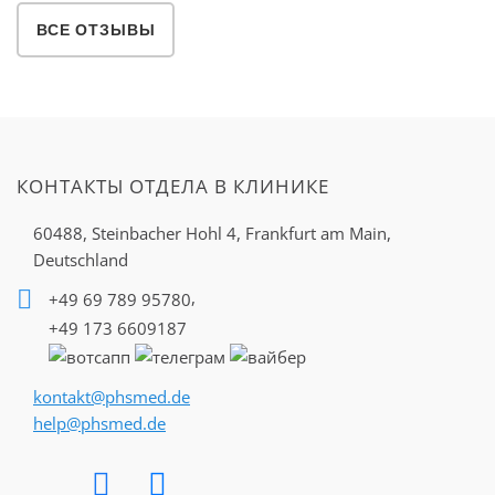
ВСЕ ОТЗЫВЫ
КОНТАКТЫ ОТДЕЛА В КЛИНИКЕ
60488, Steinbacher Hohl 4,
Frankfurt am Main,
Deutschland
,
+49 69 789 95780
+49 173 6609187
kontakt@phsmed.de
help@phsmed.de