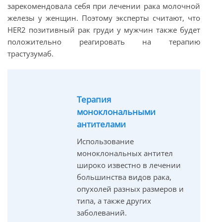
зарекомендовала себя при лечении рака молочной
железы у женщин. Поэтому эксперты считают, что
HER2 позитивный рак груди у мужчин также будет
положительно реагировать на терапию
трастузумаб.
Терапия
моноклональными
антителами
Использование
моноклональных антител
широко известно в лечении
большинства видов рака,
опухолей разных размеров и
типа, а также других
заболеваний.