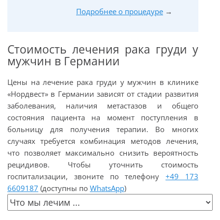
Подробнее о процедуре
→
Стоимость лечения рака груди у
мужчин в Германии
Цены на лечение рака груди у мужчин в клинике
«Нордвест» в Германии зависят от стадии развития
заболевания, наличия метастазов и общего
состояния пациента на момент поступления в
больницу для получения терапии. Во многих
случаях требуется комбинация методов лечения,
что позволяет максимально снизить вероятность
рецидивов. Чтобы уточнить стоимость
госпитализации, звоните по телефону
+49 173
6609187
(доступны по
WhatsApp
)