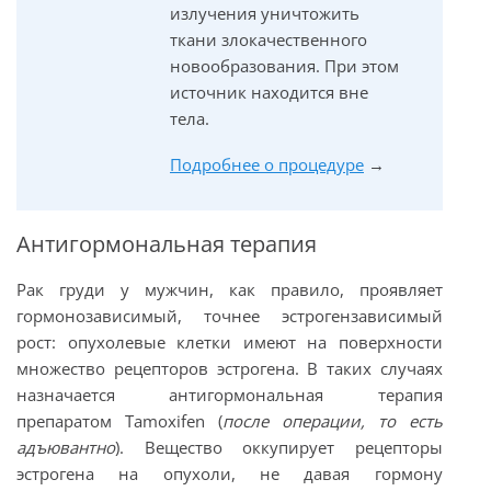
излучения уничтожить
ткани злокачественного
новообразования. При этом
источник находится вне
тела.
Подробнее о процедуре
→
Антигормональная терапия
Рак груди у мужчин, как правило, проявляет
гормонозависимый, точнее эстрогензависимый
рост: опухолевые клетки имеют на поверхности
множество рецепторов эстрогена. В таких случаях
назначается антигормональная терапия
препаратом Tamoxifen (
после операции, то есть
адъювантно
). Вещество оккупирует рецепторы
эстрогена на опухоли, не давая гормону