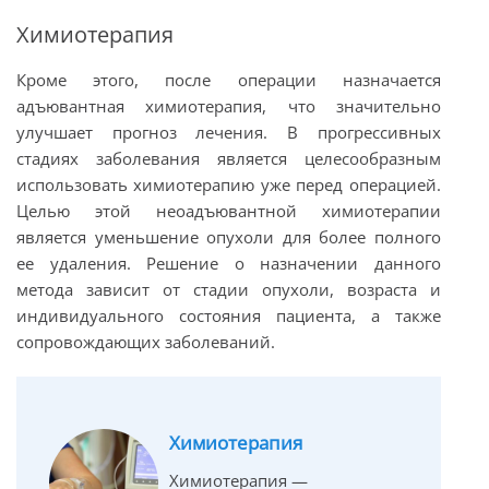
Химиотерапия
Кроме этого, после операции назначается
адъювантная химиотерапия, что значительно
улучшает прогноз лечения. В прогрессивных
стадиях заболевания является целесообразным
использовать химиотерапию уже перед операцией.
Целью этой неоадъювантной химиотерапии
является уменьшение опухоли для более полного
ее удаления. Решение о назначении данного
метода зависит от стадии опухоли, возраста и
индивидуального состояния пациента, а также
сопровождающих заболеваний.
Химиотерапия
Химиотерапия —