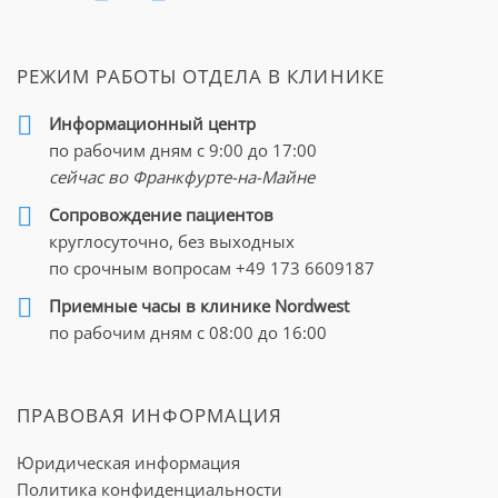
РЕЖИМ РАБОТЫ ОТДЕЛА В КЛИНИКЕ
Информационный центр
по рабочим дням с 9:00 до 17:00
сейчас во Франкфурте-на-Майне
Cопровождение пациентов
круглосуточно, без выходных
по срочным вопросам
+49 173 6609187
Приемные часы в клинике Nordwest
по рабочим дням с 08:00 до 16:00
ПРАВОВАЯ ИНФОРМАЦИЯ
Юридическая информация
Политика конфиденциальности