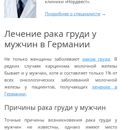
клиники «Нордвест».
Подробнее о специалисте
→
Лечение рака груди у
мужчин в Германии
Не только женщины заболевают
раком груди
. В
редких случаях карцинома молочной железы
бывает и у мужчин, хотя и составляет только 1% от
всех онкологических заболеваний молочной
железы у пациентов, получающих
лечение в
Германии
.
Причины рака груди у мужчин
Точные причины возникновения рака груди у
мужчин не известны, однако имеют место