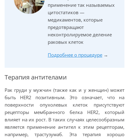
применение так называемых
цитостатиков —
медикаментов, которые
предотвращают
неконтролируемое деление
раковых клеток
Подробнее о процедуре
→
Терапия антителами
Рак груди у мужчин (также как и у женщин) может
быть HER2 позитивным. Это означает, что на
поверхности опухолевых клеток присутствуют
рецепторы мембранного белка HER2, который
влияет на их рост. В таких случаях целесообразным
является применение антител к этим рецепторам,
например, трастузумаб. Эта терапия хорошо