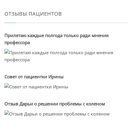
ОТЗЫВЫ ПАЦИЕНТОВ
Прилетаю каждые полгода только ради мнения
профессора
Совет от пациентки Ирины
Отзыв Дарьи о решении проблемы с коленом