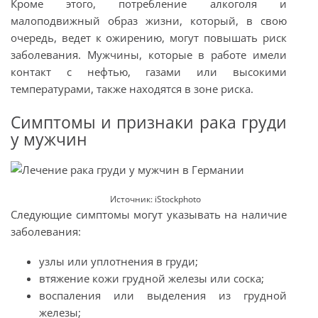
Кроме этого, потребление алкоголя и
малоподвижный образ жизни, который, в свою
очередь, ведет к ожирению, могут повышать риск
заболевания. Мужчины, которые в работе имели
контакт с нефтью, газами или высокими
температурами, также находятся в зоне риска.
Симптомы и признаки рака груди
у мужчин
Источник: iStockphoto
Следующие симптомы могут указывать на наличие
заболевания:
узлы или уплотнения в груди;
втяжение кожи грудной железы или соска;
воспаления или выделения из грудной
железы;