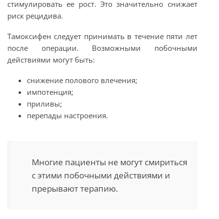
стимулировать ее рост. Это значительно снижает
риск рецидива.
Тамоксифен следует принимать в течение пяти лет
после операции. Возможными побочными
действиями могут быть:
снижение полового влечения;
импотенция;
приливы;
перепады настроения.
Многие пациенты не могут смириться
с этими побочными действиями и
прерывают терапию.