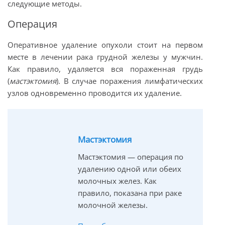
следующие методы.
Операция
Оперативное удаление опухоли стоит на первом
месте в лечении рака грудной железы у мужчин.
Как правило, удаляется вся пораженная грудь
(
мастэктомия
). В случае поражения лимфатических
узлов одновременно проводится их удаление.
Мастэктомия
Мастэктомия — операция по
удалению одной или обеих
молочных желез. Как
правило, показана при раке
молочной железы.