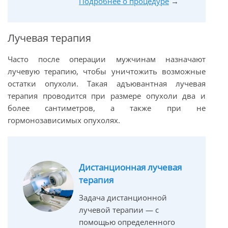
Подробнее о процедуре
→
Лучевая терапия
Часто после операции мужчинам назначают
лучевую терапию, чтобы уничтожить возможные
остатки опухоли. Такая адъювантная лучевая
терапия проводится при размере опухоли два и
более сантиметров, а также при не
гормонозависимых опухолях.
Дистанционная лучевая
терапия
Задача дистанционной
лучевой терапии — с
помощью определенного