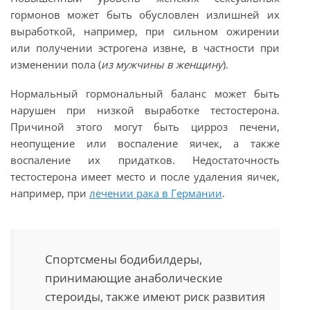
гормонов может быть обусловлен излишней их
выработкой, например, при сильном ожирении
или получении эстрогена извне, в частности при
изменении пола (
из мужчины в женщину
).
Нормальный гормональный баланс может быть
нарушен при низкой выработке тестостерона.
Причиной этого могут быть цирроз печени,
неопущение или воспаление яичек, а также
воспаление их придатков. Недостаточность
тестостерона имеет место и после удаления яичек,
например, при
лечении рака в Германии
.
Спортсмены бодибилдеры,
принимающие анаболические
стероиды, также имеют риск развития