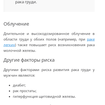
рака груди.
Облучение
Длительное и высокодозированное облучение в
области груди у обоих полов (например, при
раке
легких
) также повышает риск возникновения рака
молочной железы.
Другие факторы риска
Другими факторами риска развития рака груди у
мужчин являются:
диабет;
рак простаты;
гиперфункция щитовидной железы.