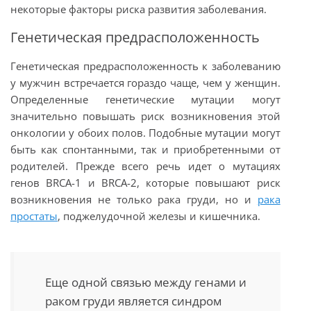
некоторые факторы риска развития заболевания.
Генетическая предрасположенность
Генетическая предрасположенность к заболеванию
у мужчин встречается гораздо чаще, чем у женщин.
Определенные генетические мутации могут
значительно повышать риск возникновения этой
онкологии у обоих полов. Подобные мутации могут
быть как спонтанными, так и приобретенными от
родителей. Прежде всего речь идет о мутациях
генов BRCA-1 и BRCA-2, которые повышают риск
возникновения не только рака груди, но и
рака
простаты
, поджелудочной железы и кишечника.
Еще одной связью между генами и
раком груди является синдром