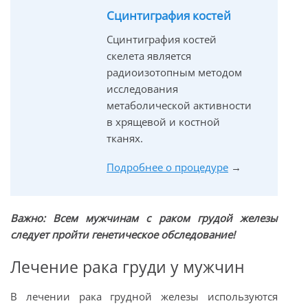
Сцинтиграфия костей
Сцинтиграфия костей
скелета является
радиоизотопным методом
исследования
метаболической активности
в хрящевой и костной
тканях.
Подробнее о процедуре
→
Важно: Всем мужчинам с раком грудой железы
следует пройти генетическое обследование!
Лечение рака груди у мужчин
В лечении рака грудной железы используются