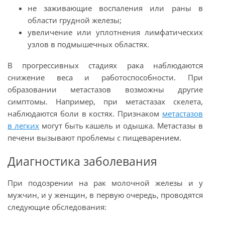
не заживающие воспаления или раны в
области грудной железы;
увеличение или уплотнения лимфатических
узлов в подмышечных областях.
В прогрессивных стадиях рака наблюдаются
снижение веса и работоспособности. При
образовании метастазов возможны другие
симптомы. Например, при метастазах скелета,
наблюдаются боли в костях. Признаком
метастазов
в легких
могут быть кашель и одышка. Метастазы в
печени вызывают проблемы с пищеварением.
Диагностика заболевания
При подозрении на рак молочной железы и у
мужчин, и у женщин, в первую очередь, проводятся
следующие обследования: