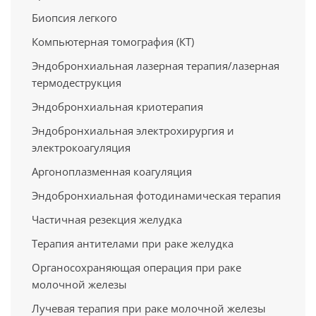
Биопсия легкого
Компьютерная томография (КТ)
Эндобронхиальная лазерная терапия/лазерная
термодеструкция
Эндобронхиальная криотерапия
Эндобронхиальная электрохирургия и
электрокоагуляция
Аргоноплазменная коагуляция
Эндобронхиальная фотодинамическая терапия
Частичная резекция желудка
Терапия антителами при раке желудка
Органосохраняющая операция при раке
молочной железы
Лучевая терапия при раке молочной железы