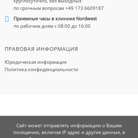
круглосуточно, без выходных
по срочным вопросам
+49 173 6609187
Приемные часы в клинике Nordwest
по рабочим дням с 08:00 до 16:00
ПРАВОВАЯ ИНФОРМАЦИЯ
Юридическая информация
Политика конфиденциальности
Сайт может отправлять информацию о Вашем
посещении, включая IP адрес и другие данные, в