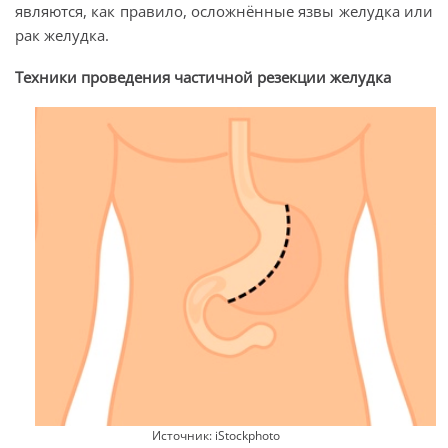
являются, как правило, осложнённые язвы желудка или
рак желудка.
Техники проведения частичной резекции желудка
Источник: iStockphoto