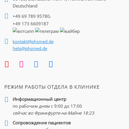
Deutschland
,
+49 69 789 95780
+49 173 6609187
kontakt@phsmed.de
help@phsmed.de
РЕЖИМ РАБОТЫ ОТДЕЛА В КЛИНИКЕ
Информационный центр
по рабочим дням с 9:00 до 17:00
сейчас во Франкфурте-на-Майне
18:23
Cопровождение пациентов