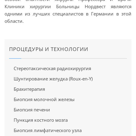
Клиники хирургии Больницы Нордвест являются
одними из лучших специалистов в Германии в этой
области.
ПРОЦЕДУРЫ И ТЕХНОЛОГИИ
Стереотаксическая радиохирургия
Шунтирование желудка (Roux-en-Y)
Брахитерапия
Биопсия молочной железы
Биопсия печени
Пункция костного мозга
Биопсия лимфатического узла