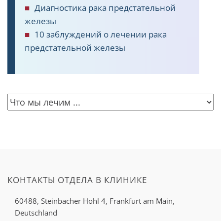
Диагностика рака предстательной
железы
10 заблуждений о лечении рака
предстательной железы
КОНТАКТЫ ОТДЕЛА В КЛИНИКЕ
60488, Steinbacher Hohl 4,
Frankfurt am Main,
Deutschland