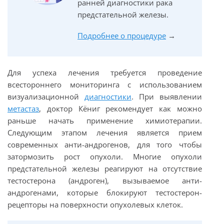
ранней диагностики рака
предстательной железы.
Подробнее о процедуре
→
Для успеха лечения требуется проведение
всестороннего мониторинга с использованием
визуализационной
диагностики
. При выявлении
метастаз
, доктор Кёниг рекомендует как можно
раньше начать применение химиотерапии.
Следующим этапом лечения является прием
современных анти-андрогенов, для того чтобы
затормозить рост опухоли. Многие опухоли
предстательной железы реагируют на отсутствие
тестостерона (андроген), вызываемое анти-
андрогенами, которые блокируют тестостерон-
рецепторы на поверхности опухолевых клеток.