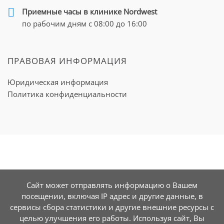
Приемные часы в клинике Nordwest
по рабочим дням с 08:00 до 16:00
ПРАВОВАЯ ИНФОРМАЦИЯ
Юридическая информация
Политика конфиденциальности
Сайт может отправлять информацию о Вашем
посещении, включая IP адрес и другие данные, в
сервисы сбора статистики и другие внешние ресурсы с
целью улучшения его работы. Используя сайт, Вы