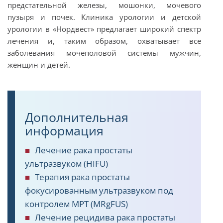
предстательной железы, мошонки, мочевого
пузыря и почек. Клиника урологии и детской
урологии в «Нордвест» предлагает широкий спектр
лечения и, таким образом, охватывает все
заболевания мочеполовой системы мужчин,
женщин и детей.
Дополнительная
информация
Лечение рака простаты
ультразвуком (HIFU)
Терапия рака простаты
фокусированным ультразвуком под
контролем МРТ (MRgFUS)
Лечение рецидива рака простаты