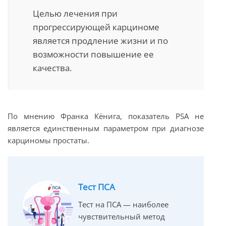
Целью лечения при
прогрессирующей карциноме
является продление жизни и по
возможности повышение ее
качества.
По мнению Франка Кёнига, показатель PSA не
является единственным параметром при диагнозе
карциномы простаты.
Тест ПСА
Тест на ПСА — наиболее
чувствительный метод