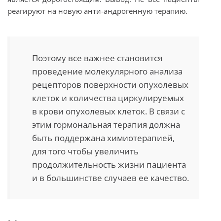
реагируют на новую анти-андрогенную терапию.
Поэтому все важнее становится
проведение молекулярного анализа
рецепторов поверхности опухолевых
клеток и количества циркулируемых
в крови опухолевых клеток. В связи с
этим гормональная терапия должна
быть поддержана химиотерапией,
для того чтобы увеличить
продолжительность жизни пациента
и в большинстве случаев ее качество.