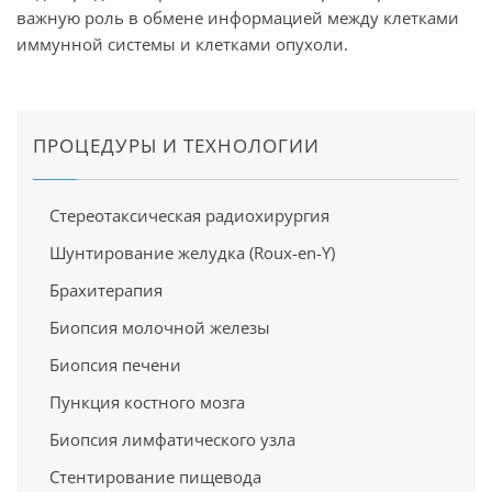
важную роль в обмене информацией между клетками
иммунной системы и клетками опухоли.
ПРОЦЕДУРЫ И ТЕХНОЛОГИИ
Стереотаксическая радиохирургия
Шунтирование желудка (Roux-en-Y)
Брахитерапия
Биопсия молочной железы
Биопсия печени
Пункция костного мозга
Биопсия лимфатического узла
Стентирование пищевода