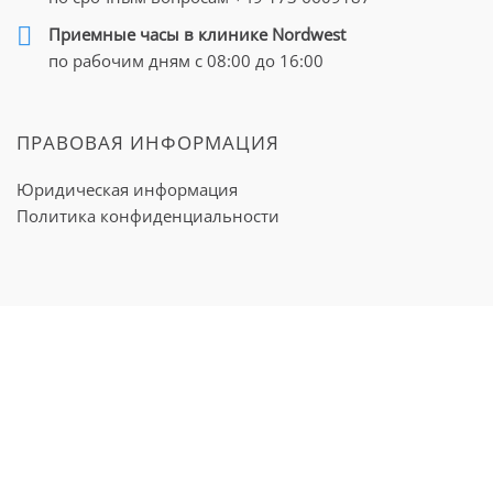
Приемные часы в клинике Nordwest
по рабочим дням с 08:00 до 16:00
ПРАВОВАЯ ИНФОРМАЦИЯ
Юридическая информация
Политика конфиденциальности