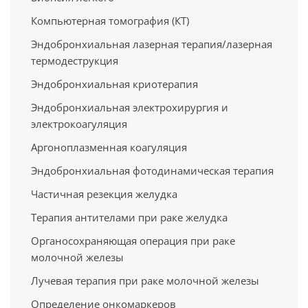
Компьютерная томография (КТ)
Эндобронхиальная лазерная терапия/лазерная
термодеструкция
Эндобронхиальная криотерапия
Эндобронхиальная электрохирургия и
электрокоагуляция
Аргоноплазменная коагуляция
Эндобронхиальная фотодинамическая терапия
Частичная резекция желудка
Терапия антителами при раке желудка
Органосохраняющая операция при раке
молочной железы
Лучевая терапия при раке молочной железы
Определение онкомаркеров