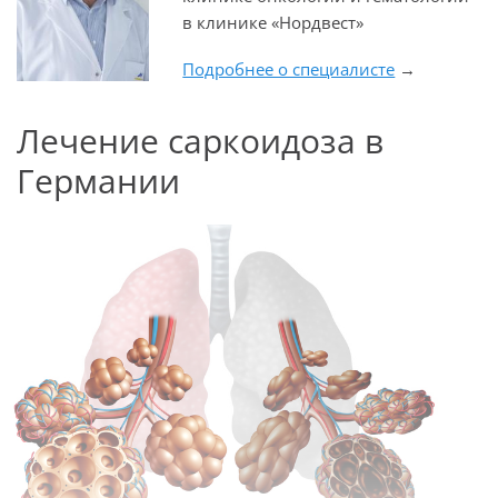
в клинике «Нордвест»
Подробнее о специалисте
→
Лечение саркоидоза в
Германии