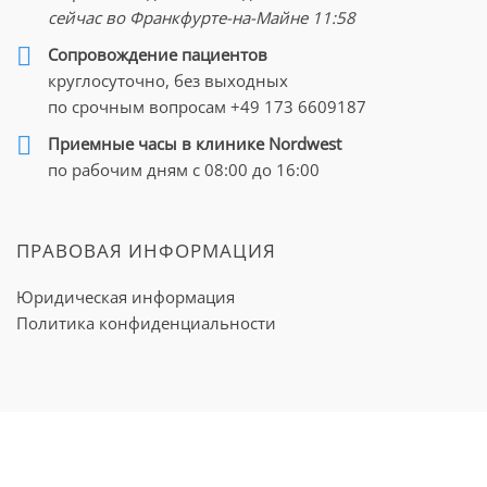
сейчас во Франкфурте-на-Майне
11:58
Cопровождение пациентов
круглосуточно, без выходных
по срочным вопросам
+49 173 6609187
Приемные часы в клинике Nordwest
по рабочим дням с 08:00 до 16:00
ПРАВОВАЯ ИНФОРМАЦИЯ
Юридическая информация
Политика конфиденциальности