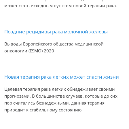
может стать исходным пунктом новой терапии рака.
Поздние рецидивы рака молочной железы
Выводы Европейского общества медицинской
онкологии (ESMO) 2020
Новая терапия рака легких может спасти жизни
Целевая терапия рака легких обнадеживает своими
прогнозами. В большинстве случаев, которые до сих
пор считались безнадежными, данная терапия
приводит к стабильному состоянию.