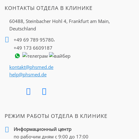
КОНТАКТЫ ОТДЕЛА В КЛИНИКЕ
60488, Steinbacher Hohl 4,
Frankfurt am Main,
Deutschland
,
+49 69 789 95780
+49 173 6609187
kontakt@phsmed.de
help@phsmed.de
РЕЖИМ РАБОТЫ ОТДЕЛА В КЛИНИКЕ
Информационный центр
по рабочим дням с 9:00 до 17:00