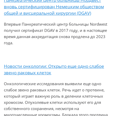
Панкреатический центр больницы Нордвест
вновь сертифицирован Немецким обществом
общей и висцеральной хирургии (DGAV)
Впервые Панкреатический центр больницы Nordwest
получил сертификат DGAV в 2017 году, и в настоящее
время данная аккредитация снова продлена до 2023
года.
Новости онкологии: Открыто еще одно слабое
звено раковых клеток
Онкологические исследования выявили еще одно
слабое звено раковых клеток. Речь идет о протеине,
который играет важную роль в делении клеточных
хромосом. Опухолевые клетки используют его для
собственного сохранения, несмотря на
многочисленные хромосомы. Блокада этого протеина