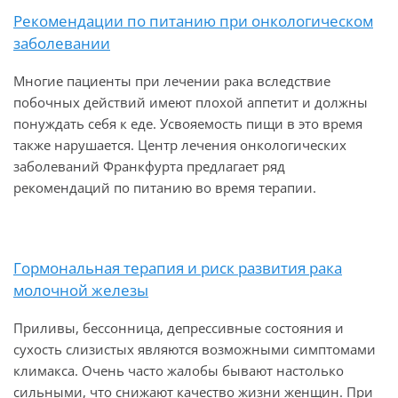
Рекомендации по питанию при онкологическом
заболевании
Многие пациенты при лечении рака вследствие
побочных действий имеют плохой аппетит и должны
понуждать себя к еде. Усвояемость пищи в это время
также нарушается. Центр лечения онкологических
заболеваний Франкфурта предлагает ряд
рекомендаций по питанию во время терапии.
Гормональная терапия и риск развития рака
молочной железы
Приливы, бессонница, депрессивные состояния и
сухость слизистых являются возможными симптомами
климакса. Очень часто жалобы бывают настолько
сильными, что снижают качество жизни женщин. При