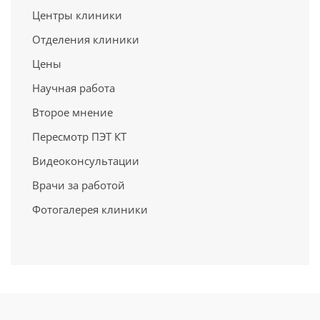
Центры клиники
Отделения клиники
Цены
Научная работа
Второе мнение
Пересмотр ПЭТ КТ
Видеоконсультации
Врачи за работой
Фотогалерея клиники