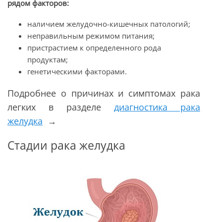
рядом факторов:
наличием желудочно-кишечных патологий;
неправильным режимом питания;
пристрастием к определенного рода
продуктам;
генетическими факторами.
Подробнее о причинах и симптомах рака
легких в разделе
диагностика рака
желудка
→
Стадии рака желудка