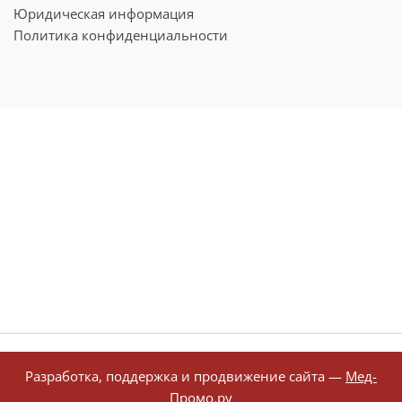
Юридическая информация
Политика конфиденциальности
Разработка, поддержка и продвижение сайта —
Мед-
Промо.ру