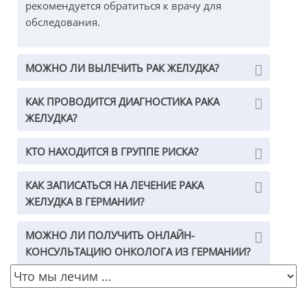
рекомендуется обратиться к врачу для
обследования.
МОЖНО ЛИ ВЫЛЕЧИТЬ РАК ЖЕЛУДКА?
КАК ПРОВОДИТСЯ ДИАГНОСТИКА РАКА
ЖЕЛУДКА?
КТО НАХОДИТСЯ В ГРУППЕ РИСКА?
КАК ЗАПИСАТЬСЯ НА ЛЕЧЕНИЕ РАКА
ЖЕЛУДКА В ГЕРМАНИИ?
МОЖНО ЛИ ПОЛУЧИТЬ ОНЛАЙН-
КОНСУЛЬТАЦИЮ ОНКОЛОГА ИЗ ГЕРМАНИИ?