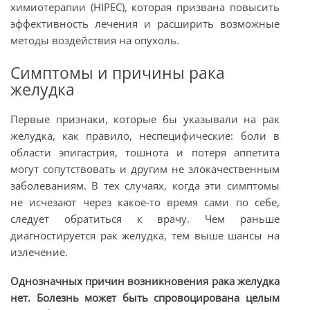
химиотерапии (HIPEC), которая призвана повысить
эффективность лечения и расширить возможные
методы воздействия на опухоль.
Симптомы и причины рака
желудка
Первые признаки, которые бы указывали на рак
желудка, как правило, неспецифические: боли в
области эпигастрия, тошнота и потеря аппетита
могут сопутствовать и другим не злокачественным
заболеваниям. В тех случаях, когда эти симптомы
не исчезают через какое-то время сами по себе,
следует обратиться к врачу. Чем раньше
диагностируется рак желудка, тем выше шансы на
излечение.
Однозначных причин возникновения рака желудка
нет. Болезнь может быть спровоцирована целым