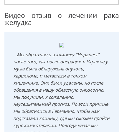
Видео отзыв о лечении рака
желудка
...Мы обратились в клинику "Нордвест"
после того, как после операции в Украине у
мужа была обнаружена опухоль,
карцинома, и метастазы в тонком
кишечнике. Они были удалены, но после
обращения в нашу областную онкологию,
мы получили, к сожалению,
неутешительный прогноз. По этой причине
мы обратились в Германию, чтобы нам
подсказали клинику, где мы сможем пройти
курс химиотерапии. Полгода назад мы