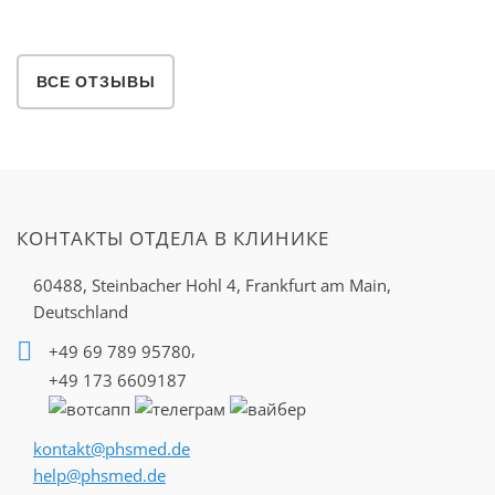
ВСЕ ОТЗЫВЫ
КОНТАКТЫ ОТДЕЛА В КЛИНИКЕ
60488, Steinbacher Hohl 4,
Frankfurt am Main,
Deutschland
,
+49 69 789 95780
+49 173 6609187
kontakt@phsmed.de
help@phsmed.de