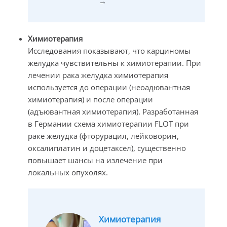
→
Химиотерапия
Исследования показывают, что карциномы
желудка чувствительны к химиотерапии. При
лечении рака желудка химиотерапия
используется до операции (неоадювантная
химиотерапия) и после операции
(адъювантная химиотерапия). Разработанная
в Германии схема химиотерапии FLOT при
раке желудка (фторурацил, лейковорин,
оксалиплатин и доцетаксел), существенно
повышает шансы на излечение при
локальных опухолях.
Химиотерапия