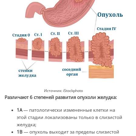
Источник: iStockphoto
Различают 6 степеней развития опухоли желудка:
1А
— патологически измененные клетки на
этой стадии локализованы только в слизистой
желудка;
1В
— опухоль выходит за пределы слизистой