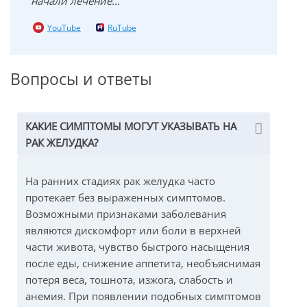
начали лечение...
YouTube
RuTube
Вопросы и ответы
КАКИЕ СИМПТОМЫ МОГУТ УКАЗЫВАТЬ НА
РАК ЖЕЛУДКА?
На ранних стадиях рак желудка часто
протекает без выраженных симптомов.
Возможными признаками заболевания
являются дискомфорт или боли в верхней
части живота, чувство быстрого насыщения
после еды, снижение аппетита, необъяснимая
потеря веса, тошнота, изжога, слабость и
анемия. При появлении подобных симптомов