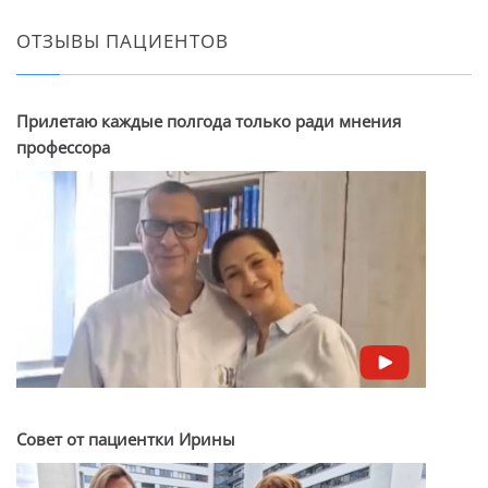
ОТЗЫВЫ ПАЦИЕНТОВ
Прилетаю каждые полгода только ради мнения
профессора
Совет от пациентки Ирины