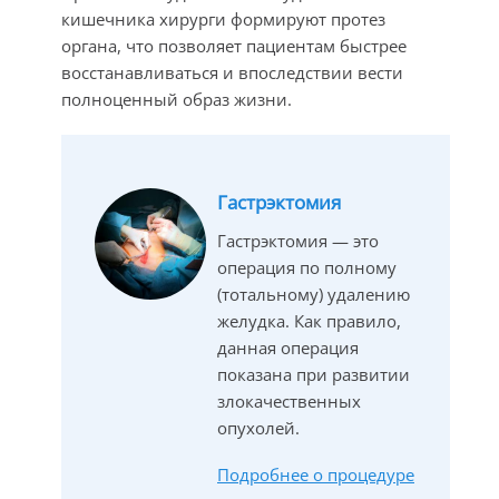
кишечника хирурги формируют протез
органа, что позволяет пациентам быстрее
восстанавливаться и впоследствии вести
полноценный образ жизни.
Гастрэктомия
Гастрэктомия — это
операция по полному
(тотальному) удалению
желудка. Как правило,
данная операция
показана при развитии
злокачественных
опухолей.
Подробнее о процедуре