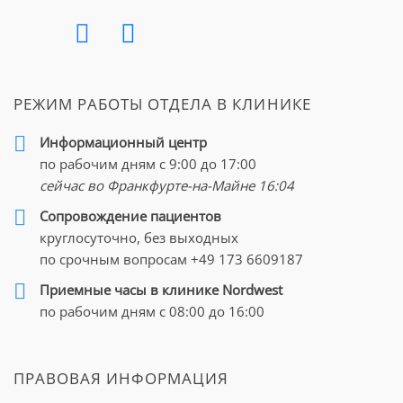
РЕЖИМ РАБОТЫ ОТДЕЛА В КЛИНИКЕ
Информационный центр
по рабочим дням с 9:00 до 17:00
сейчас во Франкфурте-на-Майне
16:04
Cопровождение пациентов
круглосуточно, без выходных
по срочным вопросам
+49 173 6609187
Приемные часы в клинике Nordwest
по рабочим дням с 08:00 до 16:00
ПРАВОВАЯ ИНФОРМАЦИЯ