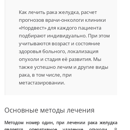
Как лечить рака желудка, расчет
прогнозов врачи-онкологи клиники
«Нордвест» для каждого пациента
подбирают индивидуально. При этом
учитываются возраст и состояние
здоровья больного, локализация
опухоли и стадия её развития. Мы
также успешно лечим и другие виды
рака, в том числе, при
метастазировании.
Основные методы лечения
Методом номер один, при лечении рака желудка
является оперативное удаление опухоли.
В