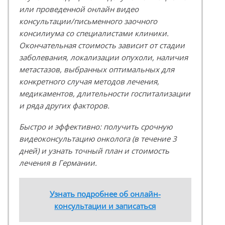
или проведенной онлайн видео
консультации/письменного заочного
консилиума со специалистами клиники.
Окончательная стоимость зависит от стадии
заболевания, локализации опухоли, наличия
метастазов, выбранных оптимальных для
конкретного случая методов лечения,
медикаментов, длительности госпитализации
и ряда других факторов.
Быстро и эффективно: получить срочную
видеоконсультацию онколога (в течение 3
дней) и узнать точный план и стоимость
лечения в Германии.
Узнать подробнее об онлайн-
консультации и записаться