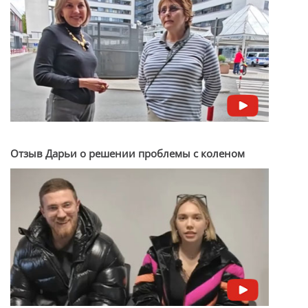
Отзыв Дарьи о решении проблемы с коленом