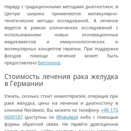
Наряду с традиционными методами диагностики, в
Центре широко применяются молекулярно-
генетические методы исследований. А лечение
ведется в рамках клинических исследований с
использованием новых инновационных
медикаментов и иммуннологических и
молекулярных концептов терапии. При поддержке
фондов помощи лечение может быть
предоставлено
бесплатно
.
Стоимость лечения рака желудка
в Германии
Узнать, сколько стоит химиотерапия, операция при
раке желудка, цены на лечение и диагностику в
клинике Nordwest, Вы можете по телефону
+49 173
6609187
(доступны по
WhatsApp
) либо с помощью
формы обратной связи. Не теряйте драгоценное