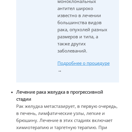
моноклональных
антител широко
известно в лечении
большинства видов
рака, опухолей разных
размеров и типа, а
также других
заболеваний.
Подробнее о процедуре
→
Лечение рака желудка в прогрессивной
стадии
Рак желудка метастазирует, в первую очередь,
в печень, лимфатические узлы, легкие и
брюшину. Лечение в этих стадиях включает
химиотерапию и таргетную терапию. При