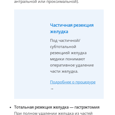
антральной или проксимальной).
Частичная резекция
желудка
Под частичной/
субтотальной
резекцией желудка
медики понимают
оперативное удаление
части желудка.
Подробнее о процедуре
→
Тотальная резекция желудка — гастрэктомия
При полном удалении желудка из частей