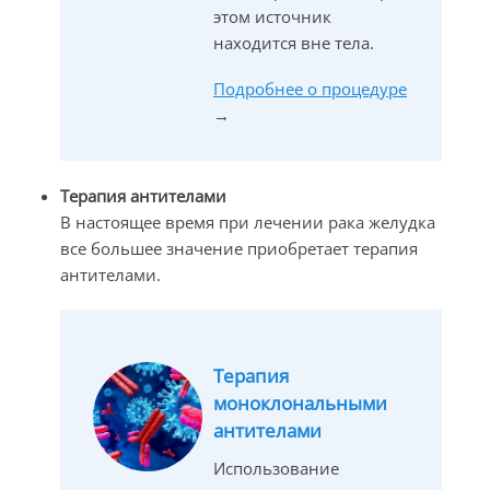
этом источник
находится вне тела.
Подробнее о процедуре
→
Терапия антителами
В настоящее время при лечении рака желудка
все большее значение приобретает терапия
антителами.
Терапия
моноклональными
антителами
Использование