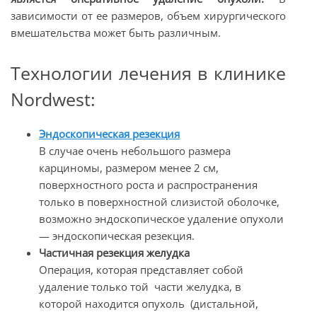
зависимости от ее размеров, объем хирургического
вмешательства может быть различным.
Технологии лечения в клинике
Nordwest:
Эндоскопическая резекция
В случае очень небольшого размера
карциномы, размером менее 2 см,
поверхностного роста и распространения
только в поверхностной слизистой оболочке,
возможно эндоскопическое удаление опухоли
— эндоскопическая резекция.
Частичная резекция желудка
Операция, которая представляет собой
удаление только той части желудка, в
которой находится опухоль (дистальной,