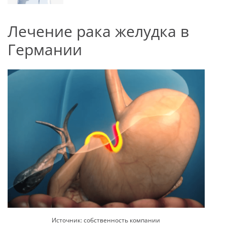
Лечение рака желудка в
Германии
Источник: собственность компании