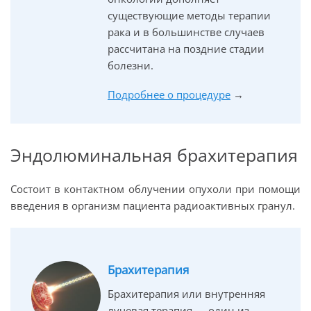
существующие методы терапии
рака и в большинстве случаев
рассчитана на поздние стадии
болезни.
Подробнее о процедуре
→
Эндолюминальная брахитерапия
Состоит в контактном облучении опухоли при помощи
введения в организм пациента радиоактивных гранул.
Брахитерапия
Брахитерапия или внутренняя
лучевая терапия — один из