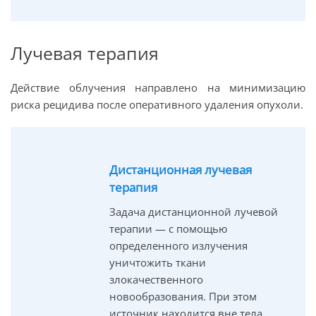
Лучевая терапия
Действие облучения направлено на минимизацию
риска рецидива после оперативного удаления опухоли.
Дистанционная лучевая
терапия
Задача дистанционной лучевой
терапии — с помощью
определенного излучения
уничтожить ткани
злокачественного
новообразования. При этом
источник находится вне тела.