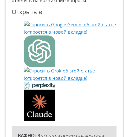
ответить на возникшие вопросы.
Открыть в
ВАЖНО:
Эта статья предназначена для