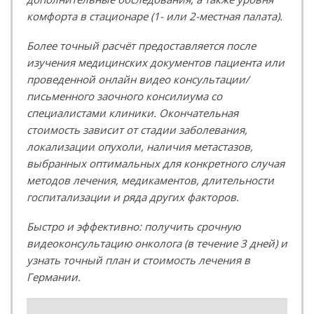
комфорта в стационаре (1- или 2-местная палата).
Более точный расчёт предоставляется после
изучения медицинских документов пациента или
проведенной онлайн видео консультации/
письменного заочного консилиума со
специалистами клиники. Окончательная
стоимость зависит от стадии заболевания,
локализации опухоли, наличия метастазов,
выбранных оптимальных для конкретного случая
методов лечения, медикаментов, длительности
госпитализации и ряда других факторов.
Быстро и эффективно: получить срочную
видеоконсультацию онколога (в течение 3 дней) и
узнать точный план и стоимость лечения в
Германии.