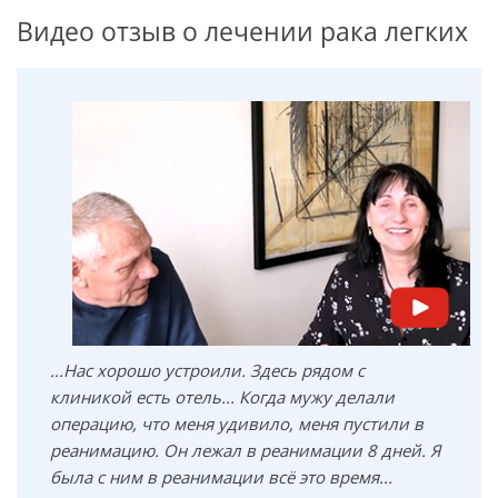
Видео отзыв о лечении рака легких
...Нас хорошо устроили. Здесь рядом с
клиникой есть отель... Когда мужу делали
операцию, что меня удивило, меня пустили в
реанимацию. Он лежал в реанимации 8 дней. Я
была с ним в реанимации всё это время...