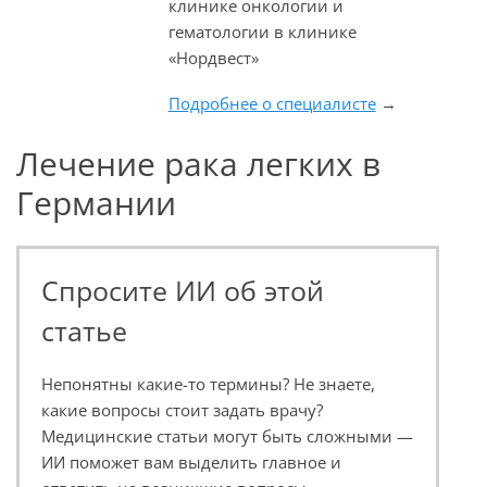
клинике онкологии и
гематологии в клинике
«Нордвест»
Подробнее о специалисте
→
Лечение рака легких в
Германии
Спросите ИИ об этой
статье
Непонятны какие-то термины? Не знаете,
какие вопросы стоит задать врачу?
Медицинские статьи могут быть сложными —
ИИ поможет вам выделить главное и