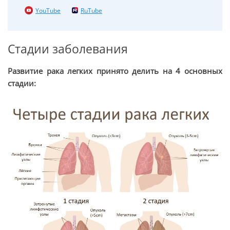
YouTube
RuTube
Стадии заболевания
Развитие рака легких принято делить на 4 основных
стадии: