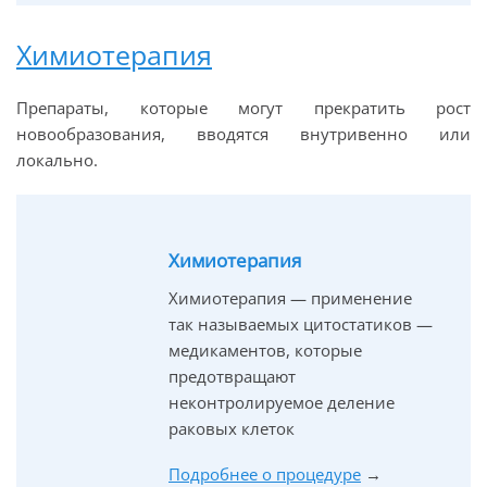
Химиотерапия
Препараты, которые могут прекратить рост
новообразования, вводятся внутривенно или
локально.
Химиотерапия
Химиотерапия — применение
так называемых цитостатиков —
медикаментов, которые
предотвращают
неконтролируемое деление
раковых клеток
Подробнее о процедуре
→