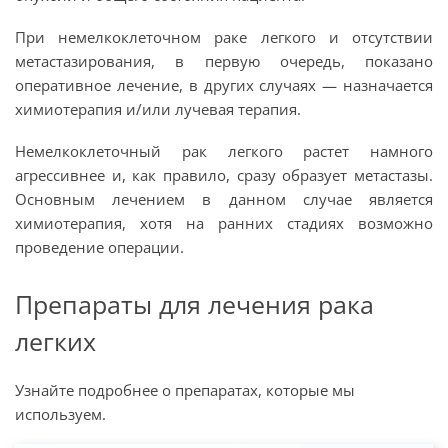
При немелкоклеточном раке легкого и отсутствии
метастазирования, в первую очередь, показано
оперативное лечение, в других случаях
—
назначается
химиотерапия и/или лучевая терапия.
Немелкоклеточный рак легкого растет намного
агрессивнее и, как правило, сразу образует метастазы.
Основным лечением в данном случае является
химиотерапия, хотя на ранних стадиях возможно
проведение операции.
Препараты для лечения рака
легких
Узнайте подробнее о препаратах, которые мы
используем.