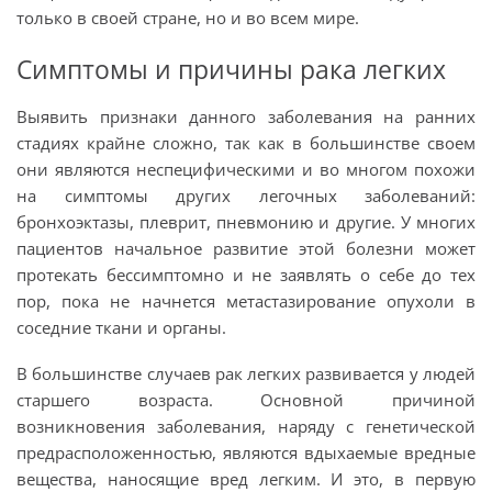
только в своей стране, но и во всем мире.
Симптомы и причины рака легких
Выявить признаки данного заболевания на ранних
стадиях крайне сложно, так как в большинстве своем
они являются неспецифическими и во многом похожи
на симптомы других легочных заболеваний:
бронхоэктазы, плеврит, пневмонию и другие. У многих
пациентов начальное развитие этой болезни может
протекать бессимптомно и не заявлять о себе до тех
пор, пока не начнется метастазирование опухоли в
соседние ткани и органы.
В большинстве случаев рак легких развивается у людей
старшего возраста. Основной причиной
возникновения заболевания, наряду с генетической
предрасположенностью, являются вдыхаемые вредные
вещества, наносящие вред легким. И это, в первую