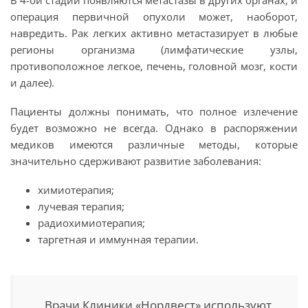
операция первичной опухоли может, наоборот,
навредить. Рак легких активно метастазирует в любые
регионы организма (лимфатические узлы,
противоположное легкое, печень, головной мозг, кости
и далее).
Пациенты должны понимать, что полное излечение
будет возможно не всегда. Однако в распоряжении
медиков имеются различные методы, которые
значительно сдерживают развитие заболевания:
химиотерапия;
лучевая терапия;
радиохимиотерапия;
таргетная и иммунная терапии.
Врачи Клиники «Нордвест» используют