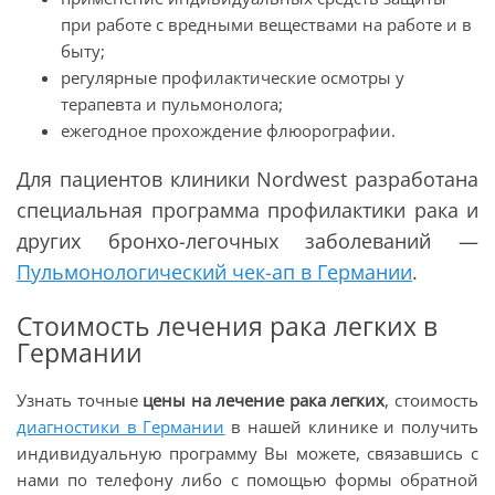
при работе с вредными веществами на работе и в
быту;
регулярные профилактические осмотры у
терапевта и пульмонолога;
ежегодное прохождение флюорографии.
Для пациентов клиники Nordwest разработана
специальная программа профилактики рака и
других бронхо-легочных заболеваний —
Пульмонологический чек-ап в Германии
.
Стоимость лечения рака легких в
Германии
Узнать точные
цены на лечение рака легких
, стоимость
диагностики в Германии
в нашей клинике и получить
индивидуальную программу Вы можете, связавшись с
нами по телефону либо с помощью формы обратной