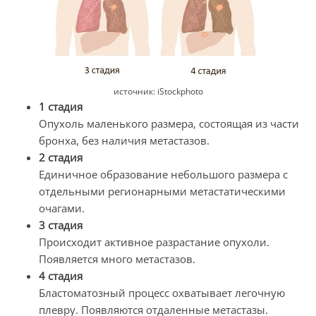
источник: iStockphoto
1 стадия
Опухоль маленького размера, состоящая из части
бронха, без наличия метастазов.
2 стадия
Единичное образование небольшого размера с
отдельными регионарными метастатическими
очагами.
3 стадия
Происходит активное разрастание опухоли.
Появляется много метастазов.
4 стадия
Бластоматозный процесс охватывает легочную
плевру. Появляются отдаленные метастазы.