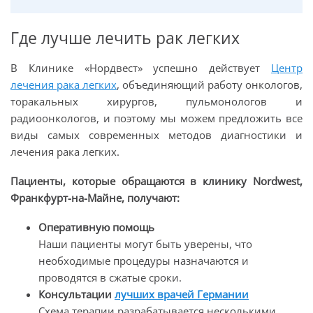
Где лучше лечить рак легких
В Клинике «Нордвест» успешно действует
Центр
лечения рака легких
, объединяющий работу онкологов,
торакальных хирургов, пульмонологов и
радиоонкологов, и поэтому мы можем предложить все
виды самых современных методов диагностики и
лечения рака легких.
Пациенты, которые обращаются в клинику Nordwest,
Франкфурт-на-Майне, получают:
Оперативную помощь
Наши пациенты могут быть уверены, что
необходимые процедуры назначаются и
проводятся в сжатые сроки.
Консультации
лучших врачей Германии
Схема терапии разрабатывается несколькими