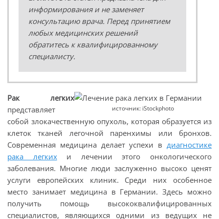
информирования и не заменяет
консультацию врача. Перед принятием
любых медицинских решений
обратитесь к квалифицированному
специалисту.
Рак легких
источник: iStockphoto
представляет
собой злокачественную опухоль, которая образуется из
клеток тканей легочной паренхимы или бронхов.
Современная медицина делает успехи в
диагностике
рака легких
и лечении этого онкологического
заболевания. Многие люди заслуженно высоко ценят
услуги европейских клиник. Среди них особенное
место занимает медицина в Германии. Здесь можно
получить помощь высококвалифицированных
специалистов, являющихся одними из ведущих не