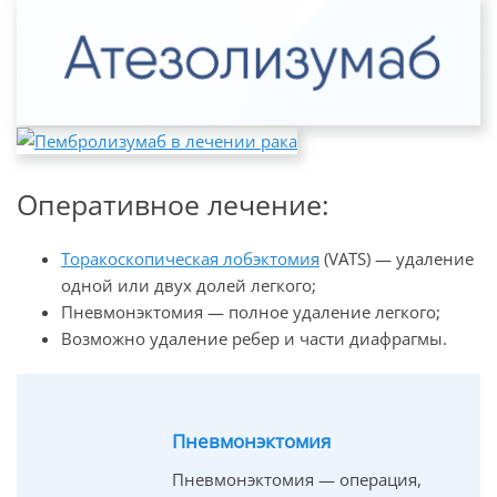
Оперативное лечение:
Торакоскопическая лобэктомия
(VATS)
—
удаление
одной или двух долей легкого;
Пневмонэктомия — полное удаление легкого;
Возможно удаление ребер и части диафрагмы.
Пневмонэктомия
Пневмонэктомия — операция,