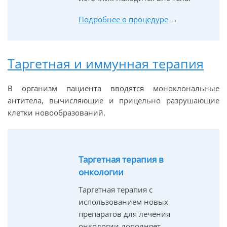
Подробнее о процедуре
→
Таргетная и иммунная терапия
В организм пациента вводятся моноклональные
антитела, вычисляющие и прицельно разрушающие
клетки новообразований.
Таргетная терапия в
онкологии
Таргетная терапия с
использованием новых
препаратов для лечения
онкологии дополняет