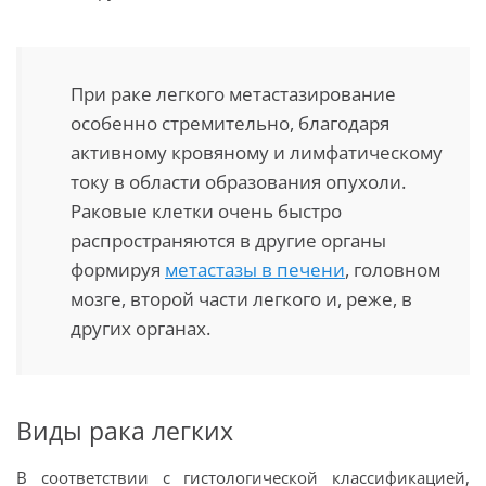
При раке легкого метастазирование
особенно стремительно, благодаря
активному кровяному и лимфатическому
току в области образования опухоли.
Раковые клетки очень быстро
распространяются в другие органы
формируя
метастазы в печени
, головном
мозге, второй части легкого и, реже, в
других органах.
Виды рака легких
В соответствии с гистологической классификацией,