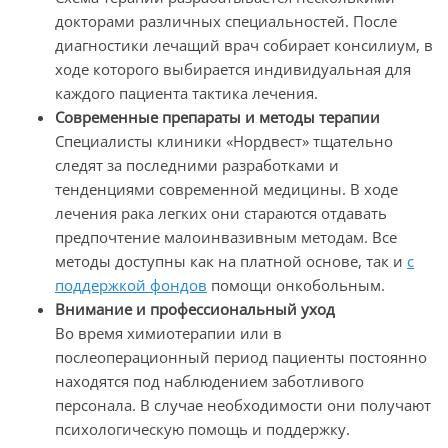
докторами различных специальностей. После
диагностики лечащий врач собирает консилиум, в
ходе которого выбирается индивидуальная для
каждого пациента тактика лечения.
Современные препараты и методы терапии
Специалисты клиники
«Нордвест»
тщательно
следят за последними разработками и
тенденциями современной медицины. В ходе
лечения рака легких они стараются отдавать
предпочтение малоинвазивным методам. Все
методы доступны как на платной основе, так и
с
поддержкой фондов
помощи онкобольным.
Внимание и профессиональный уход
Во время химиотерапии или в
послеоперационный период пациенты постоянно
находятся под наблюдением заботливого
персонала. В случае необходимости они получают
психологическую помощь и поддержку.