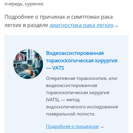
очередь, курение.
Подробнее о причинах и симптомах рака
легких в разделе
диагностика рака легких
→
Видеоассистированная
торакоскопическая хирургия
— VATS
Оперативная торакоскопия, или
видеоассистированная
торакоскопическая хирургия
(VATS), — метод
эндоскопического исследования
плевральной полости.
Подробнее о процедуре
→