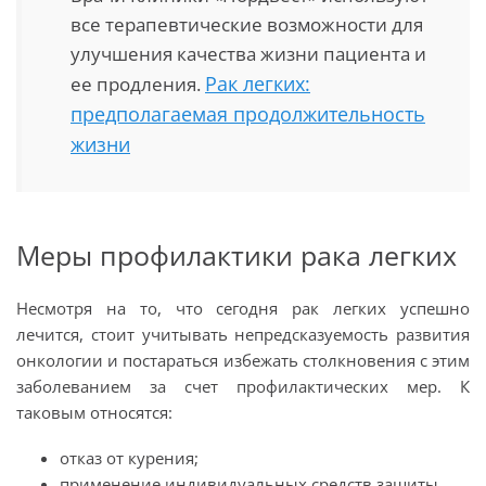
все терапевтические возможности для
улучшения качества жизни пациента и
Рак легких:
ее продления.
предполагаемая продолжительность
жизни
Меры профилактики рака легких
Несмотря на то, что сегодня рак легких успешно
лечится, стоит учитывать непредсказуемость развития
онкологии и постараться избежать столкновения с этим
заболеванием за счет профилактических мер. К
таковым относятся:
отказ от курения;
применение индивидуальных средств защиты