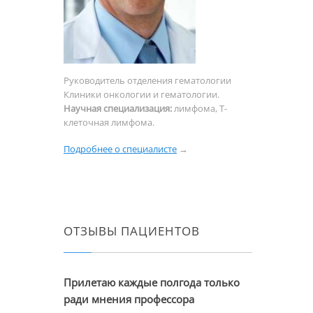
Руководитель отделения гематологии
Клиники онкологии и гематологии.
Научная специализация:
лимфома, Т-
клеточная лимфома.
Подробнее о специалисте
→
d
ОТЗЫВЫ ПАЦИЕНТОВ
Прилетаю каждые полгода только
ради мнения профессора