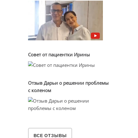
Совет от пациентки Ирины
Отзыв Дарьи о решении проблемы
с коленом
ВСЕ ОТЗЫВЫ