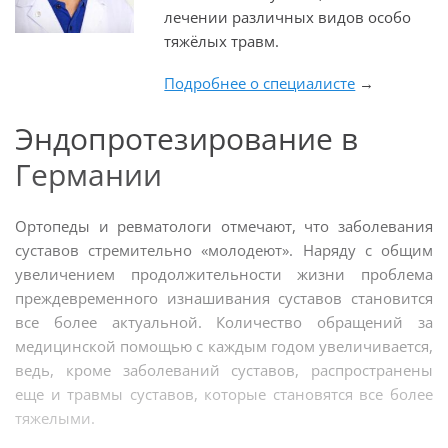
лечении различных видов особо
тяжёлых травм.
Подробнее о специалисте
→
Эндопротезирование в
Германии
Ортопеды и ревматологи отмечают, что заболевания
суставов стремительно «молодеют». Наряду с общим
увеличением продолжительности жизни проблема
преждевременного изнашивания суставов становится
все более актуальной. Количество обращений за
медицинской помощью с каждым годом увеличивается,
ведь, кроме заболеваний суставов, распространены
еще и травмы суставов, которые становятся все более
тяжелыми.