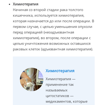
Химиотерапия
Начиная со второй стадии рака толстого
кишечника, используется химиотерапия,
которая назначается до или после операции. В
первом случае, с целью уменьшения опухоли
перед операцией (неоадъювантная
химиотерапия), во втором, после операции с
целью уничтожения возможных оставшихся
раковых клеток (адъювантная химиотерапия).
Химиотерапия
Химиотерапия —
применение так
называемых
цитостатиков —
медикаментов, которые