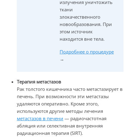
излучения уничтожить
ткани
злокачественного
новообразования. При
этом источник
находится вне тела.
Подробнее о процедуре
→
Терапия метастазов
Рак толстого кишечника часто метастазирует в
печень. При возможности эти метастазы
удаляются оперативно. Кроме этого,
используются другие методы лечения
метастазов в печени
— радиочастотная
абляция или селективная внутренняя
радиационная терапия (SIRT).