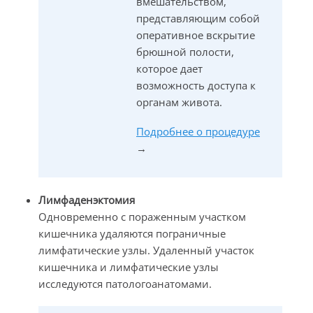
вмешательством,
представляющим собой
оперативное вскрытие
брюшной полости,
которое дает
возможность доступа к
органам живота.
Подробнее о процедуре
→
Лимфаденэктомия
Одновременно с пораженным участком
кишечника удаляются пограничные
лимфатические узлы. Удаленный участок
кишечника и лимфатические узлы
исследуются патологоанатомами.