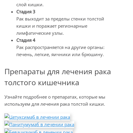
слой кишки.
Стадия 3
Рак выходит за пределы стенки толстой
кишки и поражает регионарные
лимфатические узлы.
Стадия 4
Рак распространяется на другие органы:
печень, легкие, яичники или брюшину.
Препараты для лечения рака
толстого кишечника
Узнайте подробнее о препаратах, которые мы
используем для лечения рака толстой кишки.