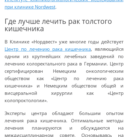
при клинике Nordwest
.
Где лучше лечить рак толстого
кишечника
В Клинике «Нордвест» уже многие годы действует
Центр по лечению рака кишечника
, являющийся
одним из крупнейших лечебных заведений по
лечению колоректального рака в Германии. Центр
сертифицирован Немецким онкологическим
обществом как «Центр по лечению рака
кишечника» и Немецким обществом общей и
висцеральной хирургии как «Центр
колопроктологии».
Эксперты центра обладают большим опытом
лечения рака кишечника. Оптимальные методы
лечения планируются и обсуждаются на
междисциплинарном совете. Основываясь на