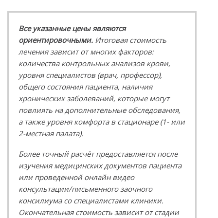
Все указанные цены являются
ориентировочными.
Итоговая стоимость
лечения зависит от многих факторов:
количества контрольных анализов крови,
уровня специалистов (врач, профессор),
общего состояния пациента, наличия
хронических заболеваний, которые могут
повлиять на дополнительные обследования,
а также уровня комфорта в стационаре (1- или
2-местная палата).
Более точный расчёт предоставляется после
изучения медицинских документов пациента
или проведенной онлайн видео
консультации/письменного заочного
консилиума со специалистами клиники.
Окончательная стоимость зависит от стадии