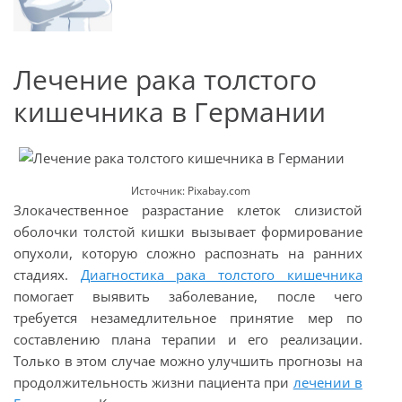
Лечение рака толстого
кишечника в Германии
Источник: Pixabay.com
Злокачественное разрастание клеток слизистой
оболочки толстой кишки вызывает формирование
опухоли, которую сложно распознать на ранних
стадиях.
Диагностика рака толстого кишечника
помогает выявить заболевание, после чего
требуется незамедлительное принятие мер по
составлению плана терапии и его реализации.
Только в этом случае можно улучшить прогнозы на
продолжительность жизни пациента при
лечении в