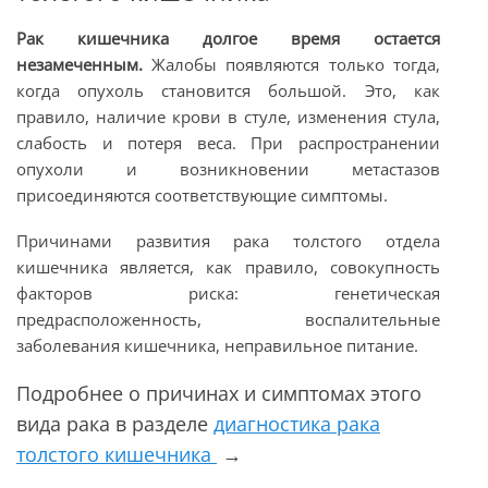
Рак кишечника долгое время остается
незамеченным.
Жалобы появляются только тогда,
когда опухоль становится большой. Это, как
правило, наличие крови в стуле, изменения стула,
слабость и потеря веса. При распространении
опухоли и возникновении метастазов
присоединяются соответствующие симптомы.
Причинами развития рака толстого отдела
кишечника является, как правило, совокупность
факторов риска: генетическая
предрасположенность, воспалительные
заболевания кишечника, неправильное питание.
Подробнее о причинах и симптомах этого
вида рака в разделе
диагностика рака
толстого кишечника
→