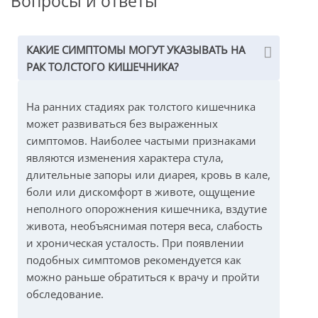
Вопросы и ответы
КАКИЕ СИМПТОМЫ МОГУТ УКАЗЫВАТЬ НА
РАК ТОЛСТОГО КИШЕЧНИКА?
На ранних стадиях рак толстого кишечника
может развиваться без выраженных
симптомов. Наиболее частыми признаками
являются изменения характера стула,
длительные запоры или диарея, кровь в кале,
боли или дискомфорт в животе, ощущение
неполного опорожнения кишечника, вздутие
живота, необъяснимая потеря веса, слабость
и хроническая усталость. При появлении
подобных симптомов рекомендуется как
можно раньше обратиться к врачу и пройти
обследование.