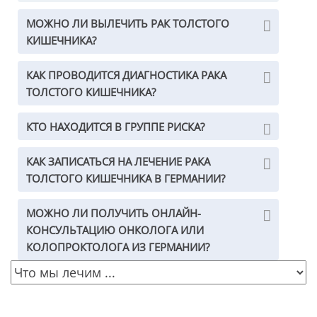
МОЖНО ЛИ ВЫЛЕЧИТЬ РАК ТОЛСТОГО
КИШЕЧНИКА?
КАК ПРОВОДИТСЯ ДИАГНОСТИКА РАКА
ТОЛСТОГО КИШЕЧНИКА?
КТО НАХОДИТСЯ В ГРУППЕ РИСКА?
КАК ЗАПИСАТЬСЯ НА ЛЕЧЕНИЕ РАКА
ТОЛСТОГО КИШЕЧНИКА В ГЕРМАНИИ?
МОЖНО ЛИ ПОЛУЧИТЬ ОНЛАЙН-
КОНСУЛЬТАЦИЮ ОНКОЛОГА ИЛИ
КОЛОПРОКТОЛОГА ИЗ ГЕРМАНИИ?