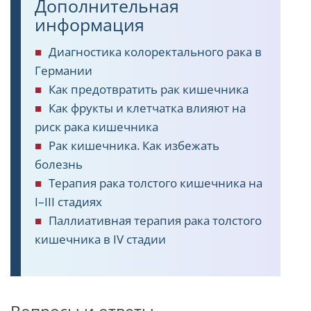
Дополнительная
информация
Диагностика колоректального рака в
Германии
Как предотвратить рак кишечника
Как фрукты и клетчатка влияют на
риск рака кишечника
Рак кишечника. Как избежать
болезнь
Терапия рака толстого кишечника на
I–III стадиях
Паллиативная терапия рака толстого
кишечника в IV стадии