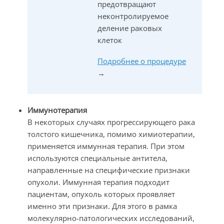
предотвращают
неконтролируемое
деление раковых
клеток
Подробнее о процедуре
→
Иммунотерапия
В некоторых случаях прогрессирующего рака
толстого кишечника, помимо химиотерапии,
применяется иммунная терапия. При этом
используются специальные антитела,
направленные на специфические признаки
опухоли. Иммунная терапия подходит
пациентам, опухоль которых проявляет
именно эти признаки. Для этого в рамка
молекулярно-патологических исследований,