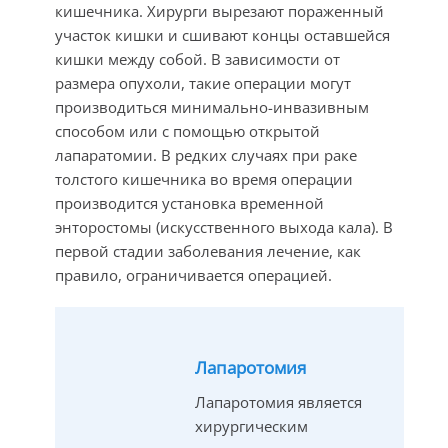
кишечника. Хирурги вырезают пораженный
участок кишки и сшивают концы оставшейся
кишки между собой. В зависимости от
размера опухоли, такие операции могут
производиться минимально-инвазивным
способом или с помощью открытой
лапаратомии. В редких случаях при раке
толстого кишечника во время операции
производится установка временной
энторостомы (искусственного выхода кала). В
первой стадии заболевания лечение, как
правило, ограничивается операцией.
Лапаротомия
Лапаротомия является
хирургическим