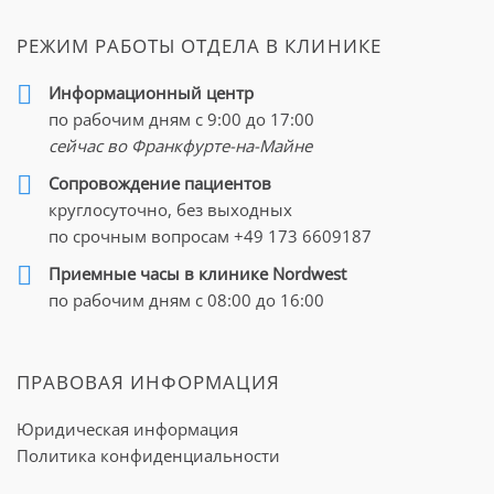
РЕЖИМ РАБОТЫ ОТДЕЛА В КЛИНИКЕ
Информационный центр
по рабочим дням с 9:00 до 17:00
сейчас во Франкфурте-на-Майне
Cопровождение пациентов
круглосуточно, без выходных
по срочным вопросам
+49 173 6609187
Приемные часы в клинике Nordwest
по рабочим дням с 08:00 до 16:00
ПРАВОВАЯ ИНФОРМАЦИЯ
Юридическая информация
Политика конфиденциальности