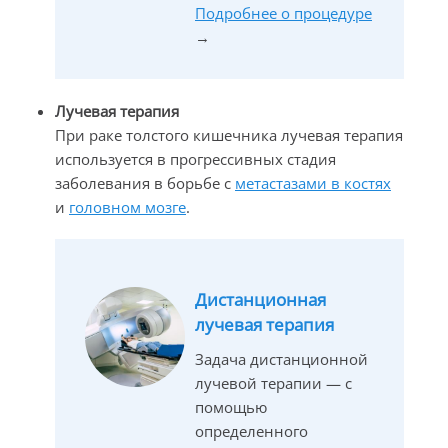
Подробнее о процедуре
→
Лучевая терапия
При раке толстого кишечника лучевая терапия
используется в прогрессивных стадия
заболевания в борьбе с
метастазами в костях
и
головном мозге
.
Дистанционная
лучевая терапия
Задача дистанционной
лучевой терапии — с
помощью
определенного