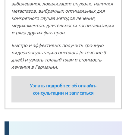
заболевания, локализации опухоли, наличия
метастазов, выбранных оптимальных для
конкретного случая методов лечения,
медикаментов, длительности госпитализации
и ряда других факторов.
Быстро и эффективно: получить срочную
видеоконсультацию онколога (в течение 3
дней) и узнать точный план и стоимость
лечения в Германии.
Узнать подробнее об онлайн-
консультации и записаться