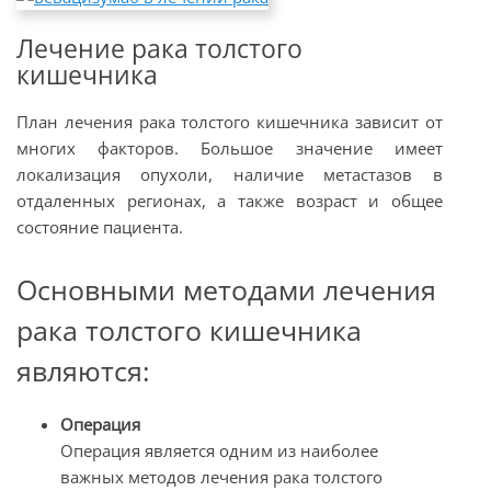
Лечение рака толстого
кишечника
План лечения рака толстого кишечника зависит от
многих факторов. Большое значение имеет
локализация опухоли, наличие метастазов в
отдаленных регионах, а также возраст и общее
состояние пациента.
Основными методами лечения
рака толстого кишечника
являются:
Операция
Операция является одним из наиболее
важных методов лечения рака толстого