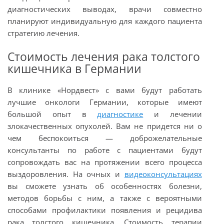
диагностических выводах, врачи совместно
планируют индивидуальную для каждого пациента
стратегию лечения.
Стоимость лечения рака толстого
кишечника в Германии
В клинике «Нордвест» с вами будут работать
лучшие онкологи Германии, которые имеют
большой опыт в
диагностике
и лечении
злокачественных опухолей. Вам не придется ни о
чем беспокоиться — доброжелательные
консультанты по работе с пациентами будут
сопровождать вас на протяжении всего процесса
выздоровления. На очных и
видеоконсультациях
вы сможете узнать об особенностях болезни,
методов борьбы с ним, а также с вероятными
способами профилактики появления и рецидива
рака толстого кишечника. Стоимость терапии