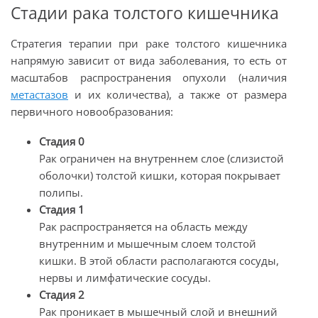
Стадии рака толстого кишечника
Стратегия терапии при раке толстого кишечника
напрямую зависит от вида заболевания, то есть от
масштабов распространения опухоли (наличия
метастазов
и их количества), а также от размера
первичного новообразования:
Стадия 0
Рак ограничен на внутреннем слое (слизистой
оболочки) толстой кишки, которая покрывает
полипы.
Стадия 1
Рак распространяется на область между
внутренним и мышечным слоем толстой
кишки. В этой области располагаются сосуды,
нервы и лимфатические сосуды.
Стадия 2
Рак проникает в мышечный слой и внешний