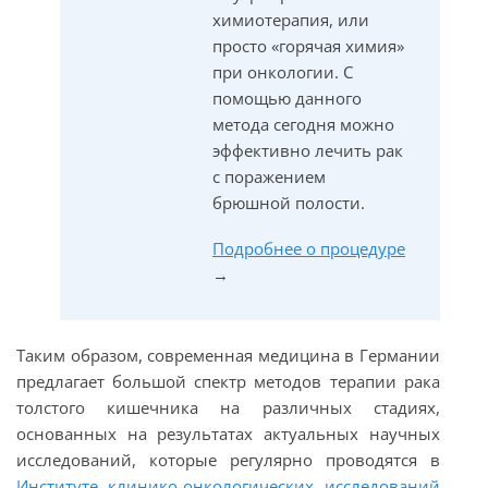
химиотерапия, или
просто «горячая химия»
при онкологии. С
помощью данного
метода сегодня можно
эффективно лечить рак
с поражением
брюшной полости.
Подробнее о процедуре
→
Таким образом, современная медицина в Германии
предлагает большой спектр методов терапии рака
толстого кишечника на различных стадиях,
основанных на результатах актуальных научных
исследований, которые регулярно проводятся в
Институте клинико-онкологических исследований