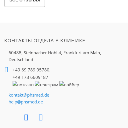
ВСЕ ОТЗЫВЫ
КОНТАКТЫ ОТДЕЛА В КЛИНИКЕ
60488, Steinbacher Hohl 4,
Frankfurt am Main,
Deutschland
,
+49 69 789 95780
+49 173 6609187
kontakt@phsmed.de
help@phsmed.de