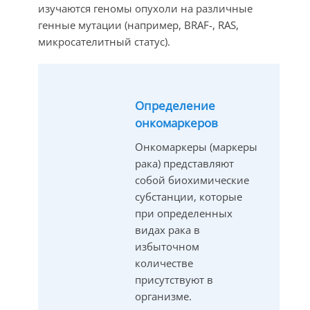
изучаются геномы опухоли на различные
генные мутации (например, BRAF-, RAS,
микросателитный статус).
Определение
онкомаркеров
Онкомаркеры (маркеры
рака) представляют
собой биохимические
субстанции, которые
при определенных
видах рака в
избыточном
количестве
присутствуют в
организме.