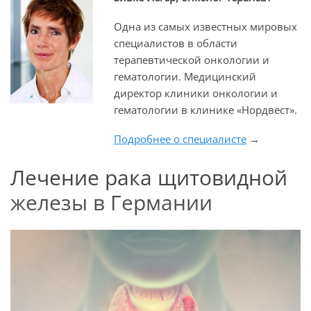
Одна из самых известных мировых
специалистов в области
терапевтической онкологии и
гематологии. Медицинский
директор клиники онкологии и
гематологии в клинике «Нордвест».
Подробнее о специалисте
→
Лечение рака щитовидной
железы в Германии