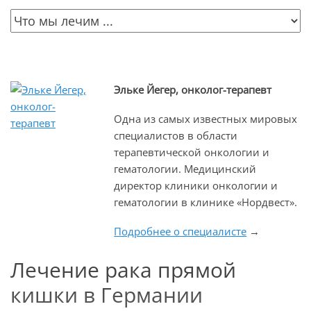
Эльке Йегер, онколог-терапевт
Одна из самых известных мировых
специалистов в области
терапевтической онкологии и
гематологии. Медицинский
директор клиники онкологии и
гематологии в клинике «Нордвест».
Подробнее о специалисте
→
Лечение рака прямой
кишки в Германии