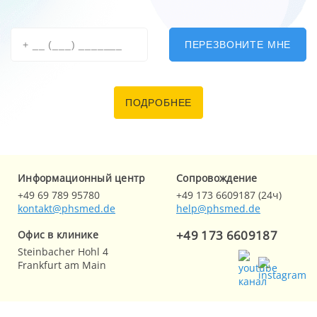
ПЕРЕЗВОНИТЕ МНЕ
ПОДРОБНЕЕ
Информационный центр
Cопровождение
+49 69 789 95780
+49 173 6609187 (24ч)
kontakt@phsmed.de
help@phsmed.de
+49 173 6609187
Офис в клинике
Steinbacher Hohl 4
Frankfurt am Main