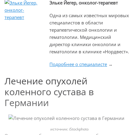
Эльке Йегер, онколог-терапевт
Одна из самых известных мировых
специалистов в области
терапевтической онкологии и
гематологии. Медицинский
директор клиники онкологии и
гематологии в клинике «Нордвест».
Подробнее о специалисте
→
Лечение опухолей
коленного сустава в
Германии
источник: iStockphoto