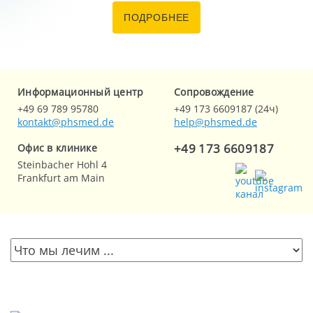
ПОДРОБНЕЕ
Информационный центр
Cопровождение
+49 69 789 95780
+49 173 6609187 (24ч)
kontakt@phsmed.de
help@phsmed.de
+49 173 6609187
Офис в клинике
Steinbacher Hohl 4
Frankfurt am Main