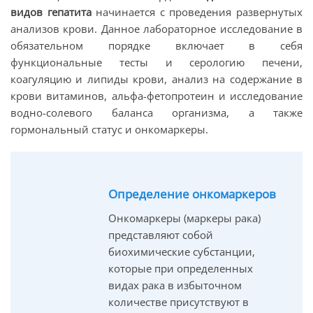
видов гепатита
начинается с проведения развернутых
анализов крови. Данное лабораторное исследование в
обязательном порядке включает в себя
функциональные тесты и серологию печени,
коагуляцию и липиды крови, анализ на содержание в
крови витаминов, альфа-фетопротеин и исследование
водно-солевого баланса организма, а также
гормональный статус и онкомаркеры.
Определение онкомаркеров
Онкомаркеры (маркеры рака)
представляют собой
биохимические субстанции,
которые при определенных
видах рака в избыточном
количестве присутствуют в