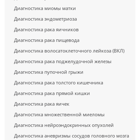
Диагностика миомы матки
Диагностика эндометриоза
Диагностика рака яичников
Диагностика рака пищевода
Диагностика волосатоклеточного лейкоза (ВКЛ)
Диагностика рака поджелудочной железы
Диагностика пупочной грыжи
Диагностика рака толстого кишечника
Диагностика рака прямой кишки
Диагностика рака яичек
Диагностика множественной миеломы
Диагностика нейроэндокринных опухолей
Диагностика аневризмы сосудов головного мозга