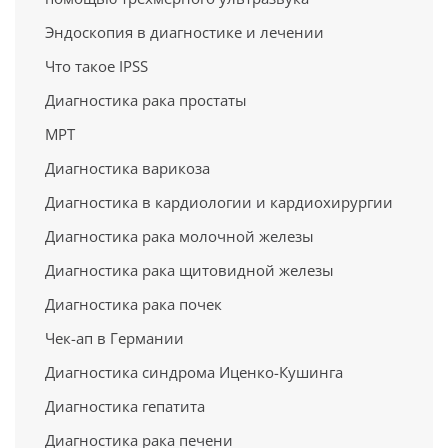
Эндоскопия в диагностике и лечении
Что такое IPSS
Диагностика рака простаты
МРТ
Диагностика варикоза
Диагностика в кардиологии и кардиохирургии
Диагностика рака молочной железы
Диагностика рака щитовидной железы
Диагностика рака почек
Чек-ап в Германии
Диагностика синдрома Иценко-Кушинга
Диагностика гепатита
Диагностика рака печени