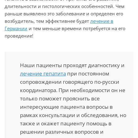
длительности и гистологических особенностей. Чем
раньше выявлено это заболевание и определен его
возбудитель, тем эффективнее будет
лечение в
Германии
и тем меньше времени потребуется на его
проведение!
Наши пациенты проходят диагностику и
лечение гепатита
при постоянном
сопровождении говорящего по-русски
координатора. При необходимости он не
только поможет прояснить все
интересующие пациента вопросы в
рамках консультации и обследования, но
также и окажет пациенту помощь в
решении различных вопросов и