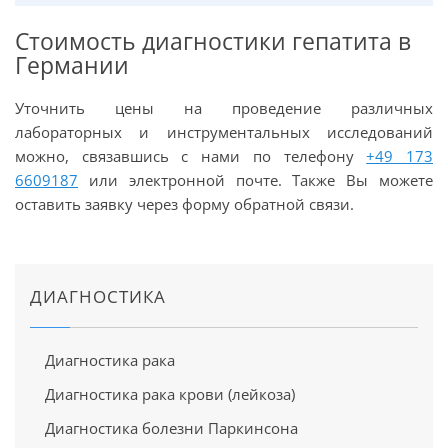
Стоимость диагностики гепатита в
Германии
Уточнить цены на проведение различных
лабораторных и инструментальных исследований
можно, связавшись с нами по телефону
+49 173
6609187
или электронной почте. Также Вы можете
оставить заявку через форму обратной связи.
ДИАГНОСТИКА
Диагностика рака
Диагностика рака крови (лейкоза)
Диагностика болезни Паркинсона