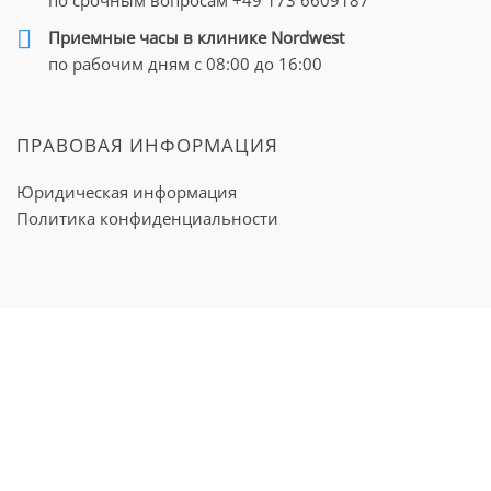
Приемные часы в клинике Nordwest
по рабочим дням с 08:00 до 16:00
ПРАВОВАЯ ИНФОРМАЦИЯ
Юридическая информация
Политика конфиденциальности