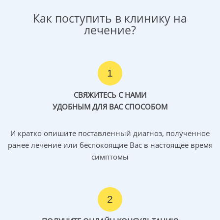
Как поступить в клинику на
лечение?
1
СВЯЖИТЕСЬ С НАМИ
УДОБНЫМ ДЛЯ ВАС СПОСОБОМ
И кратко опишите поставленный диагноз, полученное
ранее лечение или беспокоящие Вас в настоящее время
симптомы
2