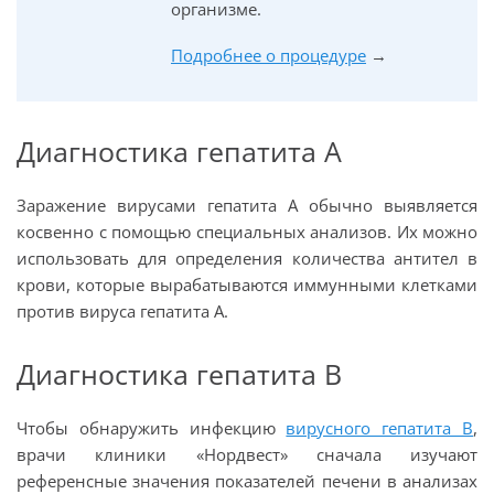
организме.
Подробнее о процедуре
→
Диагностика гепатита А
Заражение вирусами гепатита А обычно выявляется
косвенно с помощью специальных анализов. Их можно
использовать для определения количества антител в
крови, которые вырабатываются иммунными клетками
против вируса гепатита А.
Диагностика гепатита В
Чтобы обнаружить инфекцию
вирусного гепатита В
,
врачи клиники «Нордвест» сначала изучают
референсные значения показателей печени в анализах