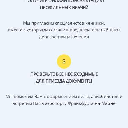
ПОЛУЧИТЕ ОНЛАЙН КОНСУЛЬТАЦИЮ
ПРОФИЛЬНЫХ ВРАЧЕЙ
Мы пригласим специалистов клиники,
вместе с которыми составим предварительный план
диагностики и лечения
3
ПРОВЕРЬТЕ ВСЕ НЕОБХОДИМЫЕ
ДЛЯ ПРИЕЗДА ДОКУМЕНТЫ
Мы поможем Вам с оформлением визы, авиабилетов и
встретим Вас в аэропорту Франкфурта-на-Майне