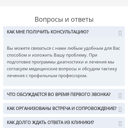
Вопросы и ответы
КАК МНЕ ПОЛУЧИТЬ КОНСУЛЬТАЦИЮ?
Вы можете связаться с нами любым удобным для Вас
способом и изложить Вашу проблему. При
подготовке программы диагностики и лечения мы
согласуем медицинские вопросы и обсудим тактику
лечения с профильным профессором.
ЧТО ОБСУЖДАЕТСЯ ВО ВРЕМЯ ПЕРВОГО ЗВОНКА?
КАК ОРГАНИЗОВАНЫ ВСТРЕЧА И СОПРОВОЖДЕНИЕ?
КАК ДОЛГО ЖДАТЬ ОТВЕТА ИЗ КЛИНИКИ?