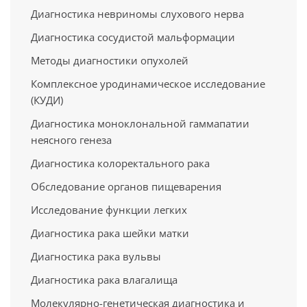
Диагностика невриномы слухового нерва
Диагностика сосудистой мальформации
Методы диагностики опухолей
Комплексное уродинамическое исследование
(КУДИ)
Диагностика моноклональной гаммапатии
неясного генеза
Диагностика колоректального рака
Обследование органов пищеварения
Исследование функции легких
Диагностика рака шейки матки
Диагностика рака вульвы
Диагностика рака влагалища
Молекулярно-генетическая диагностика и