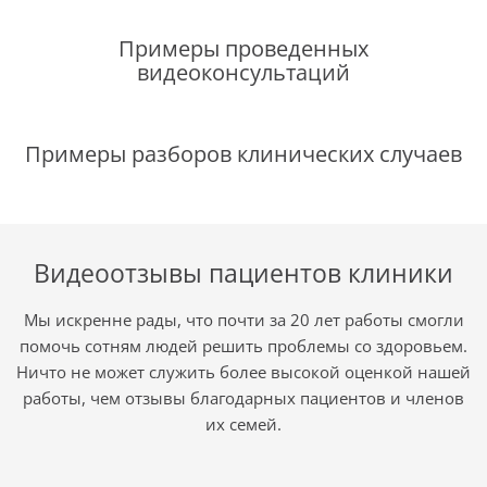
Примеры проведенных
видеоконсультаций
Примеры разборов клинических случаев
Видеоотзывы пациентов клиники
Мы искренне рады, что почти за 20 лет работы смогли
помочь сотням людей решить проблемы со здоровьем.
Ничто не может служить более высокой оценкой нашей
работы, чем отзывы благодарных пациентов и членов
их семей.