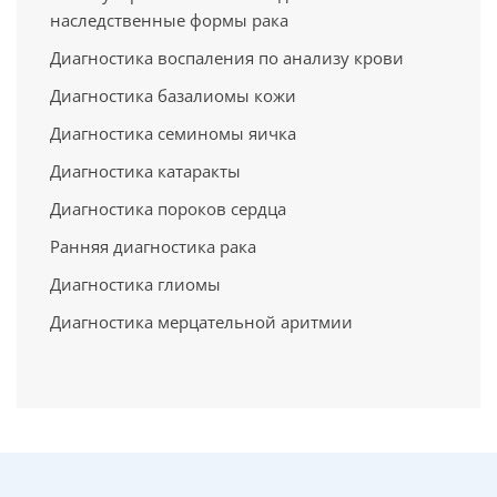
наследственные формы рака
Диагностика воспаления по анализу крови
Диагностика базалиомы кожи
Диагностика семиномы яичка
Диагностика катаракты
Диагностика пороков сердца
Ранняя диагностика рака
Диагностика глиомы
Диагностика мерцательной аритмии