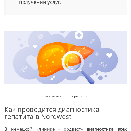
получении услуг.
источник: ru.freepik.com
Как проводится диагностика
гепатита в Nordwest
В немецкой клинике «Нордвест»
диагностика всех