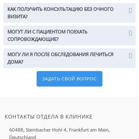
КАК ПОЛУЧИТЬ КОНСУЛЬТАЦИЮ БЕЗ ОЧНОГО
ВИЗИТА?
МОГУТ ЛИ С ПАЦИЕНТОМ ПОЕХАТЬ
СОПРОВОЖДАЮЩИЕ?
МОГУ ЛИ Я ПОСЛЕ ОБСЛЕДОВАНИЯ ЛЕЧИТЬСЯ
ДОМА?
ЗАДАТЬ СВОЙ ВОПРОС
КОНТАКТЫ ОТДЕЛА В КЛИНИКЕ
60488, Steinbacher Hohl 4,
Frankfurt am Main,
Deutschland