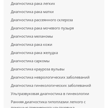
Диагностика рака легких
Диагностика рака матки
Диагностика рассеянного склероза
Диагностика рака мочевого пузыря
Диагностика меланомы
Диагностика рака кожи
Диагностика рака желудка
Диагностика саркомы
Диагностика крауроза вульвы
Диагностика неврологических заболеваний
Диагностика гинекологических заболеваний
Ультразвуковая диагностика в гинекологии
Ранняя диагностика гипоплазии легкого с
помощью трехмерного ультразвука