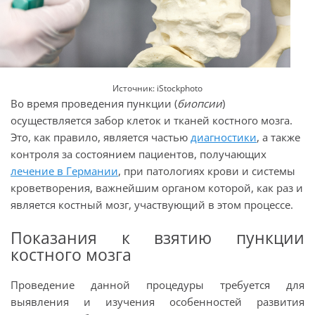
Источник: iStockphoto
Во время проведения пункции (
биопсии
)
осуществляется забор клеток и тканей костного мозга.
Это, как правило, является частью
диагностики
, а также
контроля за состоянием пациентов, получающих
лечение в Германии
, при патологиях крови и системы
кроветворения, важнейшим органом которой, как раз и
является костный мозг, участвующий в этом процессе.
Показания к взятию пункции
костного мозга
Проведение данной процедуры требуется для
выявления и изучения особенностей развития