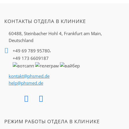
КОНТАКТЫ ОТДЕЛА В КЛИНИКЕ
60488, Steinbacher Hohl 4,
Frankfurt am Main,
Deutschland
,
+49 69 789 95780
+49 173 6609187
kontakt@phsmed.de
help@phsmed.de
РЕЖИМ РАБОТЫ ОТДЕЛА В КЛИНИКЕ