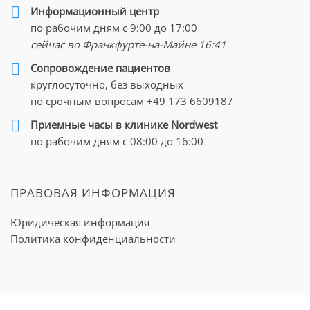
Информационный центр
по рабочим дням с 9:00 до 17:00
сейчас во Франкфурте-на-Майне
16:41
Cопровождение пациентов
круглосуточно, без выходных
по срочным вопросам
+49 173 6609187
Приемные часы в клинике Nordwest
по рабочим дням с 08:00 до 16:00
ПРАВОВАЯ ИНФОРМАЦИЯ
Юридическая информация
Политика конфиденциальности