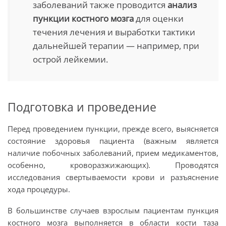
заболеваний также проводится
анализ
пункции костного мозга
для оценки
течения лечения и выработки тактики
дальнейшей терапии — например, при
острой лейкемии.
Подготовка и проведение
Перед проведением пункции, прежде всего, выясняется
состояние здоровья пациента (важным является
наличие побочных заболеваний, прием медикаментов,
особенно, кроворазжижающих). Проводятся
исследования свертываемости крови и разъяснение
хода процедуры.
В большинстве случаев взрослым пациентам пункция
костного мозга выполняется в области кости таза