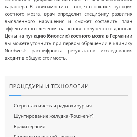
характера. В зависимости от того, что покажет пункция
костного мозга, врач определит специфику развития
выявленного нарушения и сможет составить план
эффективного лечения на основе полученных данных.
Цены на пункцию (биопсию) костного мозга
в Германии
вы можете уточнить при первом обращении в клинику
Nordwest: расшифровка результатов исследования
входит в общую стоимость.
ПРОЦЕДУРЫ И ТЕХНОЛОГИИ
Стереотаксическая радиохирургия
Шунтирование желудка (Roux-en-Y)
Брахитерапия
Биопсия молочной железы