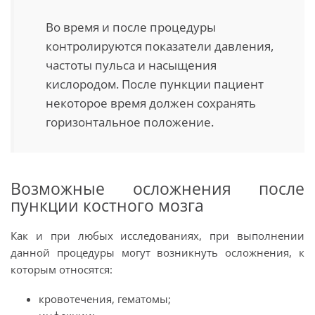
Во время и после процедуры
контролируются показатели давления,
частоты пульса и насыщения
кислородом. После пункции пациент
некоторое время должен сохранять
горизонтальное положение.
Возможные осложнения после
пункции костного мозга
Как и при любых исследованиях, при выполнении
данной процедуры могут возникнуть осложнения, к
которым относятся:
кровотечения, гематомы;