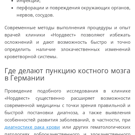
инфекции;
перфорации и повреждения окружающих органов,
нервов, сосудов.
Современные методы выполнения процедуры и опыт
врачей клиники «Нордвест» позволяют избежать
осложнений и дают возможность быстро и точно
определить наличие злокачественных изменений
кроветворной системы.
Где делают пункцию костного мозга
в Германии
Проведение подобного исследования в клинике
«Нордвест» существенно расширяет возможности
современной медицины с точки зрения правильной и
быстрой постановки диагноза, а также выявления
особенностей развития заболеваний, в частности, при
диагностике рака крови
или других гематологических
патологиях доброкачественного и злокачественного