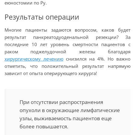
еюностомии по Ру.
Результаты операции
Многие пациенты задаются вопросом, каков будет
результат панкреатодуоденальной резекции? За
последние 10 лет уровень смертности пациентов с
раком поджелудочной железы благодаря
хирургическому лечению
снизился на 4%. Но важно
отметить, что положительный результат напрямую
зависит от опыта оперирующего хирурга!
При отсутствии распространения
опухоли в окружающие лимфатические
узлы, выживаемость пациентов еще
более повышается.