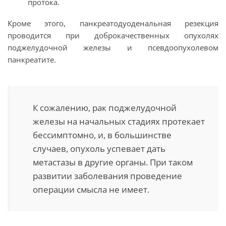
протока.
Кроме этого, панкреатодуоденальная резекция
проводится при доброкачественных опухолях
поджелудочной железы и псевдоопухолевом
панкреатите.
К сожалению, рак поджелудочной
железы на начальных стадиях протекает
бессимптомно, и, в большинстве
случаев, опухоль успевает дать
метастазы в другие органы. При таком
развитии заболевания проведение
операции смысла не имеет.