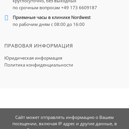
круглосуточно, без выходных
по срочным вопросам
+49 173 6609187
Приемные часы в клинике Nordwest
по рабочим дням с 08:00 до 16:00
ПРАВОВАЯ ИНФОРМАЦИЯ
Юридическая информация
Политика конфиденциальности
Сайт может отправлять информацию о Вашем
посещении, включая IP адрес и другие данные, в