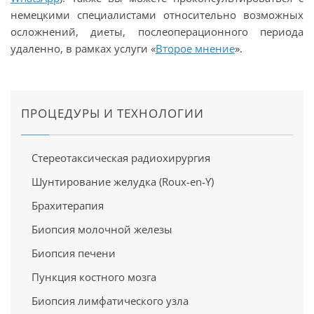
немецкими специалистами относительно возможных
осложнений, диеты, послеоперационного периода
удаленно, в рамках услуги «
Второе мнение
».
ПРОЦЕДУРЫ И ТЕХНОЛОГИИ
Стереотаксическая радиохирургия
Шунтирование желудка (Roux-en-Y)
Брахитерапия
Биопсия молочной железы
Биопсия печени
Пункция костного мозга
Биопсия лимфатического узла