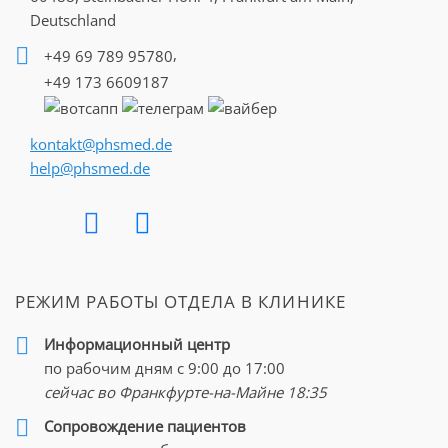
Deutschland
,
+49 69 789 95780
+49 173 6609187
kontakt@phsmed.de
help@phsmed.de
РЕЖИМ РАБОТЫ ОТДЕЛА В КЛИНИКЕ
Информационный центр
по рабочим дням с 9:00 до 17:00
сейчас во Франкфурте-на-Майне
18:35
Cопровождение пациентов