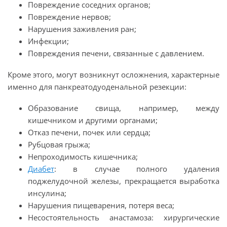
Повреждение соседних органов;
Повреждение нервов;
Нарушения заживления ран;
Инфекции;
Повреждения печени, связанные с давлением.
Кроме этого, могут возникнут осложнения, характерные
именно для панкреатодуоденальной резекции:
Образование свища, например, между
кишечником и другими органами;
Отказ печени, почек или сердца;
Рубцовая грыжа;
Непроходимость кишечника;
Диабет
: в случае полного удаления
поджелудочной железы, прекращается выработка
инсулина;
Нарушения пищеварения, потеря веса;
Несостоятельность анастамоза: хирургические