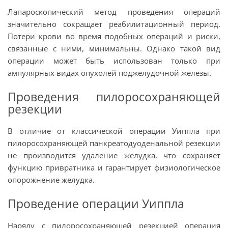
Лапароскопический метод проведения операций
значительно сокращает реабилитационный период.
Потери крови во время подобных операций и риски,
связанные с ними, минимальны. Однако такой вид
операции может быть использован только при
ампулярных видах опухолей поджелудочной железы.
Проведения пилоросохраняющей
резекции
В отличие от классической операции Уиппла при
пилоросохраняющей панкреатодуоденальной резекции
не производится удаление желудка, что сохраняет
функцию привратника и гарантирует физиологическое
опорожнение желудка.
Проведение операции Уиппла
Наряду с пилоросохраняющей резекцией операция