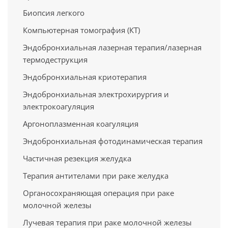
Биопсия легкого
Компьютерная томография (КТ)
Эндобронхиальная лазерная терапия/лазерная
термодеструкция
Эндобронхиальная криотерапия
Эндобронхиальная электрохирургия и
электрокоагуляция
Аргоноплазменная коагуляция
Эндобронхиальная фотодинамическая терапия
Частичная резекция желудка
Терапия антителами при раке желудка
Органосохраняющая операция при раке
молочной железы
Лучевая терапия при раке молочной железы