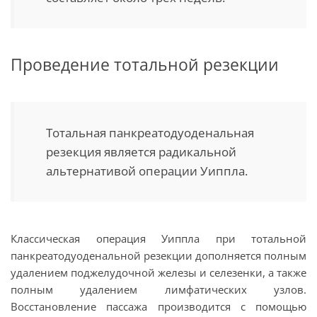
Проведение тотальной резекции
Тотальная панкреатодуоденальная
резекция является радикальной
альтернативой операции Уиппла.
Классическая операция Уиппла при тотальной
панкреатодуоденальной резекции дополняется полным
удалением поджелудочной железы и селезенки, а также
полным удалением лимфатических узлов.
Восстановление пассажа производится с помощью