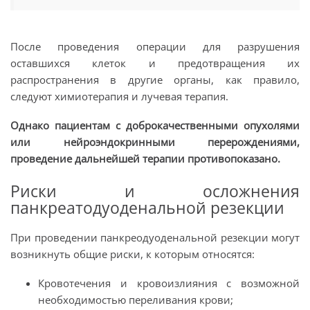
После проведения операции для разрушения
оставшихся клеток и предотвращения их
распространения в другие органы, как правило,
следуют химиотерапия и лучевая терапия.
Однако пациентам с доброкачественными опухолями
или нейроэндокринными перерождениями,
проведение дальнейшей терапии противопоказано.
Риски и осложнения
панкреатодуоденальной резекции
При проведении панкреодуоденальной резекции могут
возникнуть общие риски, к которым относятся:
Кровотечения и кровоизлияния с возможной
необходимостью переливания крови;