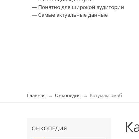
— Понятно для широкой аудитории
— Самые актуальные данные
Главная
Онкопедия
Катумаксомаб
К
ОНКОПЕДИЯ