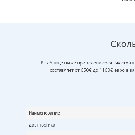
Сколь
В таблице ниже приведена средняя стоим
составляет от 650€ до 1160€ евро в 
Наименование
Диагностика