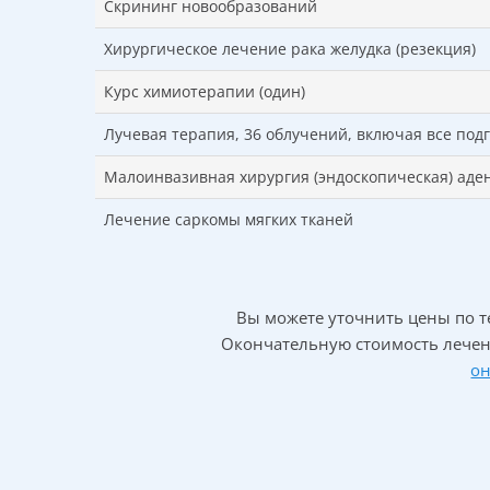
Скрининг новообразований
Хирургическое лечение рака желудка (резекция)
Курс химиотерапии (один)
Лучевая терапия, 36 облучений, включая все по
Малоинвазивная хирургия (эндоскопическая) ад
Лечение саркомы мягких тканей
Вы можете уточнить цены по 
Окончательную стоимость лечен
о