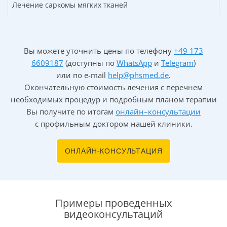
Лечение саркомы мягких тканей
Вы можете уточнить цены по телефону
+49 173
6609187
(доступны по
WhatsApp
и
Telegram
)
или по
e-mail
help@phsmed.de
.
Окончательную стоимость лечения с перечнем
необходимых процедур и подробным планом терапии
Вы получите по итогам
онлайн–консультации
с профильным доктором нашей клиники.
ОНЛАЙН-КОНСУЛЬТАЦИЯ
Примеры проведенных
видеоконсультаций