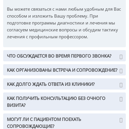
Вы можете связаться с нами любым удобным для Вас
способом и изложить Вашу проблему. При
подготовке программы диагностики и лечения мы
согласуем медицинские вопросы и обсудим тактику
лечения с профильным профессором.
ЧТО ОБСУЖДАЕТСЯ ВО ВРЕМЯ ПЕРВОГО ЗВОНКА?
КАК ОРГАНИЗОВАНЫ ВСТРЕЧА И СОПРОВОЖДЕНИЕ?
КАК ДОЛГО ЖДАТЬ ОТВЕТА ИЗ КЛИНИКИ?
КАК ПОЛУЧИТЬ КОНСУЛЬТАЦИЮ БЕЗ ОЧНОГО
ВИЗИТА?
МОГУТ ЛИ С ПАЦИЕНТОМ ПОЕХАТЬ
СОПРОВОЖДАЮЩИЕ?