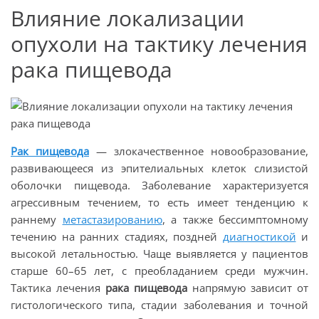
Влияние локализации
опухоли на тактику лечения
рака пищевода
Рак пищевода
— злокачественное новообразование,
развивающееся из эпителиальных клеток слизистой
оболочки пищевода. Заболевание характеризуется
агрессивным течением, то есть имеет тенденцию к
раннему
метастазированию
, а также бессимптомному
течению на ранних стадиях, поздней
диагностикой
и
высокой летальностью. Чаще выявляется у пациентов
старше 60–65 лет, с преобладанием среди мужчин.
Тактика лечения
рака пищевода
напрямую зависит от
гистологического типа, стадии заболевания и точной