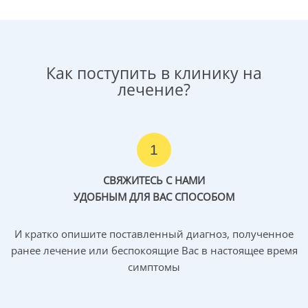
Как поступить в клинику на
лечение?
1
СВЯЖИТЕСЬ С НАМИ
УДОБНЫМ ДЛЯ ВАС СПОСОБОМ
И кратко опишите поставленный диагноз, полученное
ранее лечение или беспокоящие Вас в настоящее время
симптомы