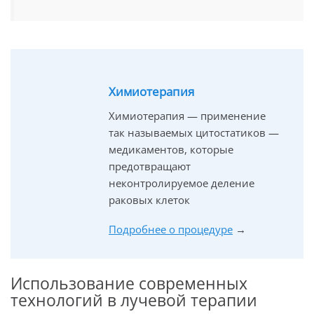
Химиотерапия
Химиотерапия — применение
так называемых цитостатиков —
медикаментов, которые
предотвращают
неконтролируемое деление
раковых клеток
Подробнее о процедуре
→
Использование современных
технологий в лучевой терапии