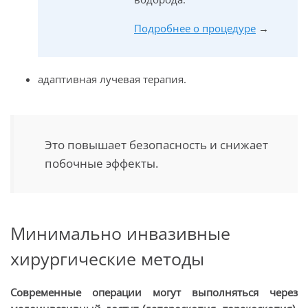
Подробнее о процедуре
→
адаптивная лучевая терапия.
Это повышает безопасность и снижает
побочные эффекты.
Минимально инвазивные
хирургические методы
Современные операции могут выполняться через