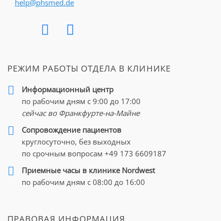
help@phsmed.de
РЕЖИМ РАБОТЫ ОТДЕЛА В КЛИНИКЕ
Информационный центр
по рабочим дням с 9:00 до 17:00
сейчас во Франкфурте-на-Майне
Cопровождение пациентов
круглосуточно, без выходных
по срочным вопросам
+49 173 6609187
Приемные часы в клинике Nordwest
по рабочим дням с 08:00 до 16:00
ПРАВОВАЯ ИНФОРМАЦИЯ