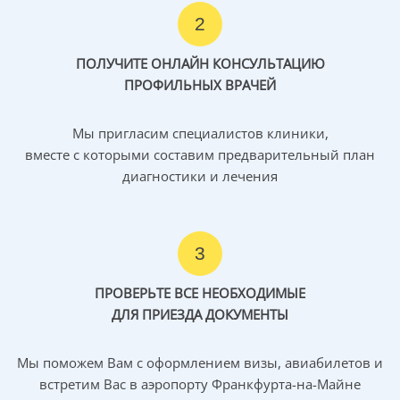
2
ПОЛУЧИТЕ ОНЛАЙН КОНСУЛЬТАЦИЮ
ПРОФИЛЬНЫХ ВРАЧЕЙ
Мы пригласим специалистов клиники,
вместе с которыми составим предварительный план
диагностики и лечения
3
ПРОВЕРЬТЕ ВСЕ НЕОБХОДИМЫЕ
ДЛЯ ПРИЕЗДА ДОКУМЕНТЫ
Мы поможем Вам с оформлением визы, авиабилетов и
встретим Вас в аэропорту Франкфурта-на-Майне