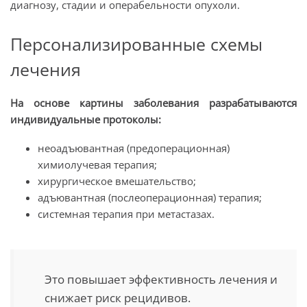
диагнозу, стадии и операбельности опухоли.
Персонализированные схемы
лечения
На основе картины заболевания разрабатываются
индивидуальные протоколы:
неоадъювантная (предоперационная)
химиолучевая терапия;
хирургическое вмешательство;
адъювантная (послеоперационная) терапия;
системная терапия при метастазах.
Это повышает эффективность лечения и
снижает риск рецидивов.