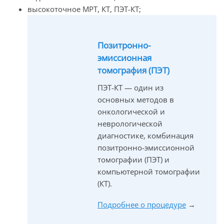
высокоточное МРТ, КТ, ПЭТ-КТ;
Позитронно-
эмиссионная
томография (ПЭТ)
ПЭТ-КТ — один из
основных методов в
онкологической и
неврологической
диагностике, комбинация
позитронно-эмиссионной
томографии (ПЭТ) и
компьютерной томографии
(КТ).
Подробнее о процедуре
→