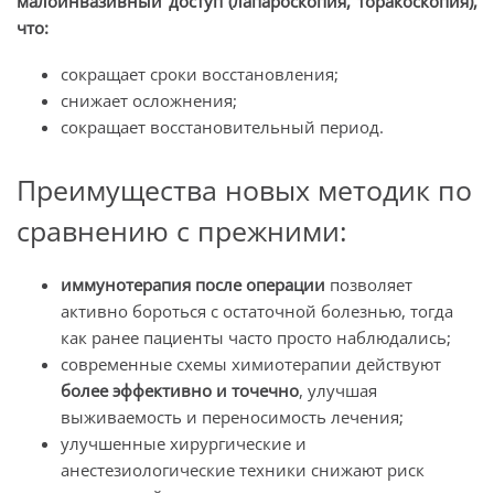
малоинвазивный доступ (лапароскопия, торакоскопия),
что:
сокращает сроки восстановления;
снижает осложнения;
сокращает восстановительный период.
Преимущества новых методик по
сравнению с прежними:
иммунотерапия после операции
позволяет
активно бороться с остаточной болезнью, тогда
как ранее пациенты часто просто наблюдались;
современные схемы химиотерапии действуют
более эффективно и точечно
, улучшая
выживаемость и переносимость лечения;
улучшенные хирургические и
анестезиологические техники снижают риск