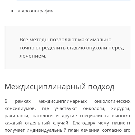
эндосонография.
Все методы позволяют максимально
точно определить стадию опухоли перед
лечением.
Междисциплинарный подход
В рамках междисциплинарных онкологических
консилиумов, где участвуют онкологи, хирурги,
радиологи, патологи и другие специалисты выносят
каждый отдельный случай. Благодаря чему пациент
получает индивидуальный план лечения, согласно его