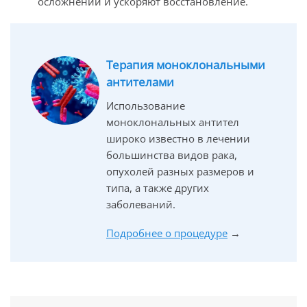
осложнений и ускоряют восстановление.
Терапия моноклональными
антителами
Использование
моноклональных антител
широко известно в лечении
большинства видов рака,
опухолей разных размеров и
типа, а также других
заболеваний.
Подробнее о процедуре
→