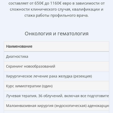
составляет от 650€ до 1160€ евро в зависимости от
сложности клинического случая, квалификации и
стажа работы профильного врача.
Онкология и гематология
Наименование
Диагностика
Скрининг новообразований
Хирургическое лечение рака желудка (резекция)
Курс химиотерапии (один)
Лучевая терапия, 36 облучений, включая все подготовите
Малоинвазивная хирургия (эндоскопическая) аденокарцин