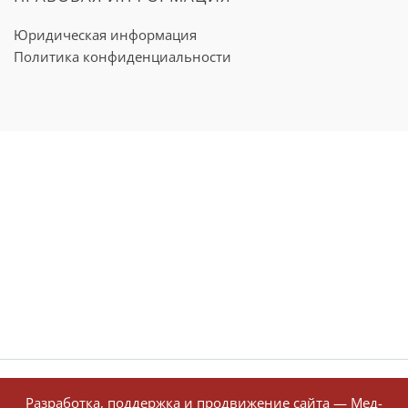
Юридическая информация
Политика конфиденциальности
Разработка, поддержка и продвижение сайта —
Мед-