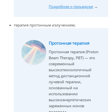
Подробнее о процедуре
→
терапия протонным излучением;
Протонная терапия
Протонная терапия (Proton
Beam Therapy, PBT) — это
современный
высокотехнологичный
метод дистанционной
лучевой терапии,
основанный на
использовании
высокоэнергетических
заряженных ионов
водорода.