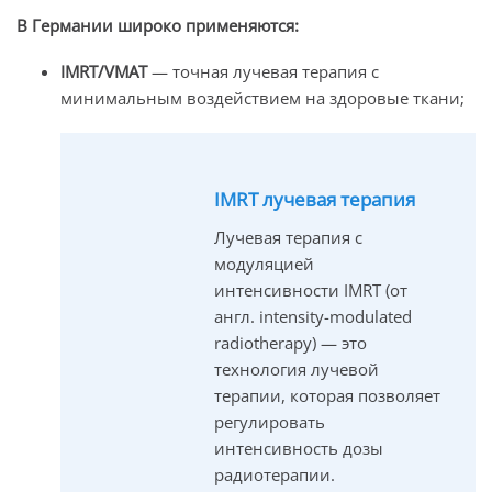
В Германии широко применяются:
IMRT/VMAT
— точная лучевая терапия с
минимальным воздействием на здоровые ткани;
IMRT лучевая терапия
Лучевая терапия с
модуляцией
интенсивности IMRT (от
англ. intensity-modulated
radiotherapy) — это
технология лучевой
терапии, которая позволяет
регулировать
интенсивность дозы
радиотерапии.