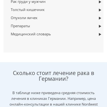
Рак груди у мужчин
Толстый кишечник
Опухоли яичек
Препараты
Медицинский словарь
Сколько стоит лечение рака в
Германии?
В таблице ниже приведена средняя стоимость
лечения в клиниках Германии. Например, цена
онлайн-консультации в нашей клинике Nordwest