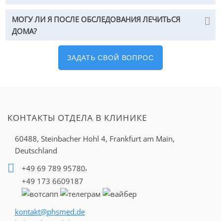
МОГУ ЛИ Я ПОСЛЕ ОБСЛЕДОВАНИЯ ЛЕЧИТЬСЯ
ДОМА?
ЗАДАТЬ СВОЙ ВОПРОС
КОНТАКТЫ ОТДЕЛА В КЛИНИКЕ
60488, Steinbacher Hohl 4,
Frankfurt am Main,
Deutschland
,
+49 69 789 95780
+49 173 6609187
kontakt@phsmed.de