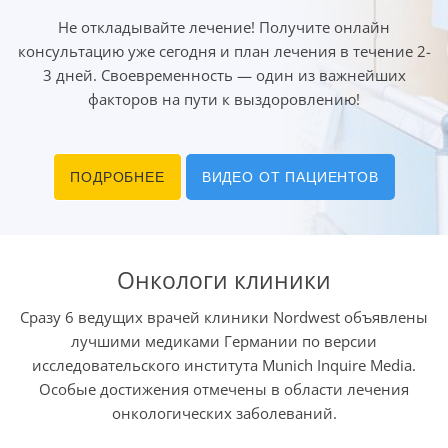
Не откладывайте лечение! Получите онлайн
консультацию уже сегодня и план лечения в течение 2-
3 дней. Своевременность — один из важнейших
факторов на пути к выздоровлению!
ПОДРОБНЕЕ
ВИДЕО ОТ ПАЦИЕНТОВ
Онкологи клиники
Сразу 6 ведущих врачей клиники Nordwest объявлены
лучшими медиками Германии по версии
исследовательского института Munich Inquire Media.
Особые достижения отмечены в области лечения
онкологических заболеваний.