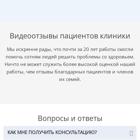
Видеоотзывы пациентов клиники
Мы искренне рады, что почти за 20 лет работы смогли
помочь сотням людей решить проблемы со здоровьем.
Ничто не может служить более высокой оценкой нашей
работы, чем отзывы благодарных пациентов и членов
их семей.
Вопросы и ответы
КАК МНЕ ПОЛУЧИТЬ КОНСУЛЬТАЦИЮ?