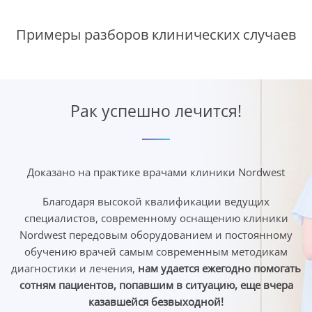
Примеры разборов клинических случаев
Рак успешно лечится!
Доказано на практике врачами клиники Nordwest
Благодаря высокой квалификации ведущих
специалистов, современному оснащению клиники
Nordwest передовым оборудованием и постоянному
обучению врачей самым современным методикам
диагностики и лечения,
нам удается ежегодно помогать
сотням пациентов, попавшим в ситуацию, еще вчера
казавшейся безвыходной!